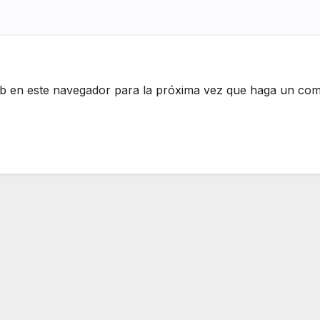
eb en este navegador para la próxima vez que haga un com