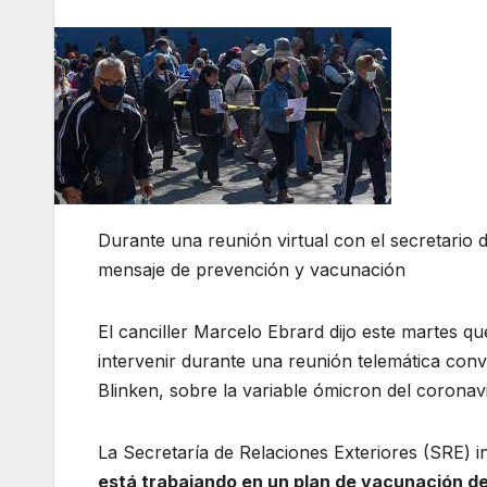
Durante una reunión virtual con el secretario 
mensaje de prevención y vacunación
El canciller Marcelo Ebrard dijo este martes q
intervenir durante una reunión telemática con
Blinken, sobre la variable ómicron del coronav
La Secretaría de Relaciones Exteriores (SRE)
está trabajando en un plan de vacunación de 