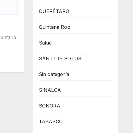
QUERÉTARO
Quintana Roo
entario.
Salud
SAN LUIS POTOSÍ
Sin categoría
SINALOA
SONORA
TABASCO