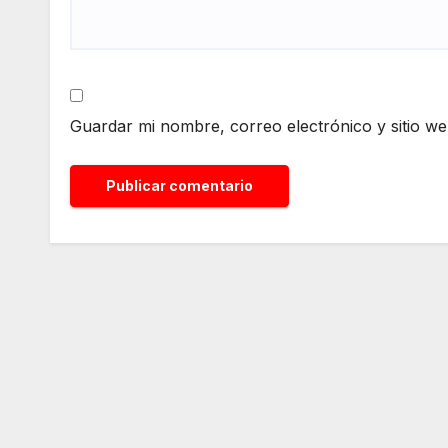
Guardar mi nombre, correo electrónico y sitio w