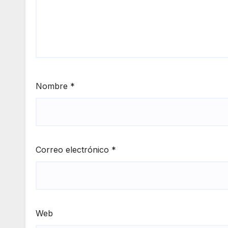
Nombre
*
Correo electrónico
*
Web