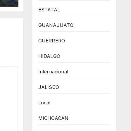
ESTATAL
GUANAJUATO
GUERRERO
HIDALGO
Internacional
JALISCO
Local
MICHOACÁN