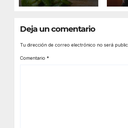
medi
Deja un comentario
Tu dirección de correo electrónico no será publi
Comentario
*