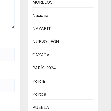
MORELOS
Nacional
NAYARIT
NUEVO LEÓN
OAXACA
PARÍS 2024
Policia
Politica
PUEBLA