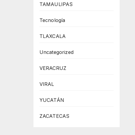
TAMAULIPAS
Tecnología
TLAXCALA
Uncategorized
VERACRUZ
VIRAL
YUCATÁN
ZACATECAS