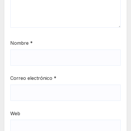
Nombre
*
Correo electrónico
*
Web