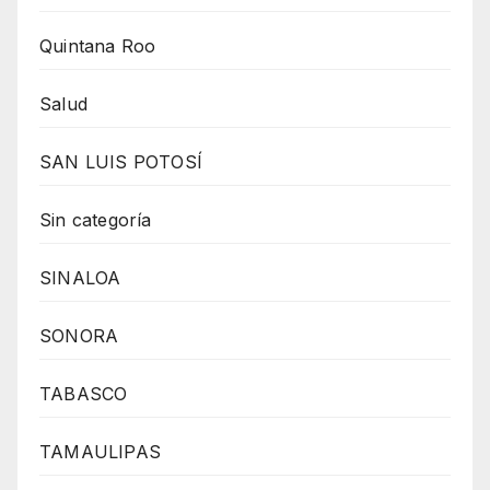
Quintana Roo
Salud
SAN LUIS POTOSÍ
Sin categoría
SINALOA
SONORA
TABASCO
TAMAULIPAS