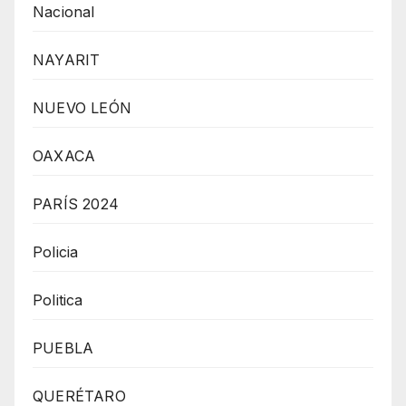
Nacional
NAYARIT
NUEVO LEÓN
OAXACA
PARÍS 2024
Policia
Politica
PUEBLA
QUERÉTARO