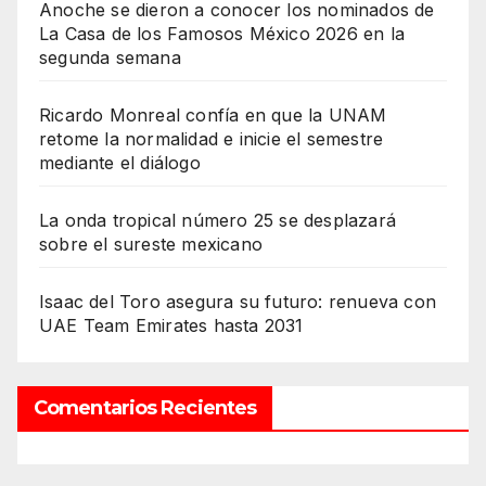
Anoche se dieron a conocer los nominados de
La Casa de los Famosos México 2026 en la
segunda semana
Ricardo Monreal confía en que la UNAM
retome la normalidad e inicie el semestre
mediante el diálogo
La onda tropical número 25 se desplazará
sobre el sureste mexicano
Isaac del Toro asegura su futuro: renueva con
UAE Team Emirates hasta 2031
Comentarios Recientes