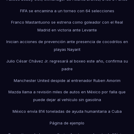
FIFA se encamina a un torneo con 64 selecciones
Franco Mastantuono se estrena como goleador con el Real
Madrid en victoria ante Levante
Inician acciones de prevención ante presencia de cocodrilos en
playas Nayarit
Julio César Chávez Jr. regresará al boxeo este año, confirma su
padre
Manchester United despide al entrenador Ruben Amorim
Mazda llama a revisión miles de autos en México por falla que
puede dejar al vehículo sin gasolina
México envía 814 toneladas de ayuda humanitaria a Cuba
Página de ejemplo