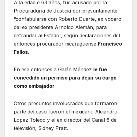
A la edad e 63 años, fue acusado por la
Procuraduría de Justicia por presuntamente
“confabularse con Roberto Duarte, ex vocero
del ex presidente Arnoldo Alemán, para
defraudar al Estado”, según declaraciones del
entonces procurador nicaragüense
Francisco
Fallos
.
En ese entonces a Galán Méndez
le fue
concedido un permiso para dejar su cargo
como embajador
.
Otros presuntos involucrados que formaron
parte del caso fueron el mexicano Alejandro
López Toledo y el ex director del Canal 6 de
televisión, Sidney Pratt.