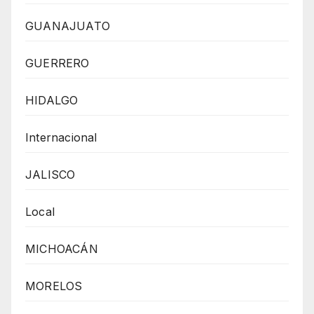
GUANAJUATO
GUERRERO
HIDALGO
Internacional
JALISCO
Local
MICHOACÁN
MORELOS