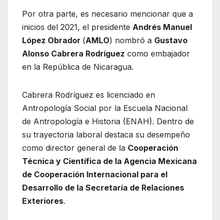
Por otra parte, es necesario mencionar que a
inicios del 2021, el presidente
Andrés Manuel
López Obrador
(
AMLO
) nombró a
Gustavo
Alonso Cabrera Rodríguez
como embajador
en la República de Nicaragua.
Cabrera Rodríguez es licenciado en
Antropología Social por la Escuela Nacional
de Antropología e Historia (ENAH). Dentro de
su trayectoria laboral destaca su desempeño
como director general de la
Cooperación
Técnica y Científica de la Agencia Mexicana
de Cooperación Internacional para el
Desarrollo de la Secretaría de Relaciones
Exteriores
.