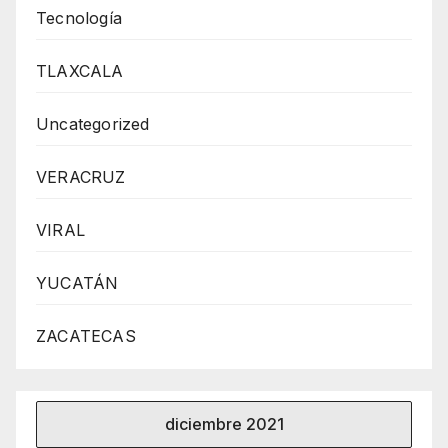
Tecnología
TLAXCALA
Uncategorized
VERACRUZ
VIRAL
YUCATÁN
ZACATECAS
diciembre 2021