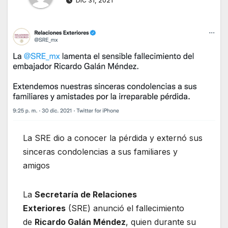
DIC 31, 2021
La SRE dio a conocer la pérdida y externó sus
sinceras condolencias a sus familiares y
amigos
La
Secretaría de Relaciones
Exteriores
(SRE) anunció el fallecimiento
de
Ricardo Galán Méndez
, quien durante su