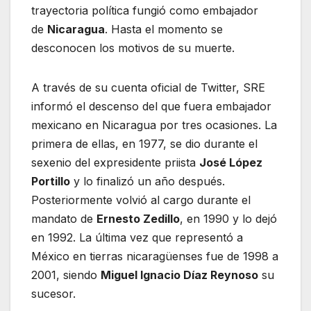
trayectoria política fungió como embajador
de
Nicaragua
. Hasta el momento se
desconocen los motivos de su muerte.
A través de su cuenta oficial de Twitter, SRE
informó el descenso del que fuera embajador
mexicano en Nicaragua por tres ocasiones. La
primera de ellas, en 1977, se dio durante el
sexenio del expresidente priista
José López
Portillo
y lo finalizó un año después.
Posteriormente volvió al cargo durante el
mandato de
Ernesto Zedillo
, en 1990 y lo dejó
en 1992. La última vez que representó a
México en tierras nicaragüenses fue de 1998 a
2001, siendo
Miguel Ignacio Díaz Reynoso
su
sucesor.