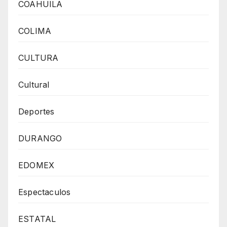
COAHUILA
COLIMA
CULTURA
Cultural
Deportes
DURANGO
EDOMEX
Espectaculos
ESTATAL