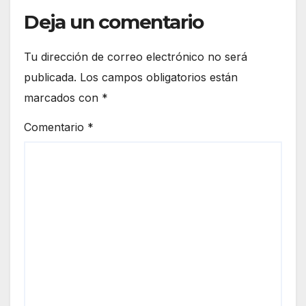
Deja un comentario
Tu dirección de correo electrónico no será
publicada.
Los campos obligatorios están
marcados con
*
Comentario
*