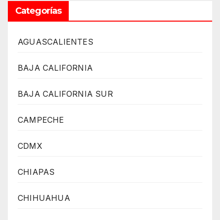
Categorías
AGUASCALIENTES
BAJA CALIFORNIA
BAJA CALIFORNIA SUR
CAMPECHE
CDMX
CHIAPAS
CHIHUAHUA