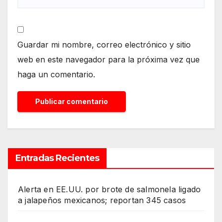
Guardar mi nombre, correo electrónico y sitio
web en este navegador para la próxima vez que
haga un comentario.
Entradas Recientes
Alerta en EE.UU. por brote de salmonela ligado
a jalapeños mexicanos; reportan 345 casos