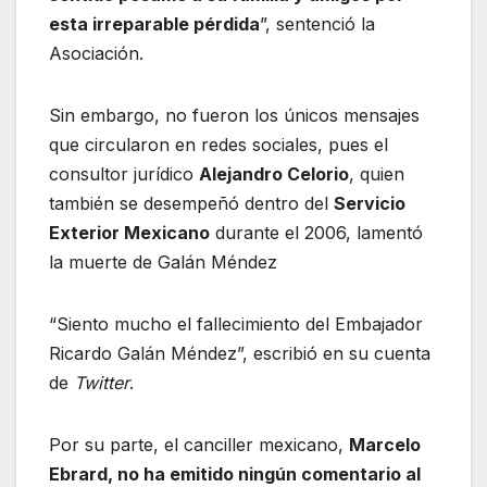
esta irreparable pérdida
”, sentenció la
Asociación.
Sin embargo, no fueron los únicos mensajes
que circularon en redes sociales, pues el
consultor jurídico
Alejandro Celorio
, quien
también se desempeñó dentro del
Servicio
Exterior Mexicano
durante el 2006, lamentó
la muerte de Galán Méndez
“Siento mucho el fallecimiento del Embajador
Ricardo Galán Méndez”, escribió en su cuenta
de
Twitter
.
Por su parte, el canciller mexicano,
Marcelo
Ebrard, no ha emitido ningún comentario al