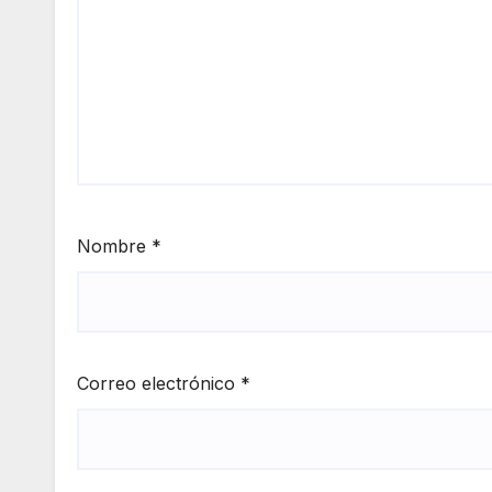
Nombre
*
Correo electrónico
*