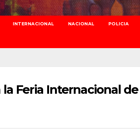
INTERNACIONAL
NACIONAL
POLICIA
la Feria Internacional de