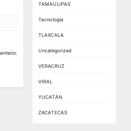
TAMAULIPAS
Tecnología
TLAXCALA
Uncategorized
entario.
VERACRUZ
VIRAL
YUCATÁN
ZACATECAS