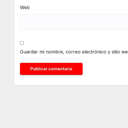
Web
Guardar mi nombre, correo electrónico y sitio w