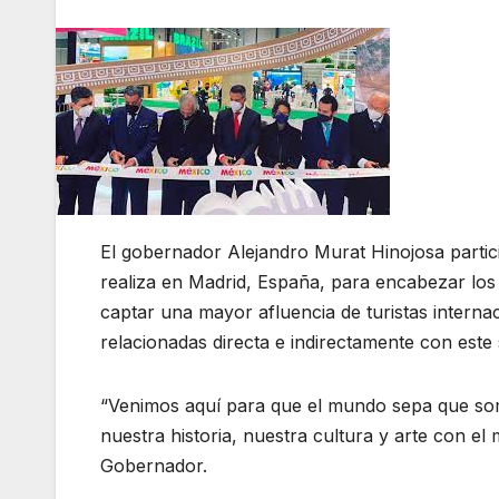
El gobernador Alejandro Murat Hinojosa partic
realiza en Madrid, España, para encabezar los 
captar una mayor afluencia de turistas interna
relacionadas directa e indirectamente con este
“Venimos aquí para que el mundo sepa que som
nuestra historia, nuestra cultura y arte con el
Gobernador.