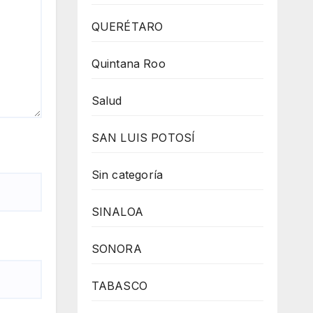
QUERÉTARO
Quintana Roo
Salud
SAN LUIS POTOSÍ
Sin categoría
SINALOA
SONORA
TABASCO