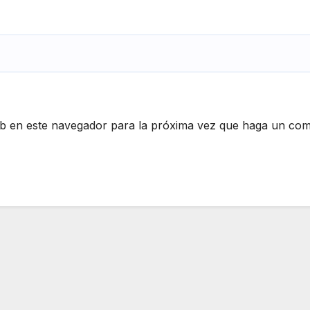
eb en este navegador para la próxima vez que haga un com