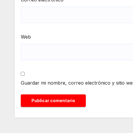
Web
Guardar mi nombre, correo electrónico y sitio w