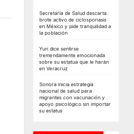
Secretaría de Salud descarta
brote activo de ciclosporiasis
en México y pide tranquilidad a
la población
Yuri dice sentirse
tremendamente emocionada
sobre su estatua que le harán
en Veracruz
Sonora inicia estrategia
nacional de salud para
migrantes con vacunación y
apoyo psicológico sin importar
su estatus