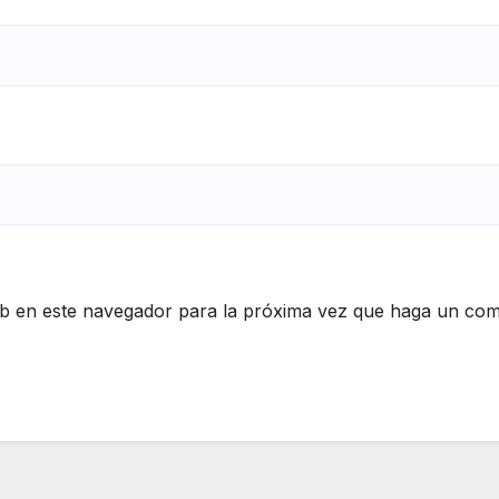
eb en este navegador para la próxima vez que haga un com