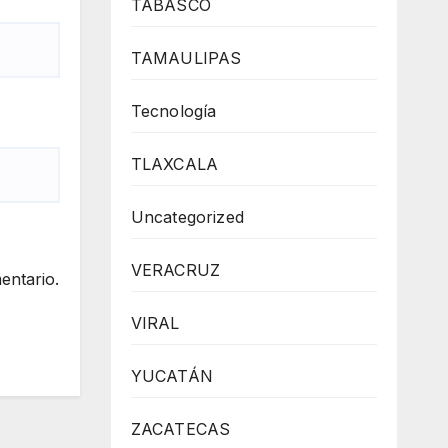
TABASCO
TAMAULIPAS
Tecnología
TLAXCALA
Uncategorized
VERACRUZ
entario.
VIRAL
YUCATÁN
ZACATECAS