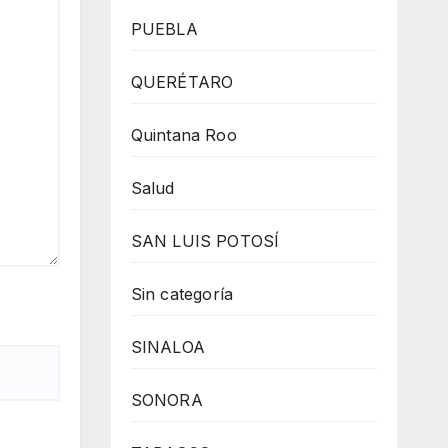
PUEBLA
QUERÉTARO
Quintana Roo
Salud
SAN LUIS POTOSÍ
Sin categoría
SINALOA
SONORA