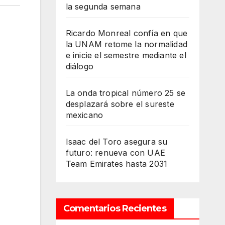
la segunda semana
Ricardo Monreal confía en que
la UNAM retome la normalidad
e inicie el semestre mediante el
diálogo
La onda tropical número 25 se
desplazará sobre el sureste
mexicano
Isaac del Toro asegura su
futuro: renueva con UAE
Team Emirates hasta 2031
Comentarios Recientes