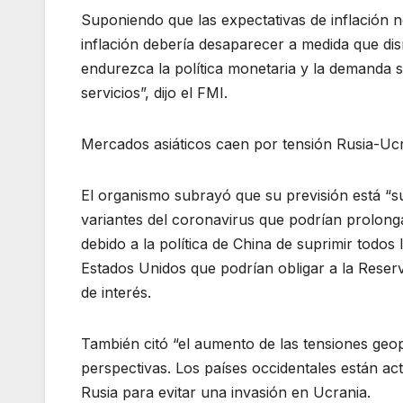
Suponiendo que las expectativas de inflación 
inflación debería desaparecer a medida que dis
endurezca la política monetaria y la demanda s
servicios”, dijo el FMI.
Mercados asiáticos caen por tensión Rusia-Uc
El organismo subrayó que su previsión está “su
variantes del coronavirus que podrían prolong
debido a la política de China de suprimir todos
Estados Unidos que podrían obligar a la Reserv
de interés.
También citó “el aumento de las tensiones geopo
perspectivas. Los países occidentales están a
Rusia para evitar una invasión en Ucrania.