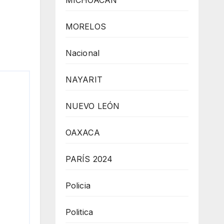
MICHOACÁN
MORELOS
Nacional
NAYARIT
NUEVO LEÓN
OAXACA
PARÍS 2024
Policia
Politica