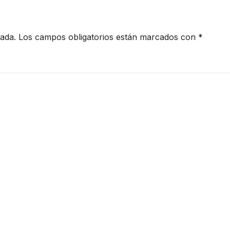
cada.
Los campos obligatorios están marcados con
*