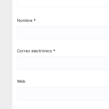
Nombre
*
Correo electrónico
*
Web