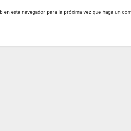
eb en este navegador para la próxima vez que haga un com