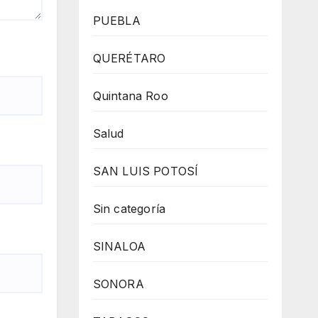
PUEBLA
QUERÉTARO
Quintana Roo
Salud
SAN LUIS POTOSÍ
Sin categoría
SINALOA
SONORA