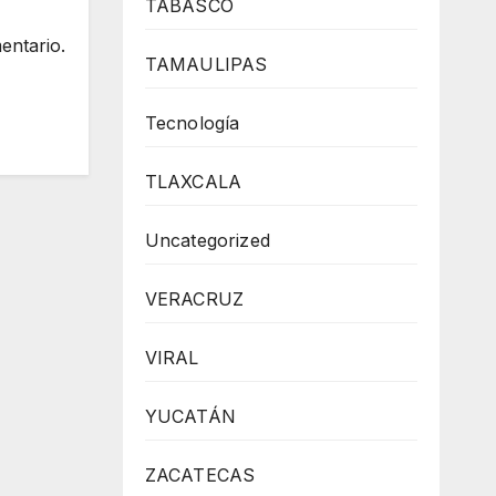
TABASCO
entario.
TAMAULIPAS
Tecnología
TLAXCALA
Uncategorized
VERACRUZ
VIRAL
YUCATÁN
ZACATECAS