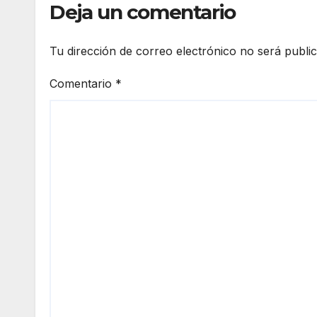
Deja un comentario
Tu dirección de correo electrónico no será publi
Comentario
*