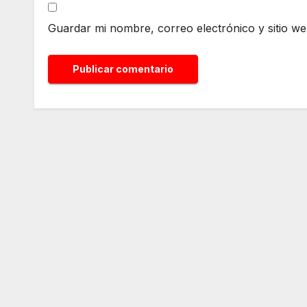
Guardar mi nombre, correo electrónico y sitio w