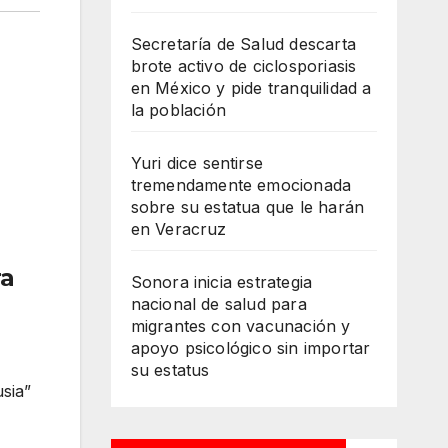
Secretaría de Salud descarta
brote activo de ciclosporiasis
en México y pide tranquilidad a
la población
Yuri dice sentirse
tremendamente emocionada
sobre su estatua que le harán
en Veracruz
ra
Sonora inicia estrategia
nacional de salud para
migrantes con vacunación y
apoyo psicológico sin importar
su estatus
usia”