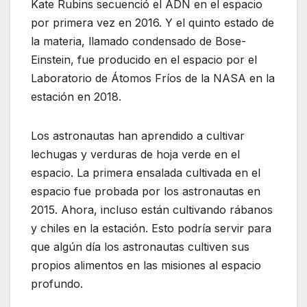
Kate Rubins secuenció el ADN en el espacio
por primera vez en 2016. Y el quinto estado de
la materia, llamado condensado de Bose-
Einstein, fue producido en el espacio por el
Laboratorio de Átomos Fríos de la NASA en la
estación en 2018.
Los astronautas han aprendido a cultivar
lechugas y verduras de hoja verde en el
espacio. La primera ensalada cultivada en el
espacio fue probada por los astronautas en
2015. Ahora, incluso están cultivando rábanos
y chiles en la estación. Esto podría servir para
que algún día los astronautas cultiven sus
propios alimentos en las misiones al espacio
profundo.