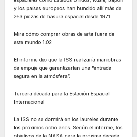
espaciales como Estados Unidos, Rusia, Japón
y los países europeos han hundido allí más de
263 piezas de basura espacial desde 1971.
Mira cómo comprar obras de arte fuera de
este mundo 1:02
El informe dijo que la ISS realizaría maniobras
de empuje que garantizarían una “entrada
segura en la atmósfera”.
Tercera década para la Estación Espacial
Internacional
La ISS no se dormirá en los laureles durante
los próximos ocho años. Según el informe, los
objetivos de la NASA para la próxima década