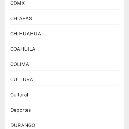
CDMX
CHIAPAS
CHIHUAHUA
COAHUILA
COLIMA
CULTURA
Cultural
Deportes
DURANGO