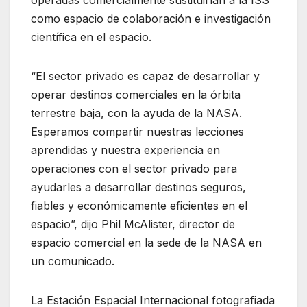
operadas comercialmente sustituirían a la ISS
como espacio de colaboración e investigación
científica en el espacio.
“El sector privado es capaz de desarrollar y
operar destinos comerciales en la órbita
terrestre baja, con la ayuda de la NASA.
Esperamos compartir nuestras lecciones
aprendidas y nuestra experiencia en
operaciones con el sector privado para
ayudarles a desarrollar destinos seguros,
fiables y económicamente eficientes en el
espacio”, dijo Phil McAlister, director de
espacio comercial en la sede de la NASA en
un comunicado.
La Estación Espacial Internacional fotografiada