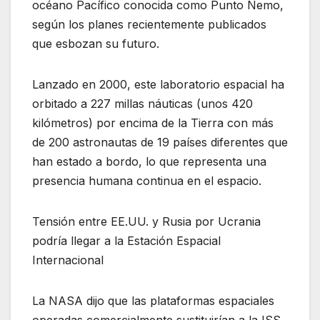
océano Pacífico conocida como Punto Nemo,
según los planes recientemente publicados
que esbozan su futuro.
Lanzado en 2000, este laboratorio espacial ha
orbitado a 227 millas náuticas (unos 420
kilómetros) por encima de la Tierra con más
de 200 astronautas de 19 países diferentes que
han estado a bordo, lo que representa una
presencia humana continua en el espacio.
Tensión entre EE.UU. y Rusia por Ucrania
podría llegar a la Estación Espacial
Internacional
La NASA dijo que las plataformas espaciales