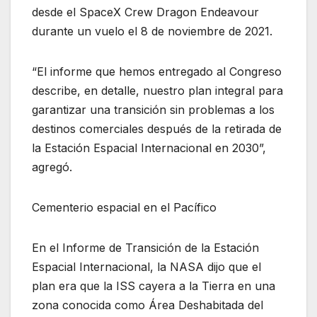
desde el SpaceX Crew Dragon Endeavour
durante un vuelo el 8 de noviembre de 2021.
“El informe que hemos entregado al Congreso
describe, en detalle, nuestro plan integral para
garantizar una transición sin problemas a los
destinos comerciales después de la retirada de
la Estación Espacial Internacional en 2030”,
agregó.
Cementerio espacial en el Pacífico
En el Informe de Transición de la Estación
Espacial Internacional, la NASA dijo que el
plan era que la ISS cayera a la Tierra en una
zona conocida como Área Deshabitada del