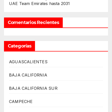
UAE Team Emirates hasta 2031
Comentarios Recientes
Categorías
AGUASCALIENTES
BAJA CALIFORNIA
BAJA CALIFORNIA SUR
CAMPECHE