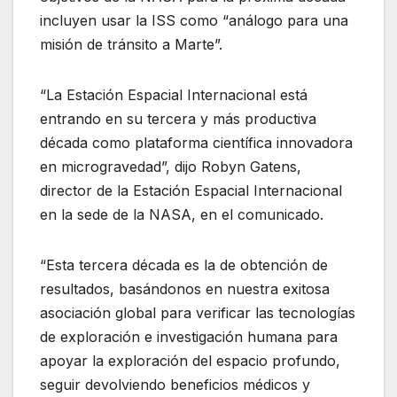
incluyen usar la ISS como “análogo para una
misión de tránsito a Marte”.
“La Estación Espacial Internacional está
entrando en su tercera y más productiva
década como plataforma científica innovadora
en microgravedad”, dijo Robyn Gatens,
director de la Estación Espacial Internacional
en la sede de la NASA, en el comunicado.
“Esta tercera década es la de obtención de
resultados, basándonos en nuestra exitosa
asociación global para verificar las tecnologías
de exploración e investigación humana para
apoyar la exploración del espacio profundo,
seguir devolviendo beneficios médicos y