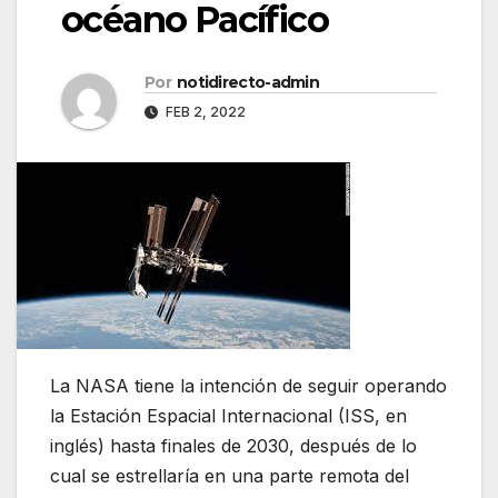
océano Pacífico
Por
notidirecto-admin
FEB 2, 2022
La NASA tiene la intención de seguir operando
la Estación Espacial Internacional (ISS, en
inglés) hasta finales de 2030, después de lo
cual se estrellaría en una parte remota del