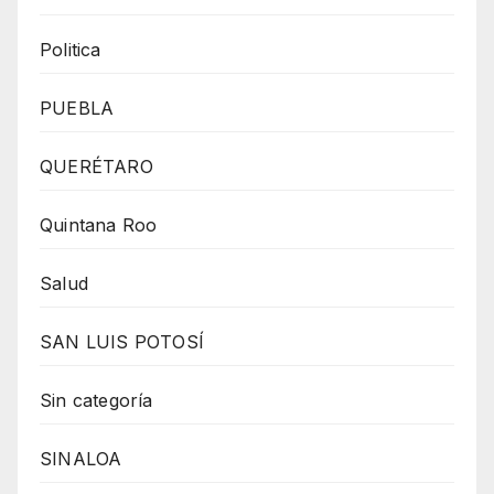
Politica
PUEBLA
QUERÉTARO
Quintana Roo
Salud
SAN LUIS POTOSÍ
Sin categoría
SINALOA