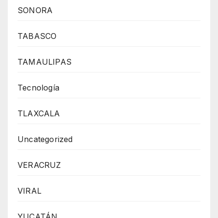
SONORA
TABASCO
TAMAULIPAS
Tecnología
TLAXCALA
Uncategorized
VERACRUZ
VIRAL
YUCATÁN