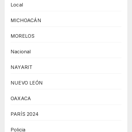
Local
MICHOACÁN
MORELOS
Nacional
NAYARIT
NUEVO LEÓN
OAXACA
PARÍS 2024
Policia