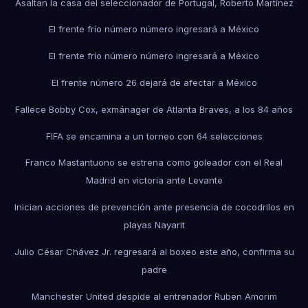
Asaltan la casa del seleccionador de Portugal, Roberto Martínez
El frente frío número número ingresará a México
El frente frío número número ingresará a México
El frente número 26 dejará de afectar a México
Fallece Bobby Cox, exmánager de Atlanta Braves, a los 84 años
FIFA se encamina a un torneo con 64 selecciones
Franco Mastantuono se estrena como goleador con el Real
Madrid en victoria ante Levante
Inician acciones de prevención ante presencia de cocodrilos en
playas Nayarit
Julio César Chávez Jr. regresará al boxeo este año, confirma su
padre
Manchester United despide al entrenador Ruben Amorim