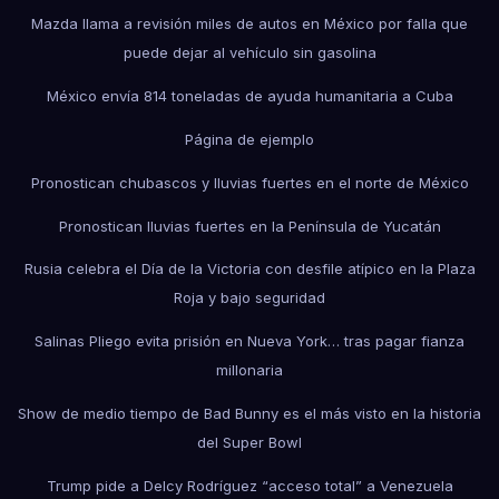
Mazda llama a revisión miles de autos en México por falla que
puede dejar al vehículo sin gasolina
México envía 814 toneladas de ayuda humanitaria a Cuba
Página de ejemplo
Pronostican chubascos y lluvias fuertes en el norte de México
Pronostican lluvias fuertes en la Península de Yucatán
Rusia celebra el Día de la Victoria con desfile atípico en la Plaza
Roja y bajo seguridad
Salinas Pliego evita prisión en Nueva York… tras pagar fianza
millonaria
Show de medio tiempo de Bad Bunny es el más visto en la historia
del Super Bowl
Trump pide a Delcy Rodríguez “acceso total” a Venezuela