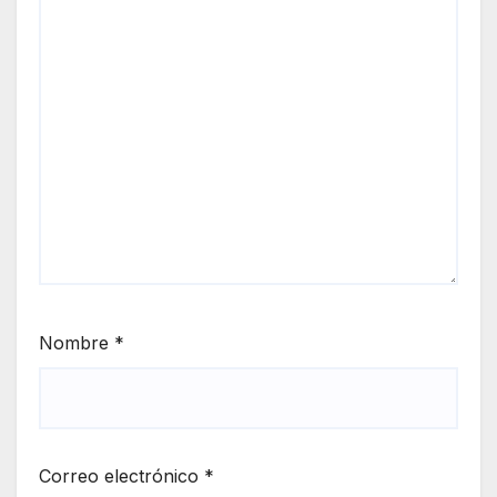
Nombre
*
Correo electrónico
*