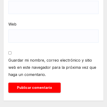
Web
Guardar mi nombre, correo electrónico y sitio
web en este navegador para la próxima vez que
haga un comentario.