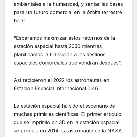
ambientales a la humanidad, y sentar las bases
para un futuro comercial en la órbita terrestre
baja”.
“Esperamos maximizar estos retornos de la
estación espacial hasta 2030 mientras
planificamos la transición a los destinos
espaciales comerciales que vendrán después”.
Así recibieron el 2022 los astronautas en
Estación Espacial Internacional 0:46
La estación espacial ha sido el escenario de
muchas primicias científicas. El primer artículo
que se imprimió en 3D en la estación espacial
se produjo en 2014. La astronauta de la NASA