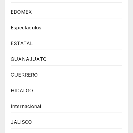
EDOMEX
Espectaculos
ESTATAL
GUANAJUATO
GUERRERO
HIDALGO
Internacional
JALISCO