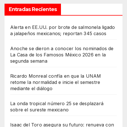
Entradas Recientes
Alerta en EE.UU. por brote de salmonela ligado
a jalapeños mexicanos; reportan 345 casos
Anoche se dieron a conocer los nominados de
La Casa de los Famosos México 2026 en la
segunda semana
Ricardo Monreal confía en que la UNAM
retome la normalidad e inicie el semestre
mediante el diálogo
La onda tropical número 25 se desplazará
sobre el sureste mexicano
Isaac del Toro asegura su futuro: renueva con