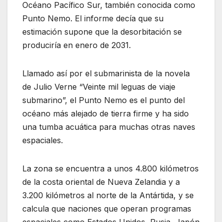
Océano Pacífico Sur, también conocida como
Punto Nemo. El informe decía que su
estimación supone que la desorbitación se
produciría en enero de 2031.
Llamado así por el submarinista de la novela
de Julio Verne “Veinte mil leguas de viaje
submarino”, el Punto Nemo es el punto del
océano más alejado de tierra firme y ha sido
una tumba acuática para muchas otras naves
espaciales.
La zona se encuentra a unos 4.800 kilómetros
de la costa oriental de Nueva Zelandia y a
3.200 kilómetros al norte de la Antártida, y se
calcula que naciones que operan programas