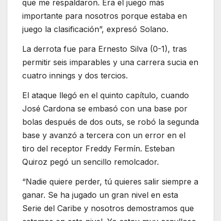
que me respaldaron. Era el juego más
importante para nosotros porque estaba en
juego la clasificación”, expresó Solano.
La derrota fue para Ernesto Silva (0-1), tras
permitir seis imparables y una carrera sucia en
cuatro innings y dos tercios.
El ataque llegó en el quinto capítulo, cuando
José Cardona se embasó con una base por
bolas después de dos outs, se robó la segunda
base y avanzó a tercera con un error en el
tiro del receptor Freddy Fermín. Esteban
Quiroz pegó un sencillo remolcador.
“Nadie quiere perder, tú quieres salir siempre a
ganar. Se ha jugado un gran nivel en esta
Serie del Caribe y nosotros demostramos que