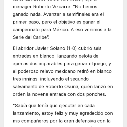
manager Roberto Vizcarra. “No hemos
ganado nada. Avanzar a semifinales era el
primer paso, pero el objetivo es ganar el
campeonato para México. A eso venimos a la
Serie del Caribe”.
El abridor Javier Solano (1-0) cubrió seis
entradas en blanco, lanzando pelota de
apenas dos imparables para ganar el juego, y
el poderoso relevo mexicano retiró en blanco
tres innings, incluyendo el segundo
salvamento de Roberto Osuna, quién lanzó en
orden la novena entrada con dos ponches.
“Sabía que tenía que ejecutar en cada
lanzamiento, estoy feliz y muy agradecido con
mis compañeros por la gran defensiva con la