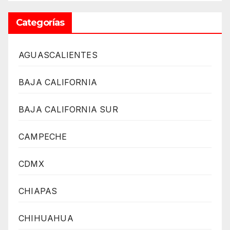
Categorías
AGUASCALIENTES
BAJA CALIFORNIA
BAJA CALIFORNIA SUR
CAMPECHE
CDMX
CHIAPAS
CHIHUAHUA