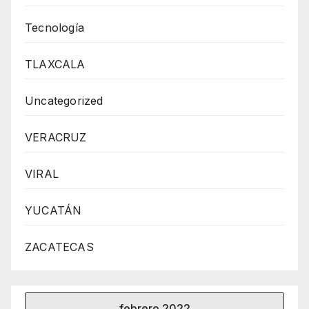
Tecnología
TLAXCALA
Uncategorized
VERACRUZ
VIRAL
YUCATÁN
ZACATECAS
febrero 2022