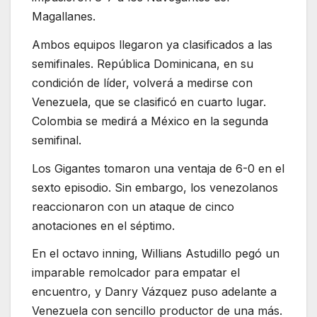
Magallanes.
Ambos equipos llegaron ya clasificados a las
semifinales. República Dominicana, en su
condición de líder, volverá a medirse con
Venezuela, que se clasificó en cuarto lugar.
Colombia se medirá a México en la segunda
semifinal.
Los Gigantes tomaron una ventaja de 6-0 en el
sexto episodio. Sin embargo, los venezolanos
reaccionaron con un ataque de cinco
anotaciones en el séptimo.
En el octavo inning, Willians Astudillo pegó un
imparable remolcador para empatar el
encuentro, y Danry Vázquez puso adelante a
Venezuela con sencillo productor de una más.