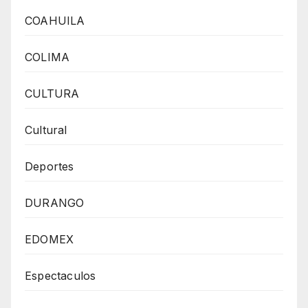
COAHUILA
COLIMA
CULTURA
Cultural
Deportes
DURANGO
EDOMEX
Espectaculos