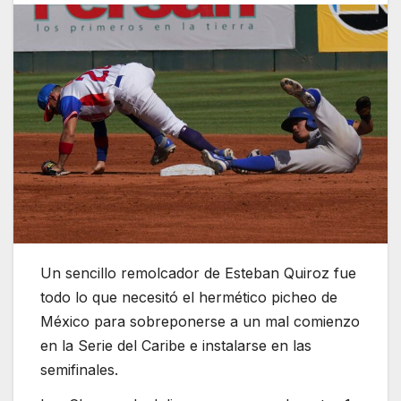
Un sencillo remolcador de Esteban Quiroz fue
todo lo que necesitó el hermético picheo de
México para sobreponerse a un mal comienzo
en la Serie del Caribe e instalarse en las
semifinales.