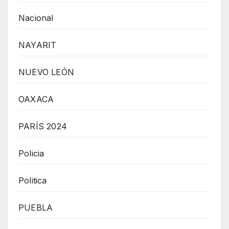
Nacional
NAYARIT
NUEVO LEÓN
OAXACA
PARÍS 2024
Policia
Politica
PUEBLA