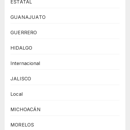
ESTATAL
GUANAJUATO
GUERRERO
HIDALGO
Internacional
JALISCO
Local
MICHOACÁN
MORELOS