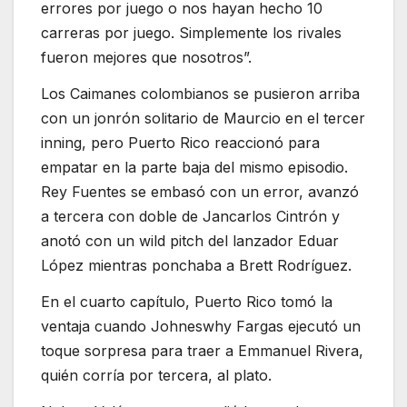
errores por juego o nos hayan hecho 10
carreras por juego. Simplemente los rivales
fueron mejores que nosotros”.
Los Caimanes colombianos se pusieron arriba
con un jonrón solitario de Maurcio en el tercer
inning, pero Puerto Rico reaccionó para
empatar en la parte baja del mismo episodio.
Rey Fuentes se embasó con un error, avanzó
a tercera con doble de Jancarlos Cintrón y
anotó con un wild pitch del lanzador Eduar
López mientras ponchaba a Brett Rodríguez.
En el cuarto capítulo, Puerto Rico tomó la
ventaja cuando Johneswhy Fargas ejecutó un
toque sorpresa para traer a Emmanuel Rivera,
quién corría por tercera, al plato.