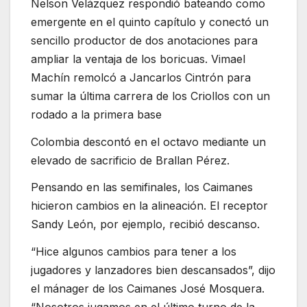
Nelson Velázquez respondió bateando como
emergente en el quinto capítulo y conectó un
sencillo productor de dos anotaciones para
ampliar la ventaja de los boricuas. Vimael
Machín remolcó a Jancarlos Cintrón para
sumar la última carrera de los Criollos con un
rodado a la primera base
Colombia descontó en el octavo mediante un
elevado de sacrificio de Brallan Pérez.
Pensando en las semifinales, los Caimanes
hicieron cambios en la alineación. El receptor
Sandy León, por ejemplo, recibió descanso.
“Hice algunos cambios para tener a los
jugadores y lanzadores bien descansados”, dijo
el mánager de los Caimanes José Mosquera.