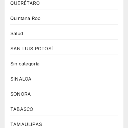
QUERÉTARO
Quintana Roo
Salud
SAN LUIS POTOSÍ
Sin categoría
SINALOA
SONORA
TABASCO
TAMAULIPAS