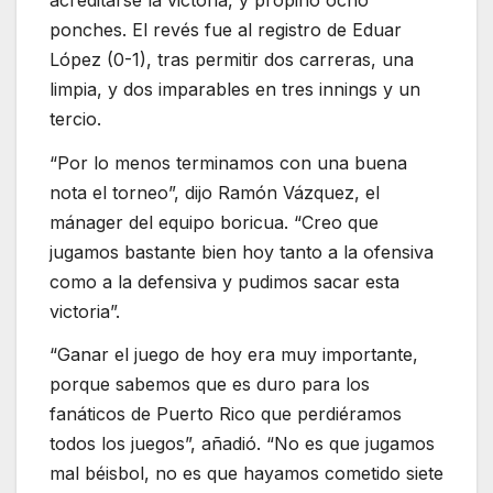
ponches. El revés fue al registro de Eduar
López (0-1), tras permitir dos carreras, una
limpia, y dos imparables en tres innings y un
tercio.
“Por lo menos terminamos con una buena
nota el torneo”, dijo Ramón Vázquez, el
mánager del equipo boricua. “Creo que
jugamos bastante bien hoy tanto a la ofensiva
como a la defensiva y pudimos sacar esta
victoria”.
“Ganar el juego de hoy era muy importante,
porque sabemos que es duro para los
fanáticos de Puerto Rico que perdiéramos
todos los juegos”, añadió. “No es que jugamos
mal béisbol, no es que hayamos cometido siete