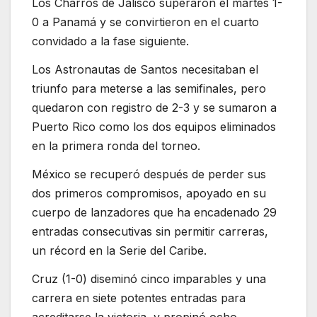
Los Charros de Jalisco superaron el martes 1-
0 a Panamá y se convirtieron en el cuarto
convidado a la fase siguiente.
Los Astronautas de Santos necesitaban el
triunfo para meterse a las semifinales, pero
quedaron con registro de 2-3 y se sumaron a
Puerto Rico como los dos equipos eliminados
en la primera ronda del torneo.
México se recuperó después de perder sus
dos primeros compromisos, apoyado en su
cuerpo de lanzadores que ha encadenado 29
entradas consecutivas sin permitir carreras,
un récord en la Serie del Caribe.
Cruz (1-0) diseminó cinco imparables y una
carrera en siete potentes entradas para
acreditarse la victoria, y propinó ocho