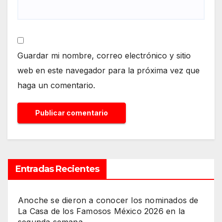
Guardar mi nombre, correo electrónico y sitio
web en este navegador para la próxima vez que
haga un comentario.
Entradas Recientes
Anoche se dieron a conocer los nominados de
La Casa de los Famosos México 2026 en la