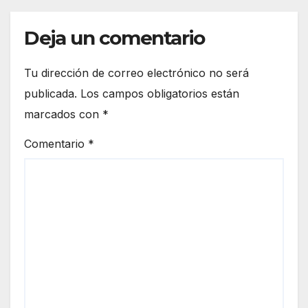
Deja un comentario
Tu dirección de correo electrónico no será
publicada.
Los campos obligatorios están
marcados con
*
Comentario
*