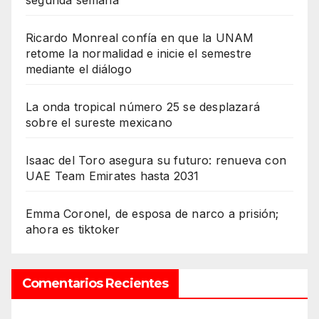
segunda semana
Ricardo Monreal confía en que la UNAM
retome la normalidad e inicie el semestre
mediante el diálogo
La onda tropical número 25 se desplazará
sobre el sureste mexicano
Isaac del Toro asegura su futuro: renueva con
UAE Team Emirates hasta 2031
Emma Coronel, de esposa de narco a prisión;
ahora es tiktoker
Comentarios Recientes