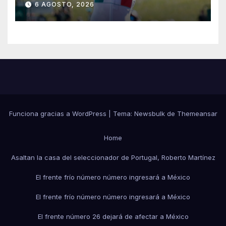
6 AGOSTO, 2026
Funciona gracias a WordPress
|
Tema:
Newsbulk
de
Themeansar
Home
Asaltan la casa del seleccionador de Portugal, Roberto Martínez
El frente frío número número ingresará a México
El frente frío número número ingresará a México
El frente número 26 dejará de afectar a México