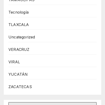
Tecnología
TLAXCALA
Uncategorized
VERACRUZ
VIRAL
YUCATÁN
ZACATECAS