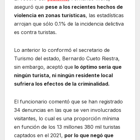
aseguró que
pese a los recientes hechos de
violencia en zonas turísticas
, las estadísticas
arrojan que sólo 0.1% de la incidencia delictiva
es contra turistas.
Lo anterior lo conformó el secretario de
Turismo del estado, Bernardo Cueto Riestra,
sin embargo, aceptó que
lo óptimo sería que
ningún turista, ni ningún residente local
sufriera los efectos de la criminalidad.
El funcionario comentó que se han registrado
34 denuncias en las que se ven involucrados
visitantes, lo cual es una proporción mínima
en función de los 13 millones 380 mil turistas
captados en el 2021,
por lo que negó que