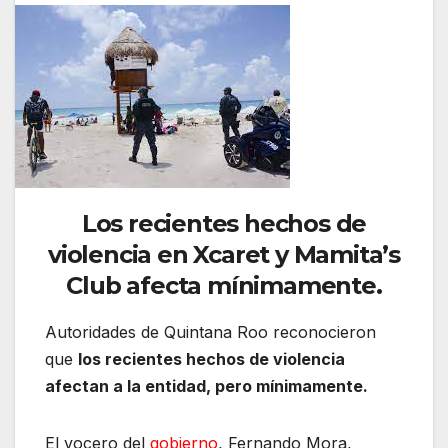
Los recientes hechos de
violencia en Xcaret y Mamita’s
Club afecta mínimamente.
Autoridades de Quintana Roo reconocieron
que
los recientes hechos de violencia
afectan a la entidad, pero mínimamente.
El vocero del
gobierno
, Fernando Mora,