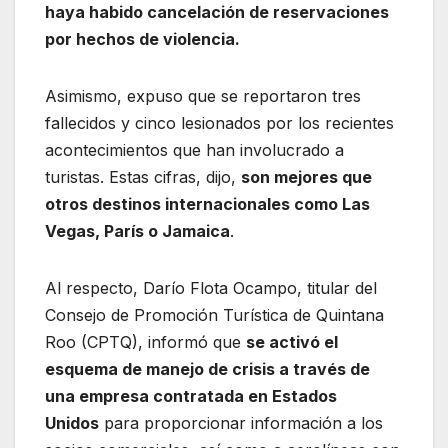
haya habido cancelación de reservaciones
por hechos de violencia.
Asimismo, expuso que se reportaron tres
fallecidos y cinco lesionados por los recientes
acontecimientos que han involucrado a
turistas. Estas cifras, dijo,
son mejores que
otros destinos internacionales como Las
Vegas, París o Jamaica
.
Al respecto, Darío Flota Ocampo, titular del
Consejo de Promoción Turística de Quintana
Roo (CPTQ), informó que
se activó el
esquema de manejo de crisis a través de
una empresa contratada en Estados
Unidos
para proporcionar información a los