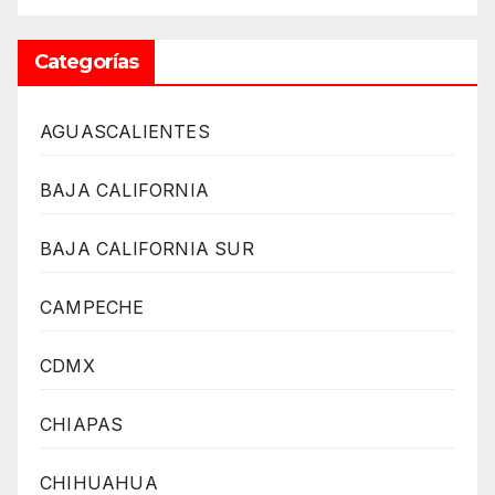
Categorías
AGUASCALIENTES
BAJA CALIFORNIA
BAJA CALIFORNIA SUR
CAMPECHE
CDMX
CHIAPAS
CHIHUAHUA