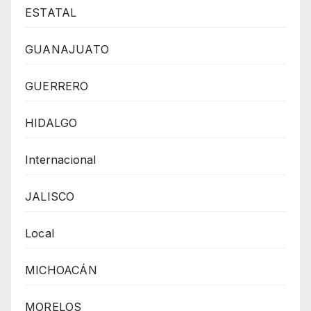
ESTATAL
GUANAJUATO
GUERRERO
HIDALGO
Internacional
JALISCO
Local
MICHOACÁN
MORELOS