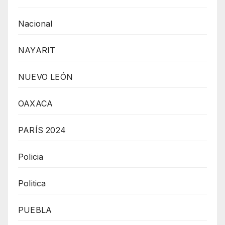
Nacional
NAYARIT
NUEVO LEÓN
OAXACA
PARÍS 2024
Policia
Politica
PUEBLA