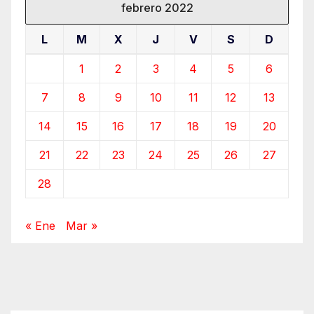
febrero 2022
L
M
X
J
V
S
D
1
2
3
4
5
6
7
8
9
10
11
12
13
14
15
16
17
18
19
20
21
22
23
24
25
26
27
28
« Ene
Mar »