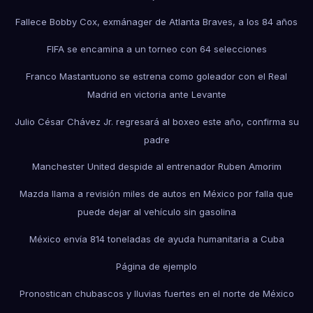
Fallece Bobby Cox, exmánager de Atlanta Braves, a los 84 años
FIFA se encamina a un torneo con 64 selecciones
Franco Mastantuono se estrena como goleador con el Real
Madrid en victoria ante Levante
Julio César Chávez Jr. regresará al boxeo este año, confirma su
padre
Manchester United despide al entrenador Ruben Amorim
Mazda llama a revisión miles de autos en México por falla que
puede dejar al vehículo sin gasolina
México envía 814 toneladas de ayuda humanitaria a Cuba
Página de ejemplo
Pronostican chubascos y lluvias fuertes en el norte de México