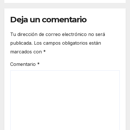
Deja un comentario
Tu dirección de correo electrónico no será
publicada.
Los campos obligatorios están
marcados con
*
Comentario
*