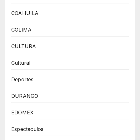
COAHUILA
COLIMA
CULTURA
Cultural
Deportes
DURANGO
EDOMEX
Espectaculos