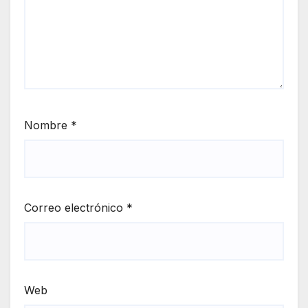
Nombre
*
Correo electrónico
*
Web