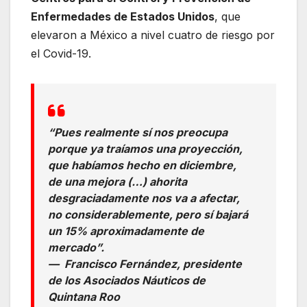
Enfermedades de Estados Unidos
, que
elevaron a México a nivel cuatro de riesgo por
el Covid-19.
“Pues realmente sí nos preocupa
porque ya traíamos una proyección,
que habíamos hecho en diciembre,
de una mejora (…) ahorita
desgraciadamente nos va a afectar,
no considerablemente, pero sí bajará
un 15% aproximadamente de
mercado”.
— Francisco Fernández, presidente
de los Asociados Náuticos de
Quintana Roo