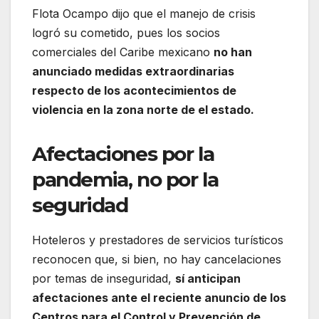
Flota Ocampo dijo que el manejo de crisis
logró su cometido, pues los socios
comerciales del Caribe mexicano
no han
anunciado medidas extraordinarias
respecto de los acontecimientos de
violencia en la zona norte de el estado.
Afectaciones por la
pandemia, no por la
seguridad
Hoteleros y prestadores de servicios turísticos
reconocen que, si bien, no hay cancelaciones
por temas de inseguridad,
sí anticipan
afectaciones ante el reciente anuncio de los
Centros para el Control y Prevención de