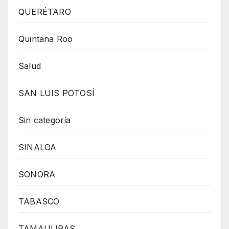
QUERÉTARO
Quintana Roo
Salud
SAN LUIS POTOSÍ
Sin categoría
SINALOA
SONORA
TABASCO
TAMAULIPAS