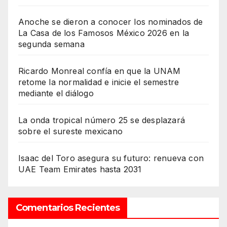
Anoche se dieron a conocer los nominados de
La Casa de los Famosos México 2026 en la
segunda semana
Ricardo Monreal confía en que la UNAM
retome la normalidad e inicie el semestre
mediante el diálogo
La onda tropical número 25 se desplazará
sobre el sureste mexicano
Isaac del Toro asegura su futuro: renueva con
UAE Team Emirates hasta 2031
Comentarios Recientes