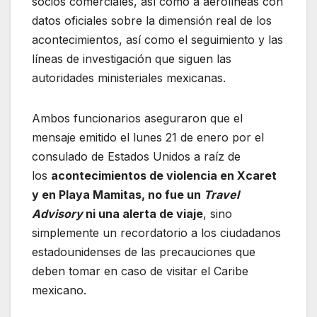
socios comerciales, así como a aerolíneas con
datos oficiales sobre la dimensión real de los
acontecimientos, así como el seguimiento y las
líneas de investigación que siguen las
autoridades ministeriales mexicanas.
Ambos funcionarios aseguraron que el
mensaje emitido el lunes 21 de enero por el
consulado de Estados Unidos a raíz de
los
acontecimientos de violencia en Xcaret
y en Playa Mamitas, no fue un
Travel
Advisory
ni una alerta de viaje
, sino
simplemente un recordatorio a los ciudadanos
estadounidenses de las precauciones que
deben tomar en caso de visitar el Caribe
mexicano.