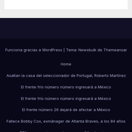
Funciona gracias a WordPress
|
Tema:
Newsbulk
de
Themeansar
Home
Asaltan la casa del seleccionador de Portugal, Roberto Martínez
El frente frío número número ingresará a México
El frente frío número número ingresará a México
El frente número 26 dejará de afectar a México
Fallece Bobby Cox, exmánager de Atlanta Braves, a los 84 años