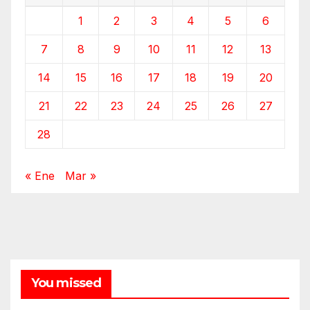
1
2
3
4
5
6
7
8
9
10
11
12
13
14
15
16
17
18
19
20
21
22
23
24
25
26
27
28
« Ene
Mar »
You missed