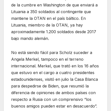
de la cumbre en Washington de que enviará a
Lituania a 350 soldados al contingente que
mantiene la OTAN en el país báltico. En
Lituania, miembro de la OTAN, ya hay
aproximadamente 1.200 soldados desde 2017
bajo mando alemán.
No está siendo fácil para Scholz suceder a
Angela Merkel, tampoco en el terreno
internacional. Merkel, que trató en los 16 años
que estuvo en el cargo a cuatro presidentes
estadounidenses, visitó en julio la Casa Blanca
para despedirse de Biden, que resumió la
diferencia de opiniones de ambos países con
respecto a Rusia con un comprensivo “los
buenos amigos pueden estar en desacuerdo”.