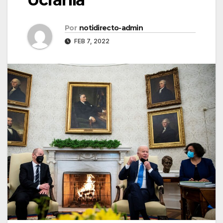
Por
notidirecto-admin
FEB 7, 2022