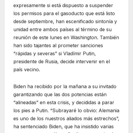
expresamente si está dispuesto a suspender
los permisos para el gasoducto que está listo
desde septiembre, han escenificado sintonía y
unidad entre ambos países al término de su
reunión de este lunes en Washington. También
han sido tajantes al prometer sanciones
“rápidas y severas” si Vladímir Putin,
presidente de Rusia, decide intervenir en el
país vecino.
Biden ha recibido por la mañana a su invitado
garantizando que las dos potencias están
“alineadas” en esta crisis, y decididas a parar
los pies a Putin. “Subrayaré lo obvio: Alemania
es uno de los nuestros aliados más estrechos”,
ha sentenciado Biden, que ha insistido varias