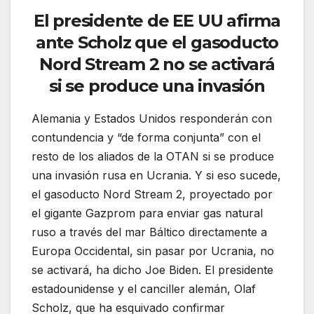
El presidente de EE UU afirma
ante Scholz que el gasoducto
Nord Stream 2 no se activará
si se produce una invasión
Alemania y Estados Unidos responderán con
contundencia y “de forma conjunta” con el
resto de los aliados de la OTAN si se produce
una invasión rusa en Ucrania. Y si eso sucede,
el gasoducto Nord Stream 2, proyectado por
el gigante Gazprom para enviar gas natural
ruso a través del mar Báltico directamente a
Europa Occidental, sin pasar por Ucrania, no
se activará, ha dicho Joe Biden. El presidente
estadounidense y el canciller alemán, Olaf
Scholz, que ha esquivado confirmar