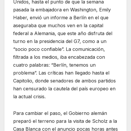
Unidos, hasta el punto de que la semana
pasada la embajadora en Washington, Emily
Haber, envió un informe a Berlín en el que
aseguraba que muchos ven en la capital
federal a Alemania, que este año disfruta del
turno en la presidencia del G7, como a un
“socio poco confiable”. La comunicación,
filtrada a los medios, iba encabezada con
cuatro palabras: “Berlín, tenemos un
problema”. Las críticas han llegado hasta el
Capitolio, donde senadores de ambos partidos
han censurado la cautela del país europeo en
la actual crisis.
Para cambiar el paso, el Gobierno alemán
preparó el terreno para la visita de Scholz a la
Casa Blanca con el anuncio pocas horas antes