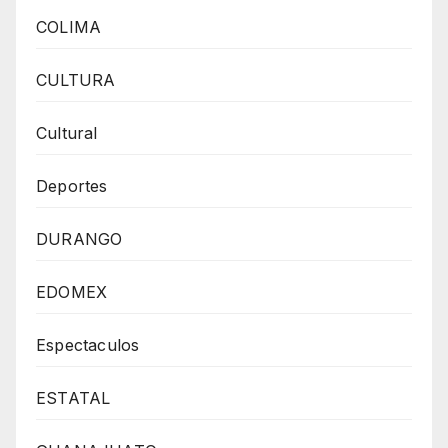
COLIMA
CULTURA
Cultural
Deportes
DURANGO
EDOMEX
Espectaculos
ESTATAL