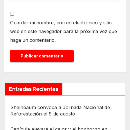
Guardar mi nombre, correo electrónico y sitio
web en este navegador para la próxima vez que
haga un comentario.
Entradas Recientes
Sheinbaum convoca a Jornada Nacional de
Reforestación el 9 de agosto
Canícula elevará el calor y el bochorno en