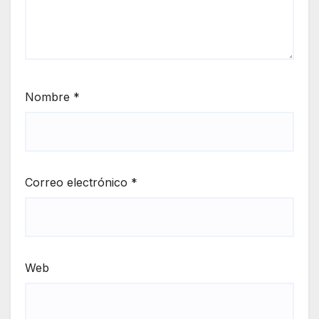
Nombre
*
Correo electrónico
*
Web