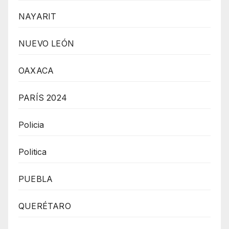
NAYARIT
NUEVO LEÓN
OAXACA
PARÍS 2024
Policia
Politica
PUEBLA
QUERÉTARO