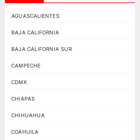
AGUASCALIENTES
BAJA CALIFORNIA
BAJA CALIFORNIA SUR
CAMPECHE
CDMX
CHIAPAS
CHIHUAHUA
COAHUILA