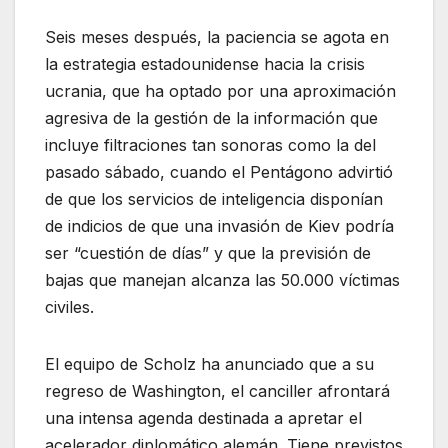
Seis meses después, la paciencia se agota en
la estrategia estadounidense hacia la crisis
ucrania, que ha optado por una aproximación
agresiva de la gestión de la información que
incluye filtraciones tan sonoras como la del
pasado sábado, cuando el Pentágono advirtió
de que los servicios de inteligencia disponían
de indicios de que una invasión de Kiev podría
ser “cuestión de días” y que la previsión de
bajas que manejan alcanza las 50.000 víctimas
civiles.
El equipo de Scholz ha anunciado que a su
regreso de Washington, el canciller afrontará
una intensa agenda destinada a apretar el
acelerador diplomático alemán. Tiene previstos