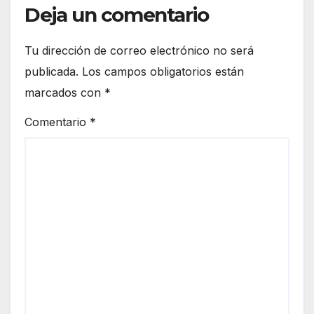
Deja un comentario
Tu dirección de correo electrónico no será
publicada.
Los campos obligatorios están
marcados con
*
Comentario
*