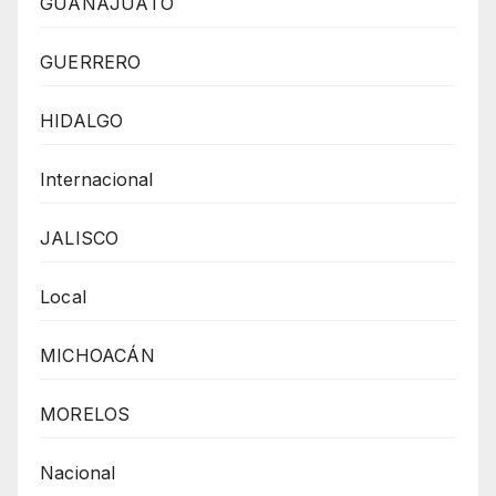
GUANAJUATO
GUERRERO
HIDALGO
Internacional
JALISCO
Local
MICHOACÁN
MORELOS
Nacional