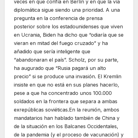
veces en que confía en Berlín y en que la vía
diplomática sigue siendo una prioridad. A una
pregunta en la conferencia de prensa
posterior sobre los estadounidenses que viven
en Ucrania, Biden ha dicho que “odiaría que se
vieran en mitad del fuego cruzado” y ha
añadido que sería inteligente que
“abandonaran el país”. Scholz, por su parte,
ha augurado que “Rusia pagará un alto
precio” si se produce una invasión. El Kremlin
insiste en que no está en sus planes hacerlo,
pese a que ha concentrado unos 100.000
soldados en la frontera que separa a ambas
exrepúblicas soviéticas.En la reunión, ambos
mandatarios han hablado también de China y
de la situación en los Balcanes Occidentales,
de la pandemia (y el proceso de vacunación) y