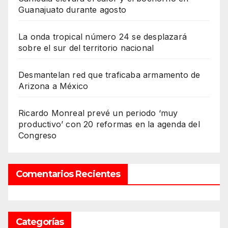
Guanajuato durante agosto
La onda tropical número 24 se desplazará
sobre el sur del territorio nacional
Desmantelan red que traficaba armamento de
Arizona a México
Ricardo Monreal prevé un periodo ‘muy
productivo’ con 20 reformas en la agenda del
Congreso
Comentarios Recientes
Categorías