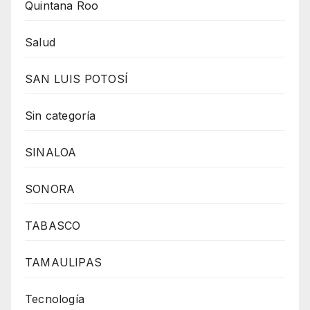
Quintana Roo
Salud
SAN LUIS POTOSÍ
Sin categoría
SINALOA
SONORA
TABASCO
TAMAULIPAS
Tecnología