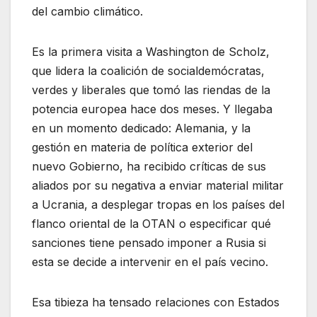
del cambio climático.
Es la primera visita a Washington de Scholz,
que lidera la coalición de socialdemócratas,
verdes y liberales que tomó las riendas de la
potencia europea hace dos meses. Y llegaba
en un momento dedicado: Alemania, y la
gestión en materia de política exterior del
nuevo Gobierno, ha recibido críticas de sus
aliados por su negativa a enviar material militar
a Ucrania, a desplegar tropas en los países del
flanco oriental de la OTAN o especificar qué
sanciones tiene pensado imponer a Rusia si
esta se decide a intervenir en el país vecino.
Esa tibieza ha tensado relaciones con Estados