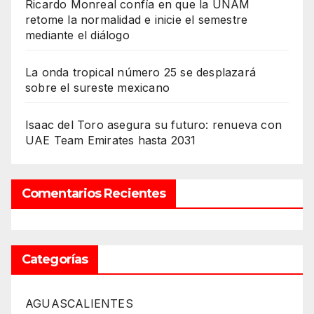
Ricardo Monreal confía en que la UNAM
retome la normalidad e inicie el semestre
mediante el diálogo
La onda tropical número 25 se desplazará
sobre el sureste mexicano
Isaac del Toro asegura su futuro: renueva con
UAE Team Emirates hasta 2031
Comentarios Recientes
Categorías
AGUASCALIENTES