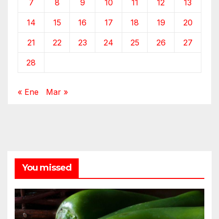
7
8
9
10
11
12
13
14
15
16
17
18
19
20
21
22
23
24
25
26
27
28
« Ene
Mar »
You missed