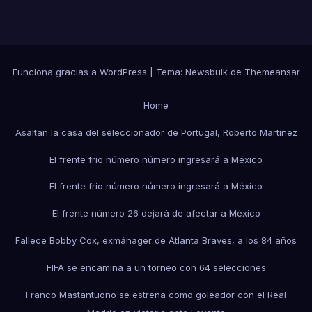
Funciona gracias a WordPress
|
Tema:
Newsbulk
de
Themeansar
Home
Asaltan la casa del seleccionador de Portugal, Roberto Martínez
El frente frío número número ingresará a México
El frente frío número número ingresará a México
El frente número 26 dejará de afectar a México
Fallece Bobby Cox, exmánager de Atlanta Braves, a los 84 años
FIFA se encamina a un torneo con 64 selecciones
Franco Mastantuono se estrena como goleador con el Real