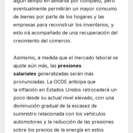
algún tiempo en aliviarse por completo, pero
eventualmente permitirán un mayor consumo
de bienes por parte de los hogares y las
empresas para reconstruir los inventarios, y
esto irá acompañado de una recuperación del
crecimiento del comercio.
Asimismo, a medida que el mercado laboral se
ajuste aún más, las
presiones
salariales
generalizadas serán más
pronunciadas. La OCDE anticipa que
la inflación en Estados Unidos retrocederá un
poco desde su actual nivel elevado, con una
disminución gradual de la escasez de
suministro relacionada con los vehículos
automotores y la reducción de las presiones
sobre los precios de la energía en estos