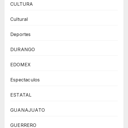
CULTURA
Cultural
Deportes
DURANGO
EDOMEX
Espectaculos
ESTATAL
GUANAJUATO
GUERRERO