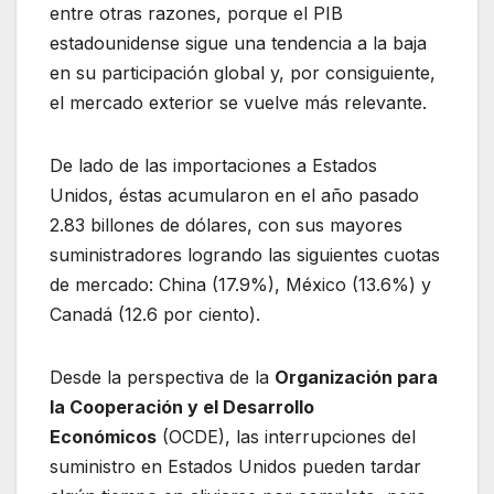
entre otras razones, porque el PIB
estadounidense sigue una tendencia a la baja
en su participación global y, por consiguiente,
el mercado exterior se vuelve más relevante.
De lado de las importaciones a Estados
Unidos, éstas acumularon en el año pasado
2.83 billones de dólares, con sus mayores
suministradores logrando las siguientes cuotas
de mercado: China (17.9%), México (13.6%) y
Canadá (12.6 por ciento).
Desde la perspectiva de la
Organización para
la Cooperación y el Desarrollo
Económicos
(OCDE), las interrupciones del
suministro en Estados Unidos pueden tardar