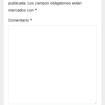
publicada.
Los campos obligatorios están
marcados con
*
Comentario
*