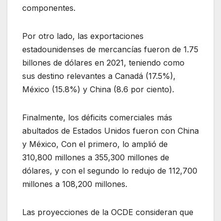
componentes.
Por otro lado, las exportaciones
estadounidenses de mercancías fueron de 1.75
billones de dólares en 2021, teniendo como
sus destino relevantes a Canadá (17.5%),
México (15.8%) y China (8.6 por ciento).
Finalmente, los déficits comerciales más
abultados de Estados Unidos fueron con China
y México, Con el primero, lo amplió de
310,800 millones a 355,300 millones de
dólares, y con el segundo lo redujo de 112,700
millones a 108,200 millones.
Las proyecciones de la OCDE consideran que