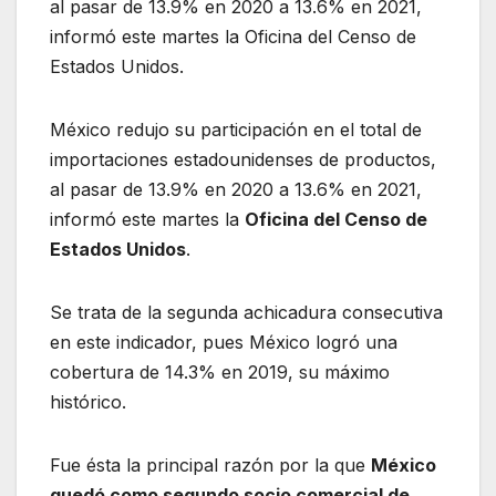
al pasar de 13.9% en 2020 a 13.6% en 2021,
informó este martes la Oficina del Censo de
Estados Unidos.
México redujo su participación en el total de
importaciones estadounidenses de productos,
al pasar de 13.9% en 2020 a 13.6% en 2021,
informó este martes la
Oficina del Censo de
Estados Unidos
.
Se trata de la segunda achicadura consecutiva
en este indicador, pues México logró una
cobertura de 14.3% en 2019, su máximo
histórico.
Fue ésta la principal razón por la que
México
quedó como segundo socio comercial de