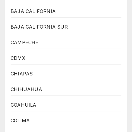
BAJA CALIFORNIA
BAJA CALIFORNIA SUR
CAMPECHE
CDMX
CHIAPAS
CHIHUAHUA
COAHUILA
COLIMA