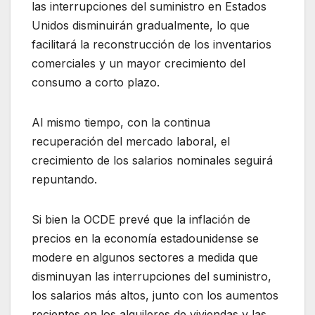
las interrupciones del suministro en Estados
Unidos disminuirán gradualmente, lo que
facilitará la reconstrucción de los inventarios
comerciales y un mayor crecimiento del
consumo a corto plazo.
Al mismo tiempo, con la continua
recuperación del mercado laboral, el
crecimiento de los salarios nominales seguirá
repuntando.
Si bien la OCDE prevé que la inflación de
precios en la economía estadounidense se
modere en algunos sectores a medida que
disminuyan las interrupciones del suministro,
los salarios más altos, junto con los aumentos
recientes en los alquileres de viviendas y las