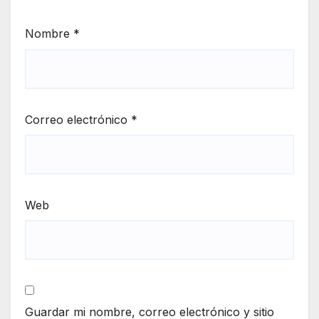
Nombre
*
Correo electrónico
*
Web
Guardar mi nombre, correo electrónico y sitio