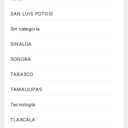
SAN LUIS POTOSÍ
Sin categoría
SINALOA
SONORA
TABASCO
TAMAULIPAS
Tecnología
TLAXCALA