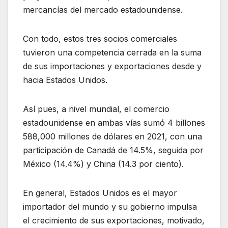
mercancías del mercado estadounidense.
Con todo, estos tres socios comerciales
tuvieron una competencia cerrada en la suma
de sus importaciones y exportaciones desde y
hacia Estados Unidos.
Así pues, a nivel mundial, el comercio
estadounidense en ambas vías sumó 4 billones
588,000 millones de dólares en 2021, con una
participación de Canadá de 14.5%, seguida por
México (14.4%) y China (14.3 por ciento).
En general, Estados Unidos es el mayor
importador del mundo y su gobierno impulsa
el crecimiento de sus exportaciones, motivado,