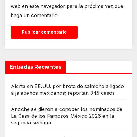
web en este navegador para la próxima vez que
haga un comentario.
Entradas Recientes
Alerta en EE.UU. por brote de salmonela ligado
a jalapeños mexicanos; reportan 345 casos
Anoche se dieron a conocer los nominados de
La Casa de los Famosos México 2026 en la
segunda semana