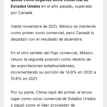
Estados Unidos
en el año pasado, superado
por Canadá.
Hasta noviembre de 2021, México se mantenía
como primer socio comercial, pero Canadá lo
desplazó con el resultado de diciembre.
En el otro sentido del flujo comercial, México
retuvo la segunda posición como destino de
las exportaciones estadounidenses,
incrementando su porción de 14.9% en 2020 a
15.8% en 2021.
Por su parte, China cayó del primer al tercer
lugar como socio comercial de Estados Unidos
y siguió como el líder proveedor de