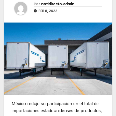
Por
notidirecto-admin
FEB 8, 2022
México redujo su participación en el total de
importaciones estadounidenses de productos,