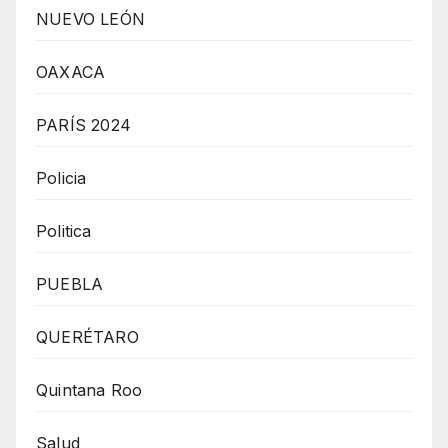
NUEVO LEÓN
OAXACA
PARÍS 2024
Policia
Politica
PUEBLA
QUERÉTARO
Quintana Roo
Salud