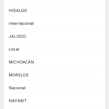
HIDALGO
Internacional
JALISCO
Local
MICHOACÁN
MORELOS
Nacional
NAYARIT