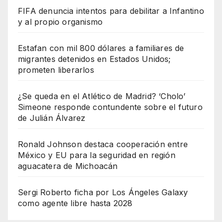
FIFA denuncia intentos para debilitar a Infantino
y al propio organismo
Estafan con mil 800 dólares a familiares de
migrantes detenidos en Estados Unidos;
prometen liberarlos
¿Se queda en el Atlético de Madrid? ‘Cholo’
Simeone responde contundente sobre el futuro
de Julián Álvarez
Ronald Johnson destaca cooperación entre
México y EU para la seguridad en región
aguacatera de Michoacán
Sergi Roberto ficha por Los Ángeles Galaxy
como agente libre hasta 2028