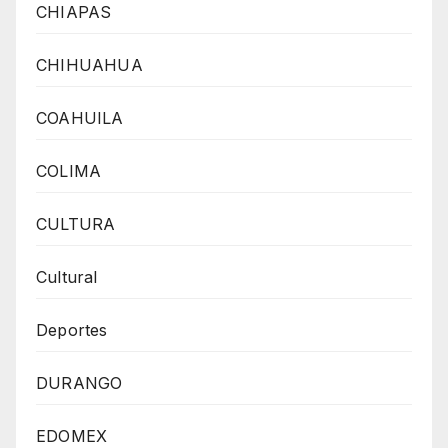
CHIAPAS
CHIHUAHUA
COAHUILA
COLIMA
CULTURA
Cultural
Deportes
DURANGO
EDOMEX