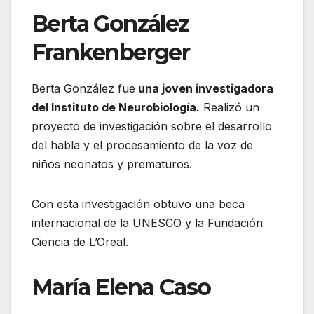
Berta González
Frankenberger
Berta González fue
una joven investigadora
del Instituto de Neurobiología.
Realizó un
proyecto de investigación sobre el desarrollo
del habla y el procesamiento de la voz de
niños neonatos y prematuros.
Con esta investigación obtuvo una beca
internacional de la UNESCO y la Fundación
Ciencia de L’Oreal.
María Elena Caso