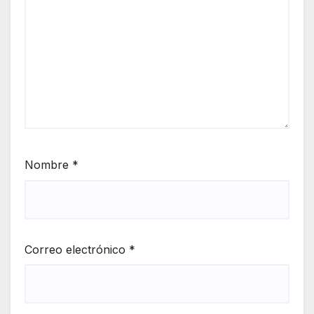
Nombre
*
Correo electrónico
*