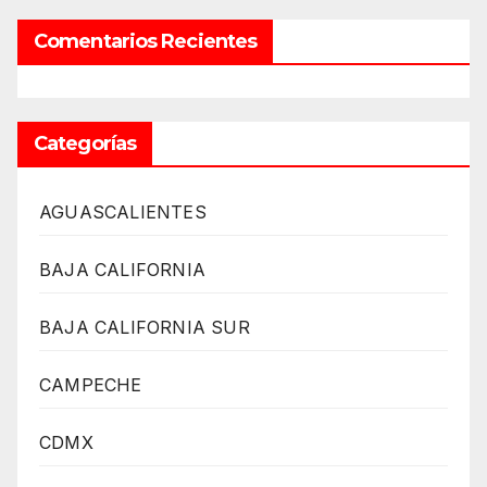
Comentarios Recientes
Categorías
AGUASCALIENTES
BAJA CALIFORNIA
BAJA CALIFORNIA SUR
CAMPECHE
CDMX