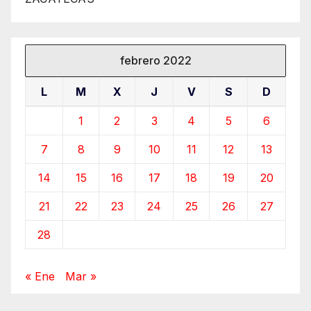
febrero 2022
L
M
X
J
V
S
D
1
2
3
4
5
6
7
8
9
10
11
12
13
14
15
16
17
18
19
20
21
22
23
24
25
26
27
28
« Ene
Mar »