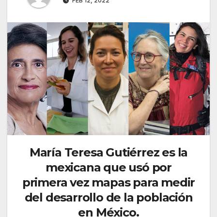
FEB 12, 2022
María Teresa Gutiérrez es la
mexicana que usó por
primera vez mapas para medir
del desarrollo de la población
en México.