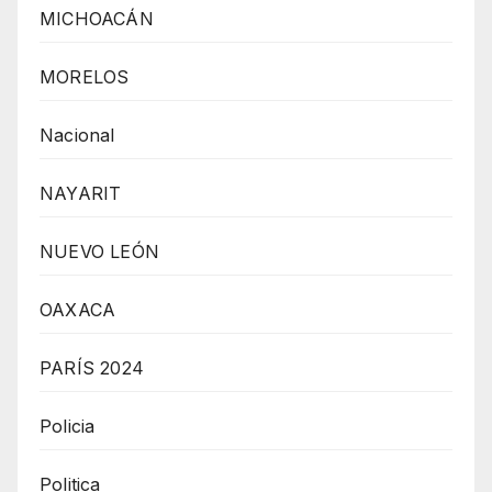
MICHOACÁN
MORELOS
Nacional
NAYARIT
NUEVO LEÓN
OAXACA
PARÍS 2024
Policia
Politica