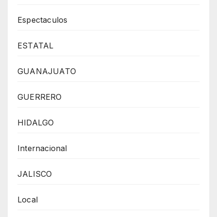
Espectaculos
ESTATAL
GUANAJUATO
GUERRERO
HIDALGO
Internacional
JALISCO
Local