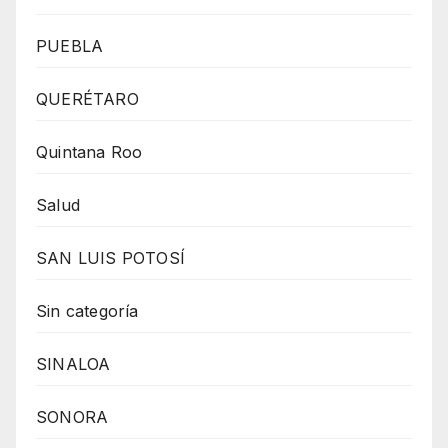
PUEBLA
QUERÉTARO
Quintana Roo
Salud
SAN LUIS POTOSÍ
Sin categoría
SINALOA
SONORA