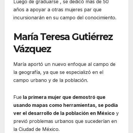
Luego de graduarse , se dedicó más de 50
años a apoyar a otras mujeres par que
incursionarán en su campo del conocimiento.
María Teresa Gutiérrez
Vázquez
María aportó un nuevo enfoque al campo de
la geografía, ya que se especializó en el
campo urbano y de la población.
Fue
la primera mujer que demostró que
usando mapas como herramientas, se podía
ver el desarrollo de la población en México
y
previó problemas urbanos que sucederían en
la Ciudad de México.