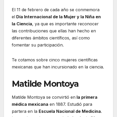
El 11 de febrero de cada año se conmemora
el
Día Internacional de la Mujer y la Niña en
la Ciencia
, ya que es importante reconocer
las contribuciones que ellas han hecho en
diferentes ámbitos científicos, así como
fomentar su participación.
Te cotamos sobre cinco mujeres científicas
mexicanas que han incursionado en la ciencia.
Matilde Montoya
Matilde Montoya se convirtió en
la primera
médica mexicana
en 1887. Estudió para
partera en la
Escuela Nacional de Medicina
.