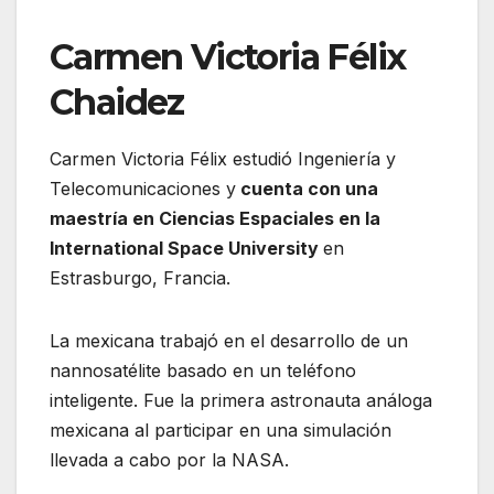
Carmen Victoria Félix
Chaidez
Carmen Victoria Félix estudió Ingeniería y
Telecomunicaciones y
cuenta con una
maestría en Ciencias Espaciales en la
International Space University
en
Estrasburgo, Francia.
La mexicana trabajó en el desarrollo de un
nannosatélite basado en un teléfono
inteligente. Fue la primera astronauta análoga
mexicana al participar en una simulación
llevada a cabo por la NASA.