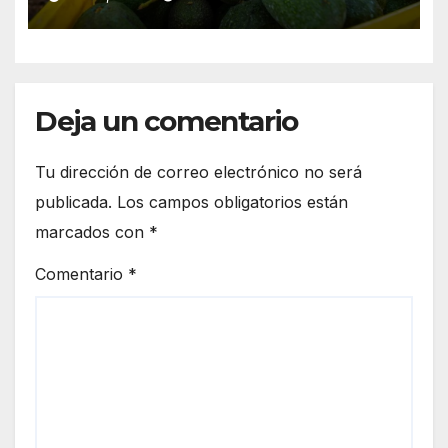
“gradual”
Deja un comentario
Tu dirección de correo electrónico no será
publicada.
Los campos obligatorios están
marcados con
*
Comentario
*