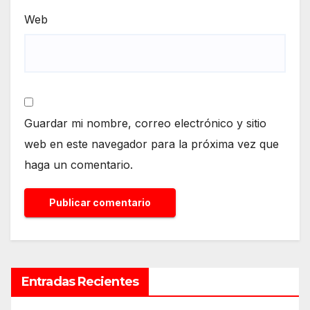
Web
Guardar mi nombre, correo electrónico y sitio
web en este navegador para la próxima vez que
haga un comentario.
Entradas Recientes