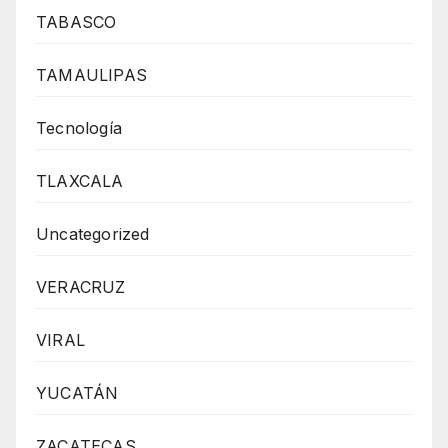
TABASCO
TAMAULIPAS
Tecnología
TLAXCALA
Uncategorized
VERACRUZ
VIRAL
YUCATÁN
ZACATECAS