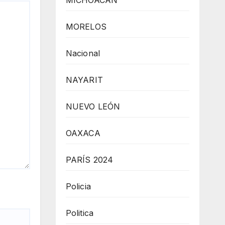
MICHOACÁN
MORELOS
Nacional
NAYARIT
NUEVO LEÓN
OAXACA
PARÍS 2024
Policia
Politica