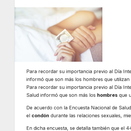
Para recordar su importancia previo al Día Int
informó que son más los hombres que utilizan 
Para recordar su importancia previo al Día Int
Salud informó que son más los
hombres
que u
De acuerdo con la Encuesta Nacional de Salud
el
condón
durante las relaciones sexuales, mie
En dicha encuesta, se detalla también que el