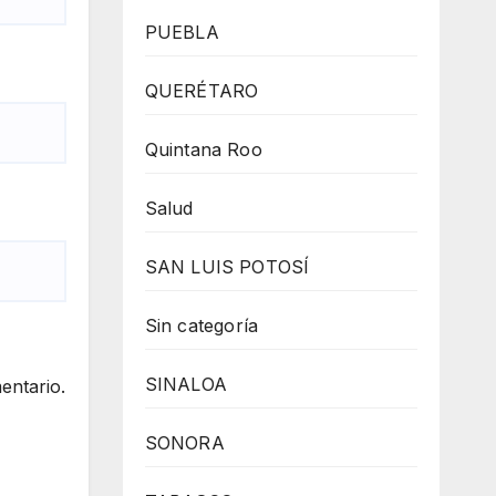
PUEBLA
QUERÉTARO
Quintana Roo
Salud
SAN LUIS POTOSÍ
Sin categoría
SINALOA
entario.
SONORA