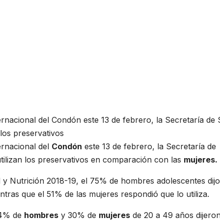
ernacional del Condón este 13 de febrero, la Secretaría de 
los preservativos
ernacional del
Condón
este 13 de febrero, la Secretaría de
tilizan los preservativos en comparación con las
mujeres.
 y Nutrición 2018-19, el 75% de hombres adolescentes dijo
ntras que el 51% de las mujeres respondió que lo utiliza.
 44% de
hombres
y 30% de
mujeres
de 20 a 49 años dijero