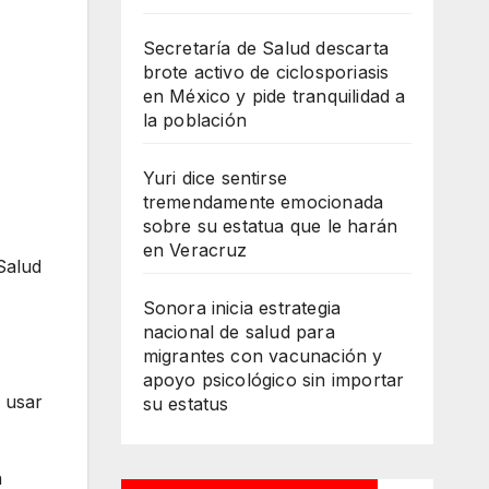
Secretaría de Salud descarta
brote activo de ciclosporiasis
en México y pide tranquilidad a
la población
Yuri dice sentirse
tremendamente emocionada
sobre su estatua que le harán
en Veracruz
Salud
Sonora inicia estrategia
nacional de salud para
migrantes con vacunación y
apoyo psicológico sin importar
 usar
su estatus
n