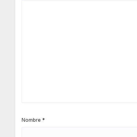
Nombre
*