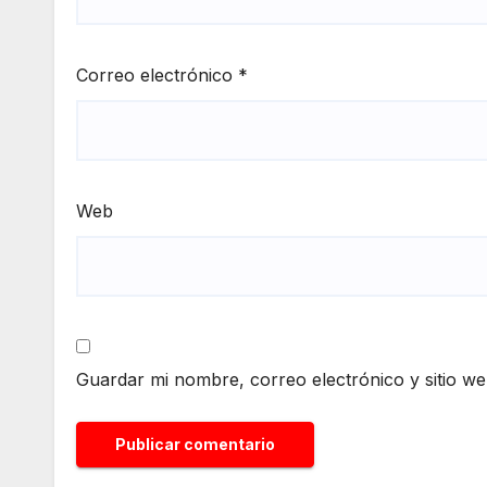
Correo electrónico
*
Web
Guardar mi nombre, correo electrónico y sitio w