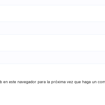
eb en este navegador para la próxima vez que haga un com