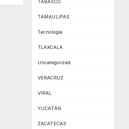
TABASCO
TAMAULIPAS
Tecnología
TLAXCALA
Uncategorized
VERACRUZ
VIRAL
YUCATÁN
ZACATECAS