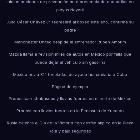
Inician acciones de prevención ante presencia de cocodrilos en
playas Nayarit
Julio César Chávez Jr. regresará al boxeo este año, confirma su
padre
Manchester United despide al entrenador Ruben Amorim
Mazda llama a revisión miles de autos en México por falla que
puede dejar al vehículo sin gasolina
México envía 814 toneladas de ayuda humanitaria a Cuba
Página de ejemplo
Pronostican chubascos y lluvias fuertes en el norte de México
Pronostican lluvias fuertes en la Península de Yucatán
Rusia celebra el Día de la Victoria con desfile atípico en la Plaza
Roja y bajo seguridad