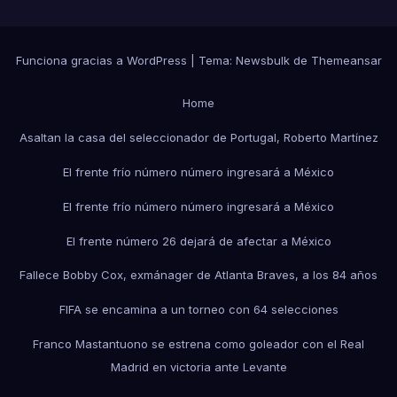
Funciona gracias a WordPress
|
Tema:
Newsbulk
de
Themeansar
Home
Asaltan la casa del seleccionador de Portugal, Roberto Martínez
El frente frío número número ingresará a México
El frente frío número número ingresará a México
El frente número 26 dejará de afectar a México
Fallece Bobby Cox, exmánager de Atlanta Braves, a los 84 años
FIFA se encamina a un torneo con 64 selecciones
Franco Mastantuono se estrena como goleador con el Real
Madrid en victoria ante Levante