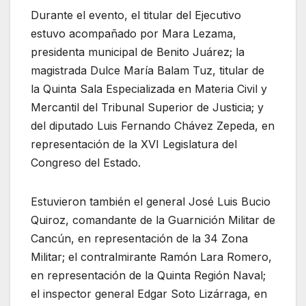
Durante el evento, el titular del Ejecutivo
estuvo acompañado por Mara Lezama,
presidenta municipal de Benito Juárez; la
magistrada Dulce María Balam Tuz, titular de
la Quinta Sala Especializada en Materia Civil y
Mercantil del Tribunal Superior de Justicia; y
del diputado Luis Fernando Chávez Zepeda, en
representación de la XVI Legislatura del
Congreso del Estado.
Estuvieron también el general José Luis Bucio
Quiroz, comandante de la Guarnición Militar de
Cancún, en representación de la 34 Zona
Militar; el contralmirante Ramón Lara Romero,
en representación de la Quinta Región Naval;
el inspector general Edgar Soto Lizárraga, en