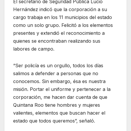
El secretario de Seguridad Pública Lucio
Hernández indicó que la corporación a su
cargo trabaja en los 11 municipios del estado
como un solo grupo. Felicitó a los elementos
presentes y extendió el reconocimiento a
quienes se encontraban realizando sus
labores de campo.
“Ser policía es un orgullo, todos los días
salimos a defender a personas que no
conocemos. Sin embargo, ésa es nuestra
misión. Portar el uniforme y pertenecer a la
corporación, me hacen dar cuenta de que
Quintana Roo tiene hombres y mujeres
valientes, elementos que buscan hacer el
estado que todos queremos”, señaló.