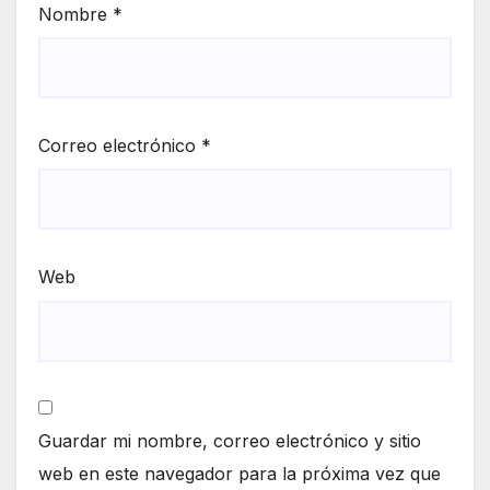
Nombre
*
Correo electrónico
*
Web
Guardar mi nombre, correo electrónico y sitio
web en este navegador para la próxima vez que