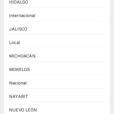
HIDALGO
Internacional
JALISCO
Local
MICHOACÁN
MORELOS
Nacional
NAYARIT
NUEVO LEÓN