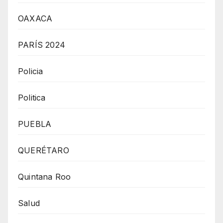
OAXACA
PARÍS 2024
Policia
Politica
PUEBLA
QUERÉTARO
Quintana Roo
Salud