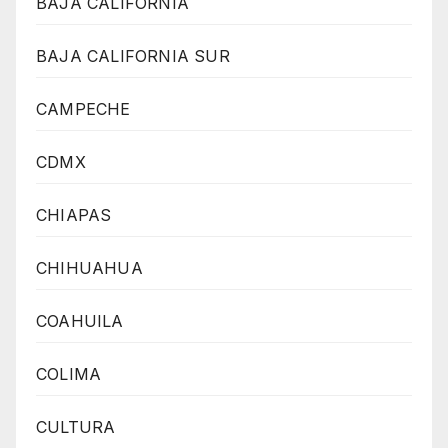
BAJA CALIFORNIA
BAJA CALIFORNIA SUR
CAMPECHE
CDMX
CHIAPAS
CHIHUAHUA
COAHUILA
COLIMA
CULTURA