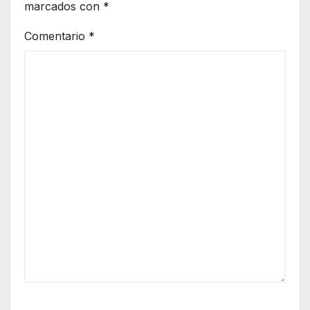
marcados con
*
Comentario
*