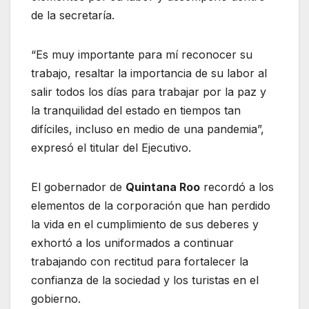
de la secretaría.
“Es muy importante para mí reconocer su
trabajo, resaltar la importancia de su labor al
salir todos los días para trabajar por la paz y
la tranquilidad del estado en tiempos tan
difíciles, incluso en medio de una pandemia”,
expresó el titular del Ejecutivo.
El gobernador de
Quintana Roo
recordó a los
elementos de la corporación que han perdido
la vida en el cumplimiento de sus deberes y
exhortó a los uniformados a continuar
trabajando con rectitud para fortalecer la
confianza de la sociedad y los turistas en el
gobierno.