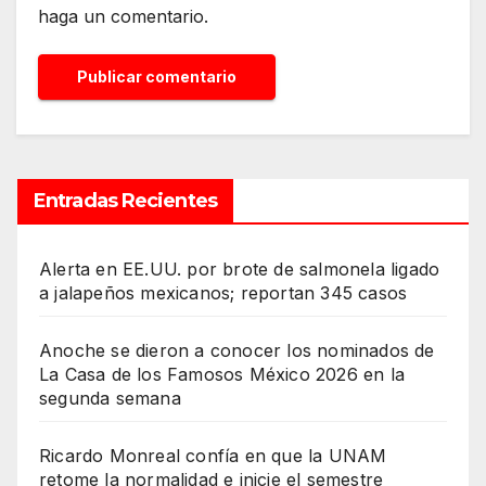
haga un comentario.
Entradas Recientes
Alerta en EE.UU. por brote de salmonela ligado
a jalapeños mexicanos; reportan 345 casos
Anoche se dieron a conocer los nominados de
La Casa de los Famosos México 2026 en la
segunda semana
Ricardo Monreal confía en que la UNAM
retome la normalidad e inicie el semestre