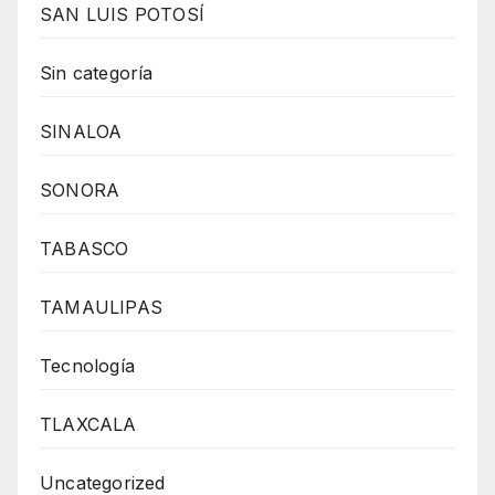
SAN LUIS POTOSÍ
Sin categoría
SINALOA
SONORA
TABASCO
TAMAULIPAS
Tecnología
TLAXCALA
Uncategorized