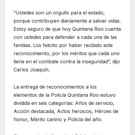
“Ustedes son un orgullo para el estado,
porque contribuyen diariamente a salvar vidas.
Estoy seguro de que hoy Quintana Roo cuenta
con ustedes para defender a cada una de las
familias. Los felicito por haber recibido este
reconocimiento, por los méritos que cada uno
tiene en el combate contra la inseguridad”, dijo
Carlos Joaquín.
La entrega de reconocimientos a los
elementos de la Policía Quintana Roo estuvo
dividida en seis categorías: Años de servicio,
Acción destacada, Actos heroicos, Héroes de
honor, Mérito canino y Policía del año.