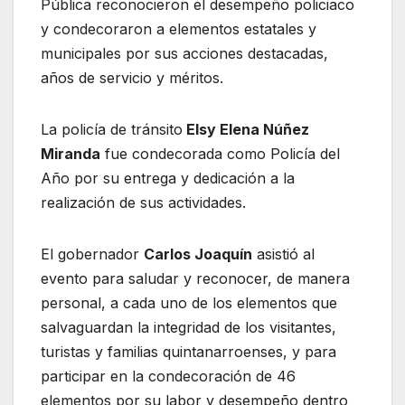
Pública reconocieron el desempeño policiaco
y condecoraron a elementos estatales y
municipales por sus acciones destacadas,
años de servicio y méritos.
La policía de tránsito
Elsy Elena Núñez
Miranda
fue condecorada como Policía del
Año por su entrega y dedicación a la
realización de sus actividades.
El gobernador
Carlos Joaquín
asistió al
evento para saludar y reconocer, de manera
personal, a cada uno de los elementos que
salvaguardan la integridad de los visitantes,
turistas y familias quintanarroenses, y para
participar en la condecoración de 46
elementos por su labor y desempeño dentro