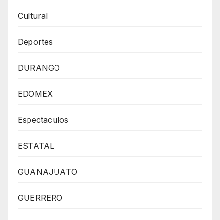
Cultural
Deportes
DURANGO
EDOMEX
Espectaculos
ESTATAL
GUANAJUATO
GUERRERO