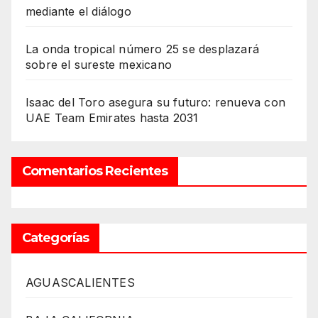
mediante el diálogo
La onda tropical número 25 se desplazará
sobre el sureste mexicano
Isaac del Toro asegura su futuro: renueva con
UAE Team Emirates hasta 2031
Comentarios Recientes
Categorías
AGUASCALIENTES