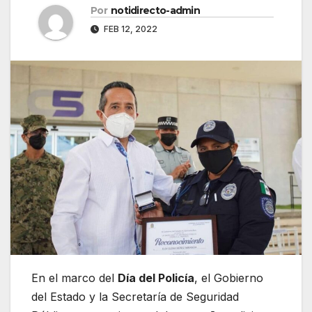
Por
notidirecto-admin
FEB 12, 2022
En el marco del
Día del Policía
, el Gobierno
del Estado y la Secretaría de Seguridad