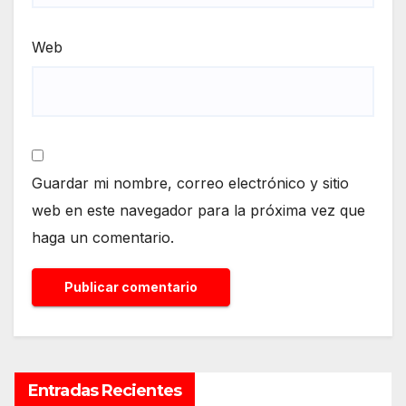
Web
Guardar mi nombre, correo electrónico y sitio
web en este navegador para la próxima vez que
haga un comentario.
Entradas Recientes