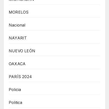
MORELOS
Nacional
NAYARIT
NUEVO LEÓN
OAXACA
PARÍS 2024
Policia
Politica