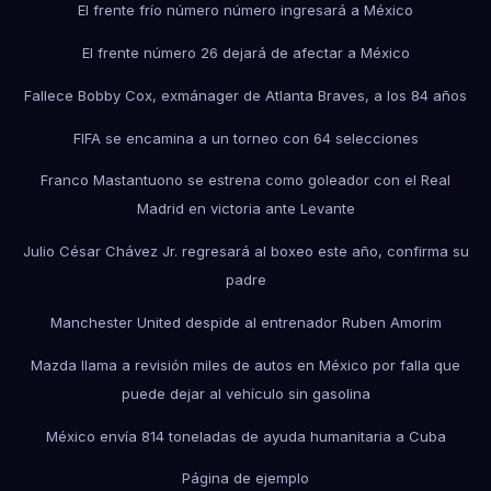
El frente frío número número ingresará a México
El frente número 26 dejará de afectar a México
Fallece Bobby Cox, exmánager de Atlanta Braves, a los 84 años
FIFA se encamina a un torneo con 64 selecciones
Franco Mastantuono se estrena como goleador con el Real
Madrid en victoria ante Levante
Julio César Chávez Jr. regresará al boxeo este año, confirma su
padre
Manchester United despide al entrenador Ruben Amorim
Mazda llama a revisión miles de autos en México por falla que
puede dejar al vehículo sin gasolina
México envía 814 toneladas de ayuda humanitaria a Cuba
Página de ejemplo