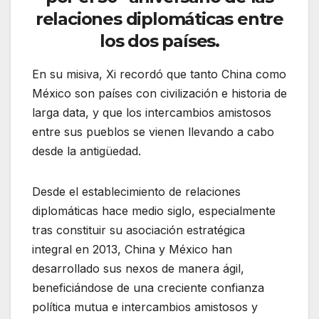
relaciones diplomáticas entre
los dos países.
En su misiva, Xi recordó que tanto China como
México son países con civilización e historia de
larga data, y que los intercambios amistosos
entre sus pueblos se vienen llevando a cabo
desde la antigüedad.
Desde el establecimiento de relaciones
diplomáticas hace medio siglo, especialmente
tras constituir su asociación estratégica
integral en 2013, China y México han
desarrollado sus nexos de manera ágil,
beneficiándose de una creciente confianza
política mutua e intercambios amistosos y