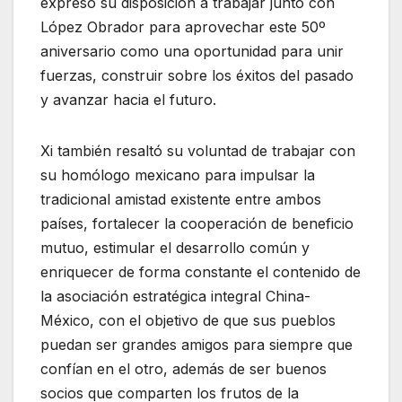
expresó su disposición a trabajar junto con
López Obrador para aprovechar este 50º
aniversario como una oportunidad para unir
fuerzas, construir sobre los éxitos del pasado
y avanzar hacia el futuro.
Xi también resaltó su voluntad de trabajar con
su homólogo mexicano para impulsar la
tradicional amistad existente entre ambos
países, fortalecer la cooperación de beneficio
mutuo, estimular el desarrollo común y
enriquecer de forma constante el contenido de
la asociación estratégica integral China-
México, con el objetivo de que sus pueblos
puedan ser grandes amigos para siempre que
confían en el otro, además de ser buenos
socios que comparten los frutos de la