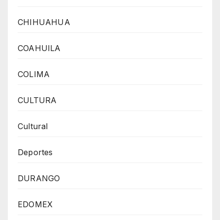
CHIHUAHUA
COAHUILA
COLIMA
CULTURA
Cultural
Deportes
DURANGO
EDOMEX