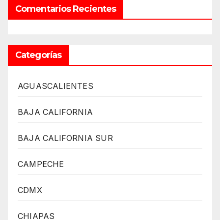
Comentarios Recientes
Categorías
AGUASCALIENTES
BAJA CALIFORNIA
BAJA CALIFORNIA SUR
CAMPECHE
CDMX
CHIAPAS