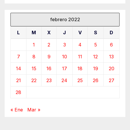
febrero 2022
L
M
X
J
V
S
D
1
2
3
4
5
6
7
8
9
10
11
12
13
14
15
16
17
18
19
20
21
22
23
24
25
26
27
28
« Ene
Mar »