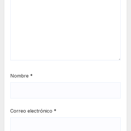
Nombre
*
Correo electrónico
*