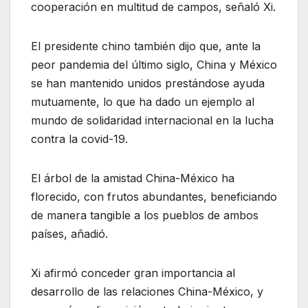
cooperación en multitud de campos, señaló Xi.
El presidente chino también dijo que, ante la
peor pandemia del último siglo, China y México
se han mantenido unidos prestándose ayuda
mutuamente, lo que ha dado un ejemplo al
mundo de solidaridad internacional en la lucha
contra la covid-19.
El árbol de la amistad China-México ha
florecido, con frutos abundantes, beneficiando
de manera tangible a los pueblos de ambos
países, añadió.
Xi afirmó conceder gran importancia al
desarrollo de las relaciones China-México, y