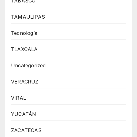
TABASCO
TAMAULIPAS
Tecnología
TLAXCALA
Uncategorized
VERACRUZ
VIRAL
YUCATÁN
ZACATECAS