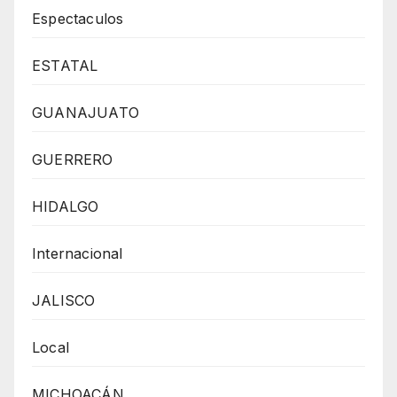
Espectaculos
ESTATAL
GUANAJUATO
GUERRERO
HIDALGO
Internacional
JALISCO
Local
MICHOACÁN