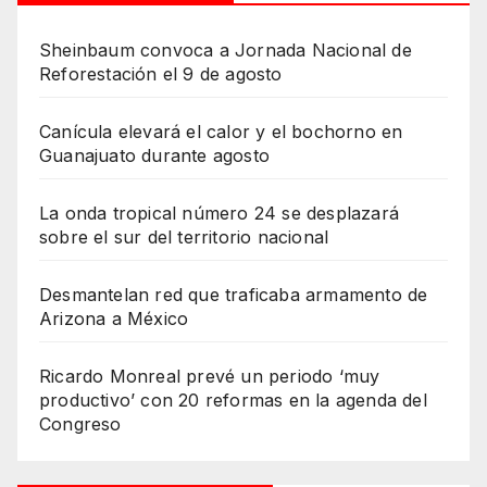
Sheinbaum convoca a Jornada Nacional de
Reforestación el 9 de agosto
Canícula elevará el calor y el bochorno en
Guanajuato durante agosto
La onda tropical número 24 se desplazará
sobre el sur del territorio nacional
Desmantelan red que traficaba armamento de
Arizona a México
Ricardo Monreal prevé un periodo ‘muy
productivo’ con 20 reformas en la agenda del
Congreso