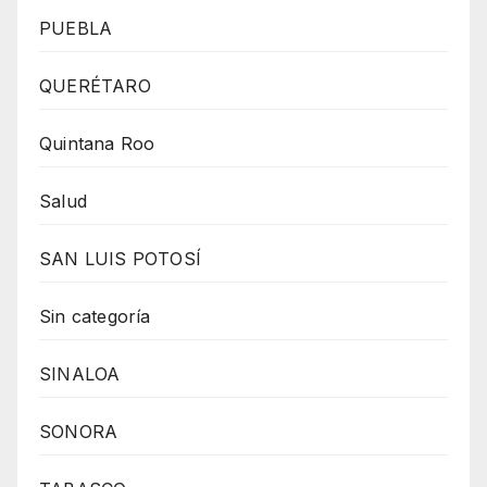
PUEBLA
QUERÉTARO
Quintana Roo
Salud
SAN LUIS POTOSÍ
Sin categoría
SINALOA
SONORA