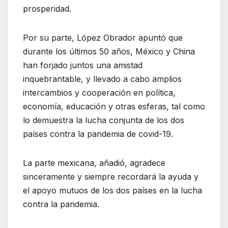
prosperidad.
Por su parte, López Obrador apuntó que
durante los últimos 50 años, México y China
han forjado juntos una amistad
inquebrantable, y llevado a cabo amplios
intercambios y cooperación en política,
economía, educación y otras esferas, tal como
lo demuestra la lucha conjunta de los dos
países contra la pandemia de covid-19.
La parte mexicana, añadió, agradece
sinceramente y siempre recordará la ayuda y
el apoyo mutuos de los dos países en la lucha
contra la pandemia.