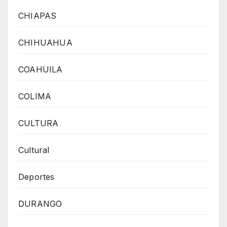
CHIAPAS
CHIHUAHUA
COAHUILA
COLIMA
CULTURA
Cultural
Deportes
DURANGO