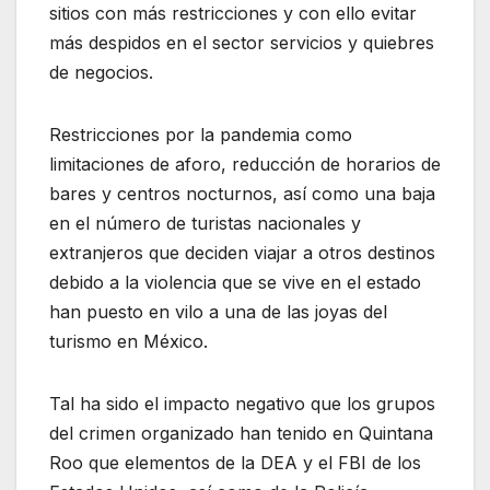
sitios con más restricciones y con ello evitar
más despidos en el sector servicios y quiebres
de negocios.
Restricciones por la pandemia como
limitaciones de aforo, reducción de horarios de
bares y centros nocturnos, así como una baja
en el número de turistas nacionales y
extranjeros que deciden viajar a otros destinos
debido a la violencia que se vive en el estado
han puesto en vilo a una de las joyas del
turismo en México.
Tal ha sido el impacto negativo que los grupos
del crimen organizado han tenido en Quintana
Roo que elementos de la DEA y el FBI de los