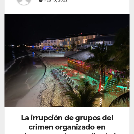
FEB 15, 2022
La irrupción de grupos del
crimen organizado en