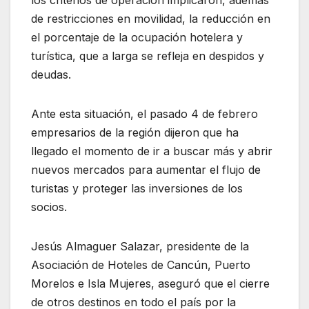
los criterios de operación implicaron, además
de restricciones en movilidad, la reducción en
el porcentaje de la ocupación hotelera y
turística, que a larga se refleja en despidos y
deudas.
Ante esta situación, el pasado 4 de febrero
empresarios de la región dijeron que ha
llegado el momento de ir a buscar más y abrir
nuevos mercados para aumentar el flujo de
turistas y proteger las inversiones de los
socios.
Jesús Almaguer Salazar, presidente de la
Asociación de Hoteles de Cancún, Puerto
Morelos e Isla Mujeres, aseguró que el cierre
de otros destinos en todo el país por la