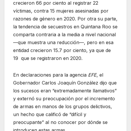
crecieron 66 por ciento al registrar 22
víctimas, contra 15 mujeres asesinadas por
razones de género en 2020. Por otra su parte,
la tendencia de secuestros en Quintana Roo se
comparta contraria a la media a nivel nacional
—que muestra una
reducción—, pero en esa
entidad crecieron 15.7 por ciento, ya que de
19
que se registraron en 2020.
En declaraciones para la agencia
EFE
, el
Gobernador Carlos Joaquín González dijo que
los sucesos eran “extremadamente llamativos”
y externó su preocupación por el incremento
de armas en manos de los grupos delictivos,
un hecho que calificó de “difícil y
preocupante” al no conocer por dónde se
introducen estas armas.