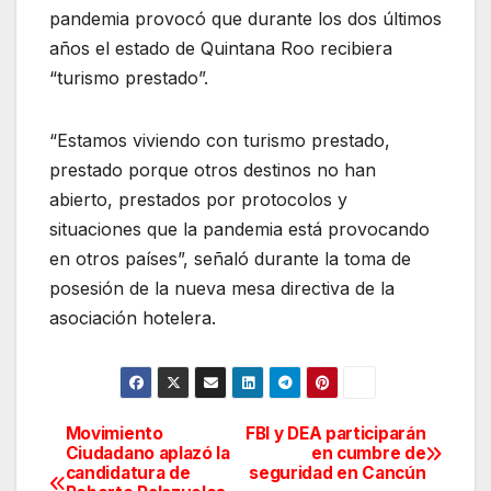
pandemia provocó que durante los dos últimos
años el estado de Quintana Roo recibiera
“turismo prestado”.
“Estamos viviendo con turismo prestado,
prestado porque otros destinos no han
abierto, prestados por protocolos y
situaciones que la pandemia está provocando
en otros países”, señaló durante la toma de
posesión de la nueva mesa directiva de la
asociación hotelera.
Movimiento
FBI y DEA participarán
Navegación
Ciudadano aplazó la
en cumbre de
candidatura de
seguridad en Cancún
de