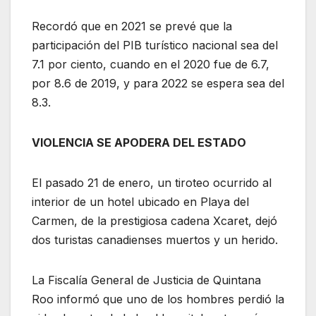
Recordó que en 2021 se prevé que la
participación del PIB turístico nacional sea del
7.1 por ciento, cuando en el 2020 fue de 6.7,
por 8.6 de 2019, y para 2022 se espera sea del
8.3.
VIOLENCIA SE APODERA DEL ESTADO
El pasado 21 de enero, un tiroteo ocurrido al
interior de un hotel ubicado en Playa del
Carmen, de la prestigiosa cadena Xcaret, dejó
dos turistas canadienses muertos y un herido.
La Fiscalía General de Justicia de Quintana
Roo informó que uno de los hombres perdió la