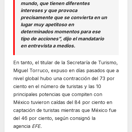
mundo, que tienen diferentes
intereses y que provoca
precisamente que se convierta en un
lugar muy apetitoso en
determinados momentos para ese
tipo de acciones”, dijo el mandatario
en entrevista a medios.
En tanto, el titular de la Secretaría de Turismo,
Miguel Torruco, expuso en días pasados que a
nivel global hubo una contracción del 73 por
ciento en el número de turistas y las 10
principales potencias que compiten con
México tuvieron caídas del 84 por ciento en
captación de turistas mientras que México fue
del 46 por ciento, según consignó la
agencia
EFE.