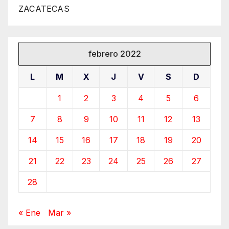
ZACATECAS
febrero 2022
L
M
X
J
V
S
D
1
2
3
4
5
6
7
8
9
10
11
12
13
14
15
16
17
18
19
20
21
22
23
24
25
26
27
28
« Ene
Mar »