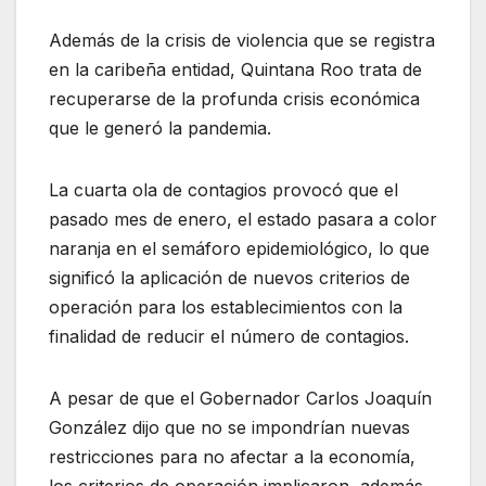
Además de la crisis de violencia que se registra
en la caribeña entidad, Quintana Roo trata de
recuperarse de la profunda crisis económica
que le generó la pandemia.
La cuarta ola de contagios provocó que el
pasado mes de enero, el estado pasara a color
naranja en el semáforo epidemiológico, lo que
significó la aplicación de nuevos criterios de
operación para los establecimientos con la
finalidad de reducir el número de contagios.
A pesar de que el Gobernador Carlos Joaquín
González dijo que no se impondrían nuevas
restricciones para no afectar a la economía,