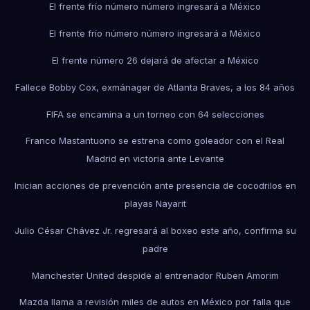
El frente frío número número ingresará a México
El frente frío número número ingresará a México
El frente número 26 dejará de afectar a México
Fallece Bobby Cox, exmánager de Atlanta Braves, a los 84 años
FIFA se encamina a un torneo con 64 selecciones
Franco Mastantuono se estrena como goleador con el Real
Madrid en victoria ante Levante
Inician acciones de prevención ante presencia de cocodrilos en
playas Nayarit
Julio César Chávez Jr. regresará al boxeo este año, confirma su
padre
Manchester United despide al entrenador Ruben Amorim
Mazda llama a revisión miles de autos en México por falla que