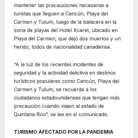
mantener las precauciones necesarias a
turistas que lleguen a Cancún, Playa del
Carmen y Tulum, luego de la balacera en la
zona de playas del Hotel Xcaret, ubicado en
Playa del Carmen, que dejó dos muertos y un
herido, todos de nacionalidad canadiense.
“A la luz de los recientes incidentes de
seguridad y la actividad delictiva en destinos
turísticos populares como Cancún, Playa del
Carmen y Tulum, se recuerda a los
ciudadanos estadounidenses que tengan más
precaución cuando viajen al estado de
Quintana Roo”, se lee en el comunicado.
TURISMO AFECTADO POR LA PANDEMIA