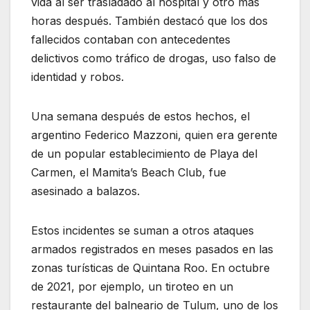
vida al ser trasladado al hospital y otro más
horas después. También destacó que los dos
fallecidos contaban con antecedentes
delictivos como tráfico de drogas, uso falso de
identidad y robos.
Una semana después de estos hechos, el
argentino Federico Mazzoni, quien era gerente
de un popular establecimiento de Playa del
Carmen, el Mamita’s Beach Club, fue
asesinado a balazos.
Estos incidentes se suman a otros ataques
armados registrados en meses pasados en las
zonas turísticas de Quintana Roo. En octubre
de 2021, por ejemplo, un tiroteo en un
restaurante del balneario de Tulum, uno de los