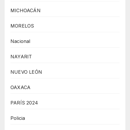
MICHOACÁN
MORELOS
Nacional
NAYARIT
NUEVO LEÓN
OAXACA
PARÍS 2024
Policia