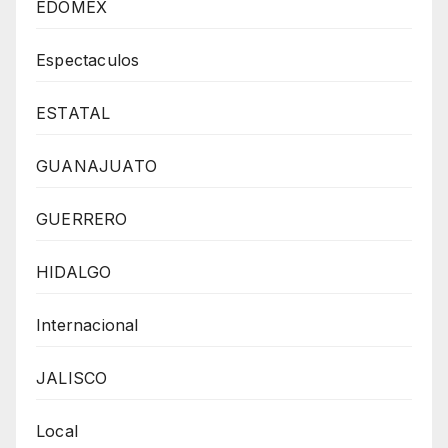
EDOMEX
Espectaculos
ESTATAL
GUANAJUATO
GUERRERO
HIDALGO
Internacional
JALISCO
Local