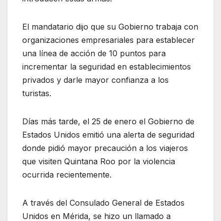
El mandatario dijo que su Gobierno trabaja con
organizaciones empresariales para establecer
una línea de acción de 10 puntos para
incrementar la seguridad en establecimientos
privados y darle mayor confianza a los
turistas.
Días más tarde, el 25 de enero el Gobierno de
Estados Unidos emitió una alerta de seguridad
donde pidió mayor precaución a los viajeros
que visiten Quintana Roo por la violencia
ocurrida recientemente.
A través del Consulado General de Estados
Unidos en Mérida, se hizo un llamado a