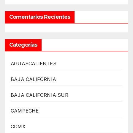
Comentarios Recientes
Categorías
AGUASCALIENTES
BAJA CALIFORNIA
BAJA CALIFORNIA SUR
CAMPECHE
CDMX