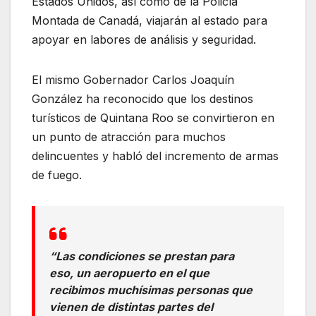
Estados Unidos, así como de la Policía
Montada de Canadá, viajarán al estado para
apoyar en labores de análisis y seguridad.
El mismo Gobernador Carlos Joaquín
González ha reconocido que los destinos
turísticos de Quintana Roo se convirtieron en
un punto de atracción para muchos
delincuentes y habló del incremento de armas
de fuego.
“Las condiciones se prestan para
eso, un aeropuerto en el que
recibimos muchísimas personas que
vienen de distintas partes del