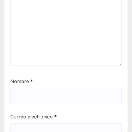
Nombre
*
Correo electrónico
*