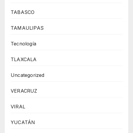
TABASCO
TAMAULIPAS
Tecnología
TLAXCALA
Uncategorized
VERACRUZ
VIRAL
YUCATÁN