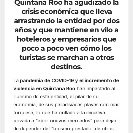
Quintana Roo ha agudizado la
crisis económica que lleva
arrastrando la entidad por dos
años y que mantiene en vilo a
hoteleros y empresarios que
poco a poco ven cómo los
turistas se marchan a otros
destinos.
La
pandemia de COVID-19 y el incremento de
violencia en Quintana Roo
han impactado al
Turismo de esta entidad, el pilar de su
economía, de sus paradisíacas playas con mar
turquesa, lo que ha orillado a la iniciativa
privada a “abrir nuevos mercados” para dejar
de depender del “turismo prestado” de otros