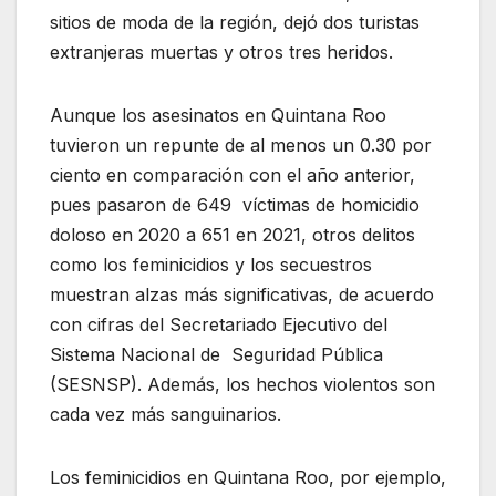
sitios de moda de la región, dejó dos turistas
extranjeras muertas y otros tres heridos.
Aunque los asesinatos en Quintana Roo
tuvieron un repunte de al menos un 0.30 por
ciento en comparación con el año anterior,
pues pasaron de 649
víctimas de homicidio
doloso en 2020 a 651 en 2021, otros delitos
como los feminicidios y los secuestros
muestran alzas más significativas, de acuerdo
con cifras del Secretariado Ejecutivo del
Sistema Nacional de
Seguridad Pública
(SESNSP). Además, los hechos violentos son
cada vez más
sanguinarios.
Los feminicidios en Quintana Roo, por ejemplo,