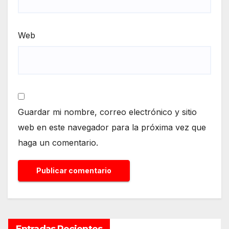
Web
Guardar mi nombre, correo electrónico y sitio
web en este navegador para la próxima vez que
haga un comentario.
Entradas Recientes