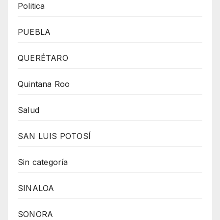
Politica
PUEBLA
QUERÉTARO
Quintana Roo
Salud
SAN LUIS POTOSÍ
Sin categoría
SINALOA
SONORA