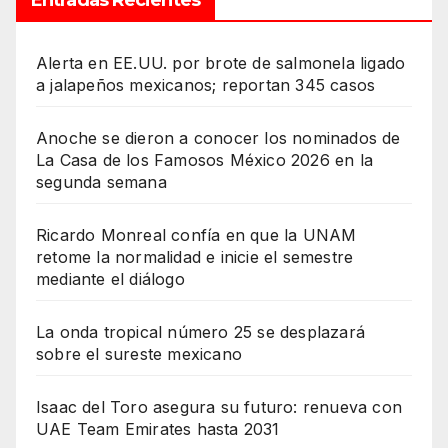
Alerta en EE.UU. por brote de salmonela ligado
a jalapeños mexicanos; reportan 345 casos
Anoche se dieron a conocer los nominados de
La Casa de los Famosos México 2026 en la
segunda semana
Ricardo Monreal confía en que la UNAM
retome la normalidad e inicie el semestre
mediante el diálogo
La onda tropical número 25 se desplazará
sobre el sureste mexicano
Isaac del Toro asegura su futuro: renueva con
UAE Team Emirates hasta 2031