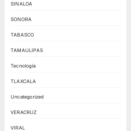
SINALOA
SONORA
TABASCO
TAMAULIPAS
Tecnología
TLAXCALA
Uncategorized
VERACRUZ
VIRAL