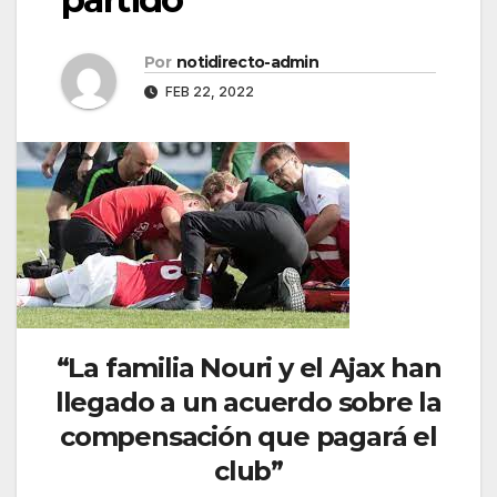
Por
notidirecto-admin
FEB 22, 2022
“La familia Nouri y el Ajax han
llegado a un acuerdo sobre la
compensación que pagará el
club”