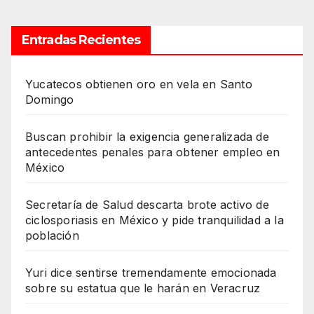
Entradas Recientes
Yucatecos obtienen oro en vela en Santo
Domingo
Buscan prohibir la exigencia generalizada de
antecedentes penales para obtener empleo en
México
Secretaría de Salud descarta brote activo de
ciclosporiasis en México y pide tranquilidad a la
población
Yuri dice sentirse tremendamente emocionada
sobre su estatua que le harán en Veracruz