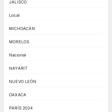
JALISCO
Local
MICHOACÁN
MORELOS
Nacional
NAYARIT
NUEVO LEÓN
OAXACA
PARÍS 2024