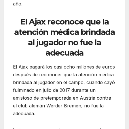
año.
El Ajax reconoce que la
atención médica brindada
al jugador no fue la
adecuada
El Ajax pagará los casi ocho millones de euros
después de reconocer que la atención médica
brindada al jugador en el campo, cuando cayó
fulminado en julio de 2017 durante un
amistoso de pretemporada en Austria contra
el club alemán Werder Bremen, no fue la
adecuada.