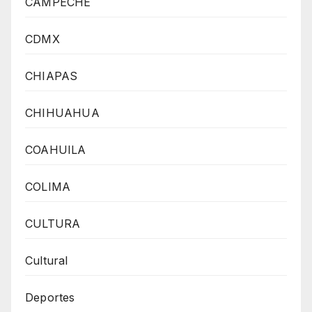
CAMPECHE
CDMX
CHIAPAS
CHIHUAHUA
COAHUILA
COLIMA
CULTURA
Cultural
Deportes