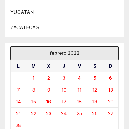
YUCATÁN
ZACATECAS
febrero 2022
L
M
X
J
V
S
D
1
2
3
4
5
6
7
8
9
10
11
12
13
14
15
16
17
18
19
20
21
22
23
24
25
26
27
28