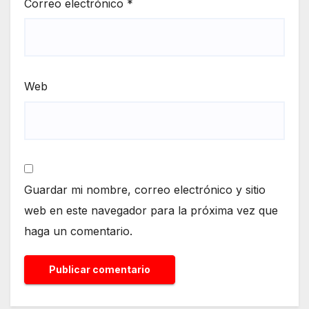
Correo electrónico
*
Web
Guardar mi nombre, correo electrónico y sitio
web en este navegador para la próxima vez que
haga un comentario.