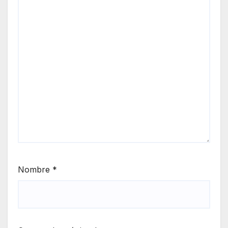
Nombre
*