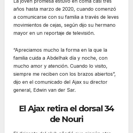
La joven promesa estuvo en coma casi tres
años hasta marzo de 2020, cuando comenzó
a comunicarse con su familia a través de leves
movimientos de cejas, según dijo su hermano
mayor en un reportaje de televisión.
“Apreciamos mucho la forma en la que la
familia cuida a Abdelhak día y noche, con
mucho amor y atención. Cuando lo visito,
siempre me reciben con los brazos abiertos”,
dijo en el comunicado del Ajax su director
general, Edwin van der Sar.
El Ajax retira el dorsal 34
de Nouri