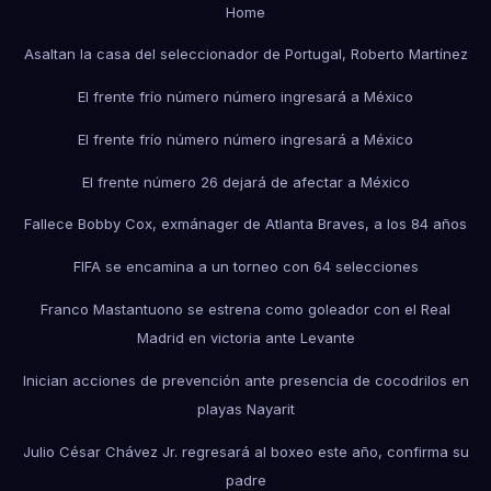
Home
Asaltan la casa del seleccionador de Portugal, Roberto Martínez
El frente frío número número ingresará a México
El frente frío número número ingresará a México
El frente número 26 dejará de afectar a México
Fallece Bobby Cox, exmánager de Atlanta Braves, a los 84 años
FIFA se encamina a un torneo con 64 selecciones
Franco Mastantuono se estrena como goleador con el Real
Madrid en victoria ante Levante
Inician acciones de prevención ante presencia de cocodrilos en
playas Nayarit
Julio César Chávez Jr. regresará al boxeo este año, confirma su
padre