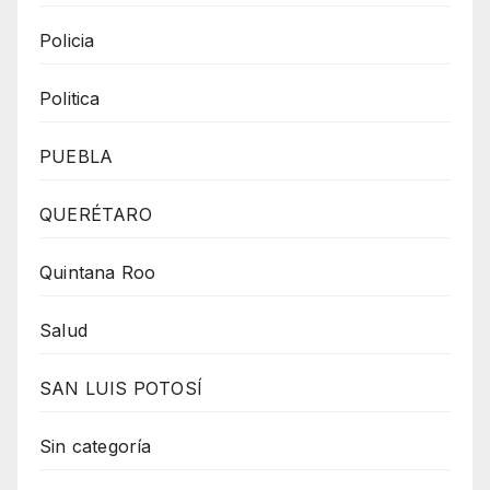
Policia
Politica
PUEBLA
QUERÉTARO
Quintana Roo
Salud
SAN LUIS POTOSÍ
Sin categoría