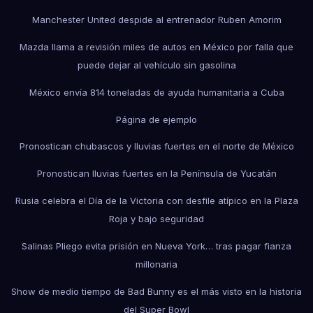
Manchester United despide al entrenador Ruben Amorim
Mazda llama a revisión miles de autos en México por falla que
puede dejar al vehículo sin gasolina
México envía 814 toneladas de ayuda humanitaria a Cuba
Página de ejemplo
Pronostican chubascos y lluvias fuertes en el norte de México
Pronostican lluvias fuertes en la Península de Yucatán
Rusia celebra el Día de la Victoria con desfile atípico en la Plaza
Roja y bajo seguridad
Salinas Pliego evita prisión en Nueva York… tras pagar fianza
millonaria
Show de medio tiempo de Bad Bunny es el más visto en la historia
del Super Bowl