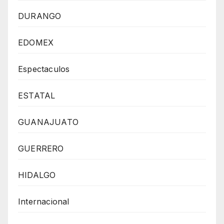
DURANGO
EDOMEX
Espectaculos
ESTATAL
GUANAJUATO
GUERRERO
HIDALGO
Internacional