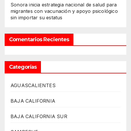
Sonora inicia estrategia nacional de salud para
migrantes con vacunación y apoyo psicológico
sin importar su estatus
Comentarios Recientes
Categorías
AGUASCALIENTES
BAJA CALIFORNIA
BAJA CALIFORNIA SUR