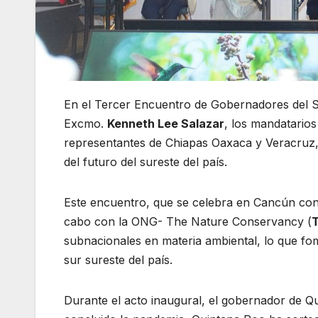
En el Tercer Encuentro de Gobernadores del 
Excmo.
Kenneth Lee Salazar
, los mandatario
representantes de Chiapas Oaxaca y Veracruz, 
del futuro del sureste del país.
Este encuentro, que se celebra en Cancún con
cabo con la ONG- The Nature Conservancy (
subnacionales en materia ambiental, lo que fo
sur sureste del país.
Durante el acto inaugural, el gobernador de 