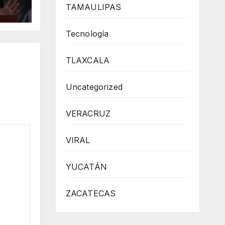
TAMAULIPAS
Tecnología
TLAXCALA
Uncategorized
VERACRUZ
VIRAL
YUCATÁN
ZACATECAS