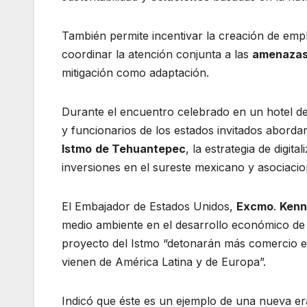
También permite incentivar la creación de emp
coordinar la atención conjunta a las
amenaza
mitigación como adaptación.
Durante el encuentro celebrado en un hotel d
y funcionarios de los estados invitados aborda
Istmo
de Tehuantepec
, la estrategia de digi
inversiones en el sureste mexicano y asociacio
El Embajador de Estados Unidos,
Excmo
.
Kenn
medio ambiente en el desarrollo económico de 
proyecto del Istmo “detonarán más comercio e
vienen de América Latina y de Europa”.
Indicó que éste es un ejemplo de una nueva era