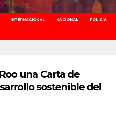
INTERNACIONAL
NACIONAL
POLICIA
Roo una Carta de
sarrollo sostenible del