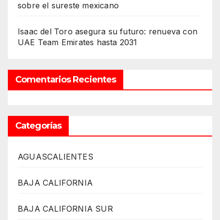
sobre el sureste mexicano
Isaac del Toro asegura su futuro: renueva con
UAE Team Emirates hasta 2031
Comentarios Recientes
Categorías
AGUASCALIENTES
BAJA CALIFORNIA
BAJA CALIFORNIA SUR