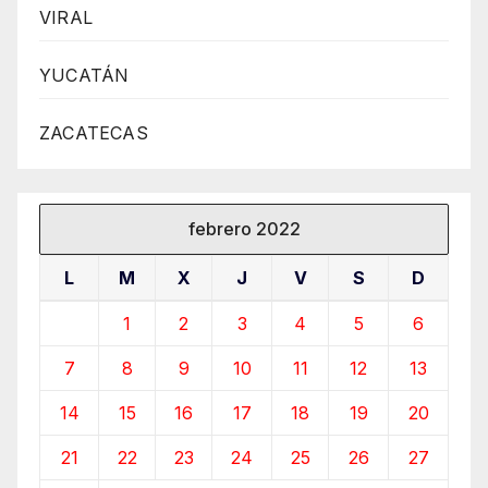
VIRAL
YUCATÁN
ZACATECAS
febrero 2022
L
M
X
J
V
S
D
1
2
3
4
5
6
7
8
9
10
11
12
13
14
15
16
17
18
19
20
21
22
23
24
25
26
27