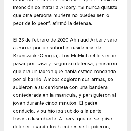
intención de matar a Arbery. “Si nunca quisiste
que otra persona muriera no puedes ser lo
peor de lo peor”, afirmó la defensa.
El 23 de febrero de 2020 Ahmaud Arbery salió
a correr por un suburbio residencial de
Brunswick (Georgia). Los McMichael lo vieron
pasar por casa y, según su defensa, pensaron
que era un ladrón que había estado rondando
por el barrio. Ambos cogieron sus armas, se
subieron a su camioneta con una bandera
confederada en la matrícula, y persiguieron al
joven durante cinco minutos. El padre
conducía, y su hijo iba subido a la parte
trasera descubierta. Arbery, que no se quiso
detener cuando los hombres se lo pidieron,