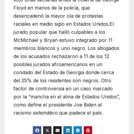
Floyd en manos de la policía, que
desencadenó la mayor ola de protestas
raciales en medio siglo en Estados Unidos.El
jurado popular que halló culpables a los
McMichael y Bryan estuvo integrado por 11
miembros blancos y uno negro. Los abogados
de los acusados rechazaron a 11 de los 12
posibles jurados afroamericanos en un
condado del Estado de Georgia donde cerca
del 25% de los residentes son negros. Otro
factor de controversia en un caso marcado
por la “mancha en el alma de Estados Unidos”,
como define el presidente Joe Biden al
racismo sistemático que padece el país.