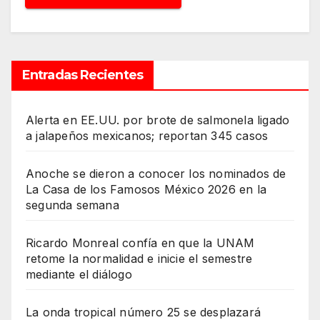
Entradas Recientes
Alerta en EE.UU. por brote de salmonela ligado
a jalapeños mexicanos; reportan 345 casos
Anoche se dieron a conocer los nominados de
La Casa de los Famosos México 2026 en la
segunda semana
Ricardo Monreal confía en que la UNAM
retome la normalidad e inicie el semestre
mediante el diálogo
La onda tropical número 25 se desplazará