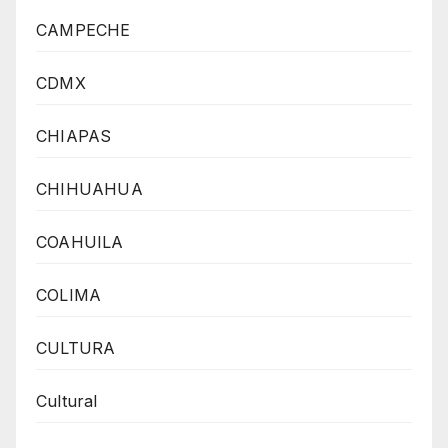
CAMPECHE
CDMX
CHIAPAS
CHIHUAHUA
COAHUILA
COLIMA
CULTURA
Cultural