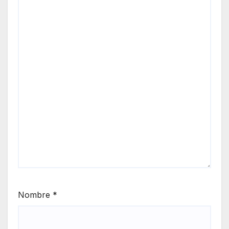
Nombre
*