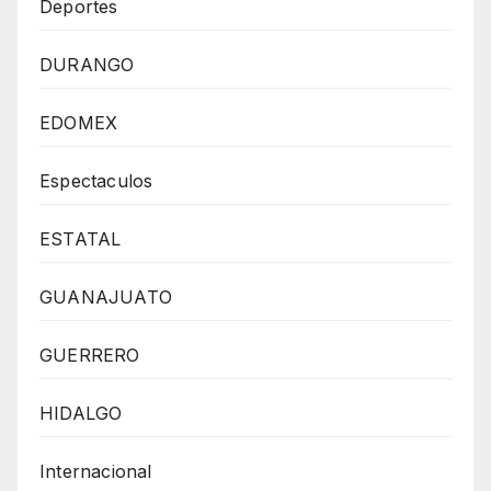
Deportes
DURANGO
EDOMEX
Espectaculos
ESTATAL
GUANAJUATO
GUERRERO
HIDALGO
Internacional