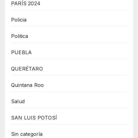
PARÍS 2024
Policia
Politica
PUEBLA
QUERÉTARO
Quintana Roo
Salud
SAN LUIS POTOSÍ
Sin categoría