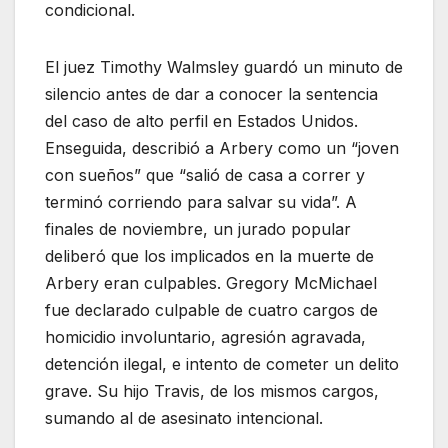
condicional.
El juez Timothy Walmsley guardó un minuto de
silencio antes de dar a conocer la sentencia
del caso de alto perfil en Estados Unidos.
Enseguida, describió a Arbery como un “joven
con sueños” que “salió de casa a correr y
terminó corriendo para salvar su vida”. A
finales de noviembre, un jurado popular
deliberó que los implicados en la muerte de
Arbery eran culpables. Gregory McMichael
fue declarado culpable de cuatro cargos de
homicidio involuntario, agresión agravada,
detención ilegal, e intento de cometer un delito
grave. Su hijo Travis, de los mismos cargos,
sumando al de asesinato intencional.