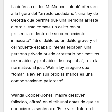
La defensa de los McMichael intentó aferrarse
a la figura del “arresto ciudadano”, una ley de
Georgia que permite que una persona arreste
a otra si esta comete un delito “en su
presencia o dentro de su conocimiento
inmediato”. “Si el delito es un delito grave y el
delincuente escapa o intenta escapar, una
persona privada puede arrestarlo por motivos
razonables y probables de sospecha”, reza la
normativa. El juez Walmsley aseguró que
“tomar la ley en sus propias manos es una
comportamiento peligroso”.
Wanda Cooper-Jones, madre del joven
fallecido, afirmó en el tribunal antes de que se
conociera la sentencia: “Este veredicto no te