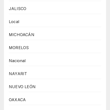
JALISCO
Local
MICHOACÁN
MORELOS
Nacional
NAYARIT
NUEVO LEÓN
OAXACA