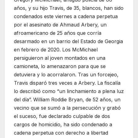
años, y su hijo Travis, de 35, blancos, han sido
condenados este viernes a cadena perpetua
por el asesinato de Ahmaud Arbery, un
afroamericano de 25 años que corría
desarmado en un barrio del Estado de Georgia
en febrero de 2020. Los McMichael
persiguieron al joven montados en una
camioneta, lo amenazaron para que se
detuviera y lo acorralaron. Tras un forcejeo,
Travis disparó tres veces a Arbery. La fiscalía
lo describió como “un linchamiento a plena luz
del día”. William Roddie Bryan, de 52 años, un
vecino que se sumó a la persecución y grabó
el suceso, fue declarado culpable de dos
cargos de homicidio, ha sido condenado a
cadena perpetua con derecho a libertad