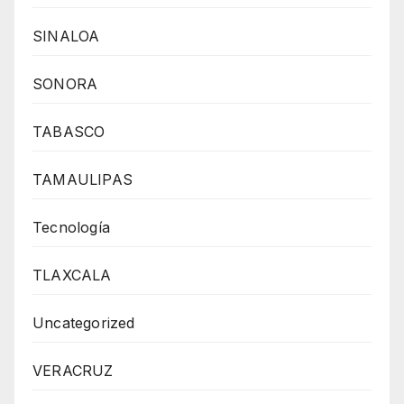
SINALOA
SONORA
TABASCO
TAMAULIPAS
Tecnología
TLAXCALA
Uncategorized
VERACRUZ