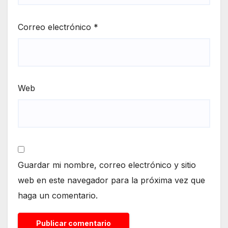
Correo electrónico
*
Web
Guardar mi nombre, correo electrónico y sitio
web en este navegador para la próxima vez que
haga un comentario.