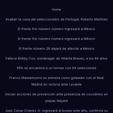
Home
Asaltan la casa del seleccionador de Portugal, Roberto Martínez
El frente frío número número ingresará a México
El frente frío número número ingresará a México
El frente número 26 dejará de afectar a México
Fallece Bobby Cox, exmánager de Atlanta Braves, a los 84 años
FIFA se encamina a un torneo con 64 selecciones
Franco Mastantuono se estrena como goleador con el Real
Madrid en victoria ante Levante
Inician acciones de prevención ante presencia de cocodrilos en
playas Nayarit
Julio César Chávez Jr. regresará al boxeo este año, confirma su