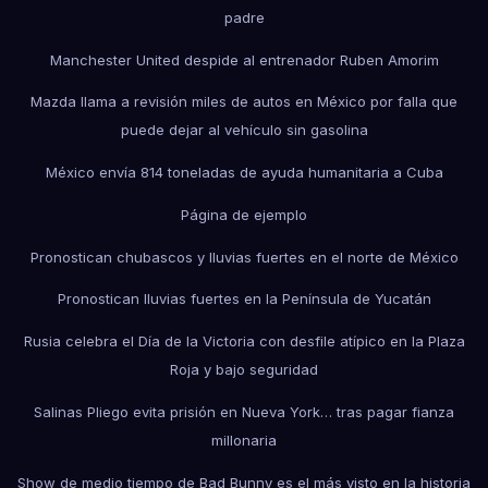
padre
Manchester United despide al entrenador Ruben Amorim
Mazda llama a revisión miles de autos en México por falla que
puede dejar al vehículo sin gasolina
México envía 814 toneladas de ayuda humanitaria a Cuba
Página de ejemplo
Pronostican chubascos y lluvias fuertes en el norte de México
Pronostican lluvias fuertes en la Península de Yucatán
Rusia celebra el Día de la Victoria con desfile atípico en la Plaza
Roja y bajo seguridad
Salinas Pliego evita prisión en Nueva York… tras pagar fianza
millonaria
Show de medio tiempo de Bad Bunny es el más visto en la historia