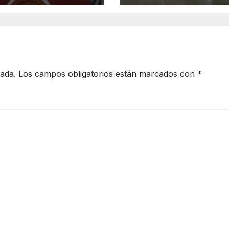
Cancún
cada.
Los campos obligatorios están marcados con
*