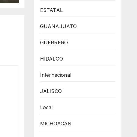
ESTATAL
GUANAJUATO
GUERRERO
HIDALGO
Internacional
JALISCO
Local
MICHOACÁN