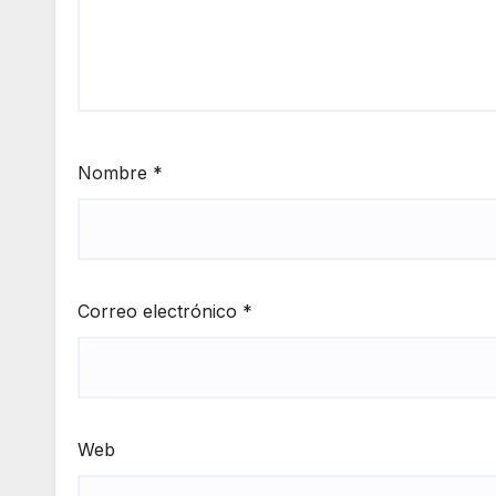
Nombre
*
Correo electrónico
*
Web