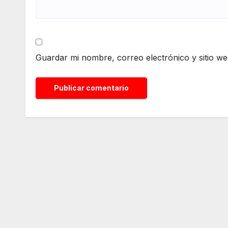
Guardar mi nombre, correo electrónico y sitio w