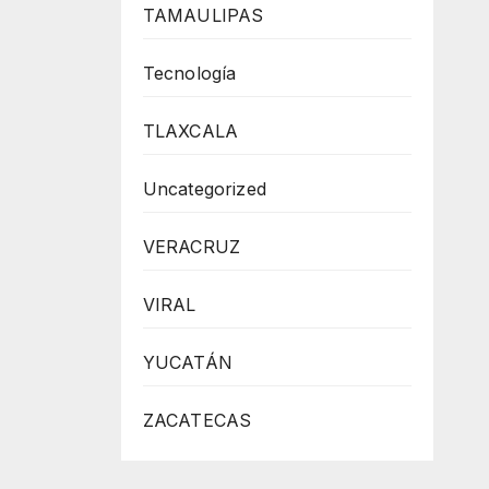
TAMAULIPAS
Tecnología
TLAXCALA
Uncategorized
VERACRUZ
VIRAL
YUCATÁN
ZACATECAS