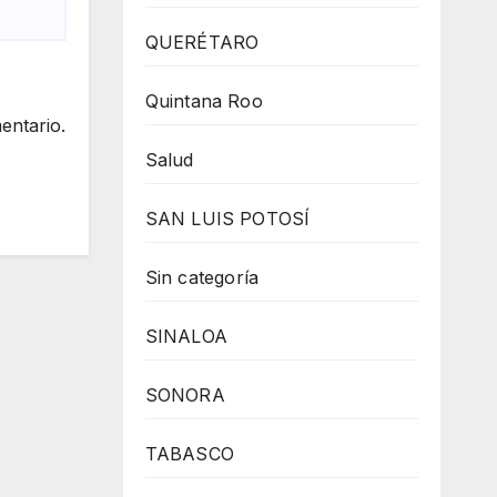
QUERÉTARO
Quintana Roo
entario.
Salud
SAN LUIS POTOSÍ
Sin categoría
SINALOA
SONORA
TABASCO