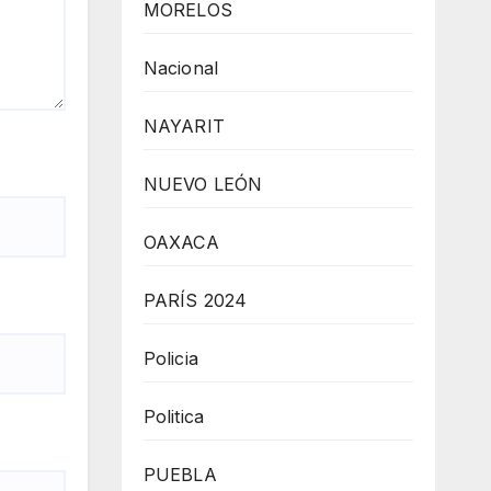
MORELOS
Nacional
NAYARIT
NUEVO LEÓN
OAXACA
PARÍS 2024
Policia
Politica
PUEBLA