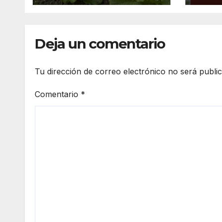
explosiva en
turistas
Deja un comentario
Tu dirección de correo electrónico no será publi
Comentario
*