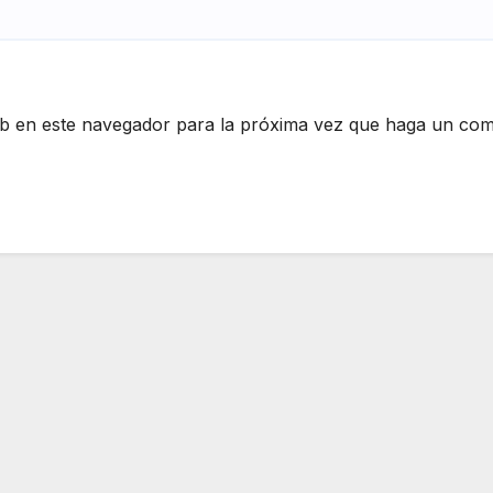
eb en este navegador para la próxima vez que haga un com