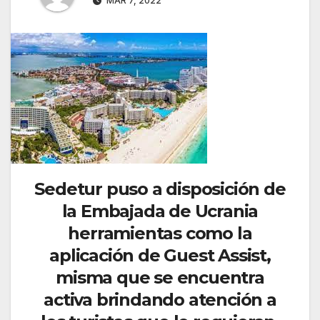
MAR 7, 2022
Sedetur puso a disposición de
la Embajada de Ucrania
herramientas como la
aplicación de Guest Assist,
misma que se encuentra
activa brindando atención a