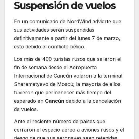
Suspensión de vuelos
En un comunicado de NordWind advierte que
sus actividades serán suspendidas
definitivamente a partir del lunes 7 de marzo,
esto debido al conflicto bélico.
Los más de 400 turistas rusos que salieron el
fin de semana desde el Aeropuerto
Internacional de Cancún volaron a la terminal
Sheremetyevo de Moscú; la mayoría de ellos
tuvieron que permanecer más tiempo del
esperado en
Cancún
debido a la cancelación
de vuelos.
Ante el reciente número de países que
cerraron el espacio aéreo a aviones rusos y el
riesgo de que sus aeronaves sean retenidas