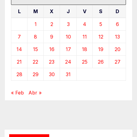
L
M
X
J
V
S
D
1
2
3
4
5
6
7
8
9
10
11
12
13
14
15
16
17
18
19
20
21
22
23
24
25
26
27
28
29
30
31
« Feb
Abr »