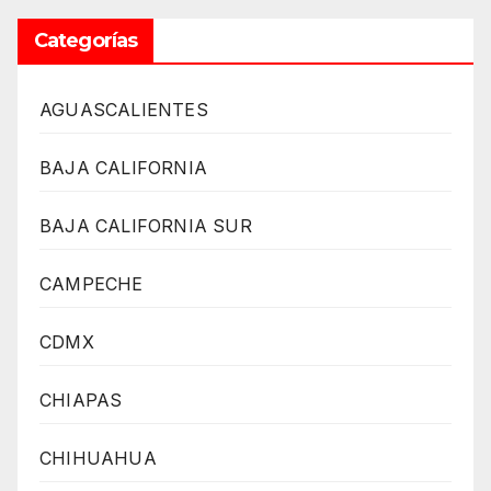
Categorías
AGUASCALIENTES
BAJA CALIFORNIA
BAJA CALIFORNIA SUR
CAMPECHE
CDMX
CHIAPAS
CHIHUAHUA