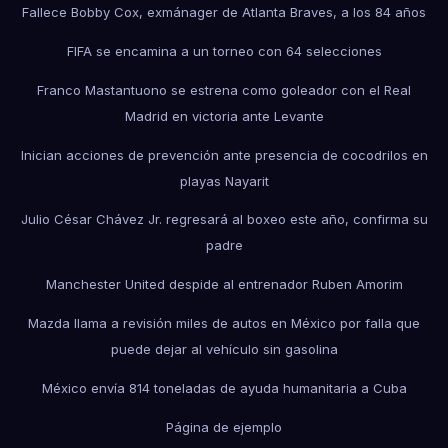
Fallece Bobby Cox, exmánager de Atlanta Braves, a los 84 años
FIFA se encamina a un torneo con 64 selecciones
Franco Mastantuono se estrena como goleador con el Real
Madrid en victoria ante Levante
Inician acciones de prevención ante presencia de cocodrilos en
playas Nayarit
Julio César Chávez Jr. regresará al boxeo este año, confirma su
padre
Manchester United despide al entrenador Ruben Amorim
Mazda llama a revisión miles de autos en México por falla que
puede dejar al vehículo sin gasolina
México envía 814 toneladas de ayuda humanitaria a Cuba
Página de ejemplo