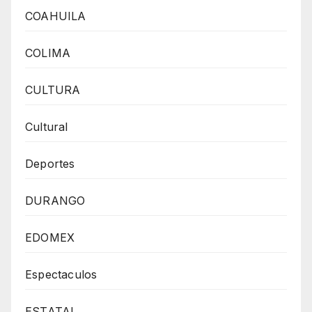
COAHUILA
COLIMA
CULTURA
Cultural
Deportes
DURANGO
EDOMEX
Espectaculos
ESTATAL