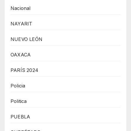
Nacional
NAYARIT
NUEVO LEÓN
OAXACA
PARÍS 2024
Policia
Politica
PUEBLA