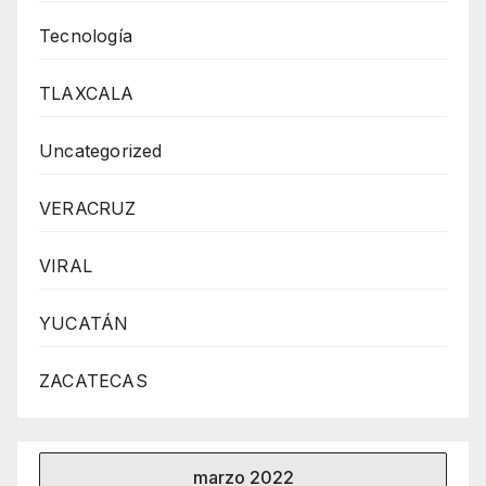
Tecnología
TLAXCALA
Uncategorized
VERACRUZ
VIRAL
YUCATÁN
ZACATECAS
marzo 2022