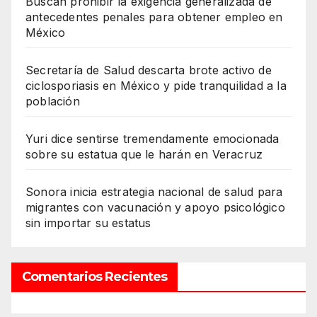
Buscan prohibir la exigencia generalizada de
antecedentes penales para obtener empleo en
México
Secretaría de Salud descarta brote activo de
ciclosporiasis en México y pide tranquilidad a la
población
Yuri dice sentirse tremendamente emocionada
sobre su estatua que le harán en Veracruz
Sonora inicia estrategia nacional de salud para
migrantes con vacunación y apoyo psicológico
sin importar su estatus
Comentarios Recientes