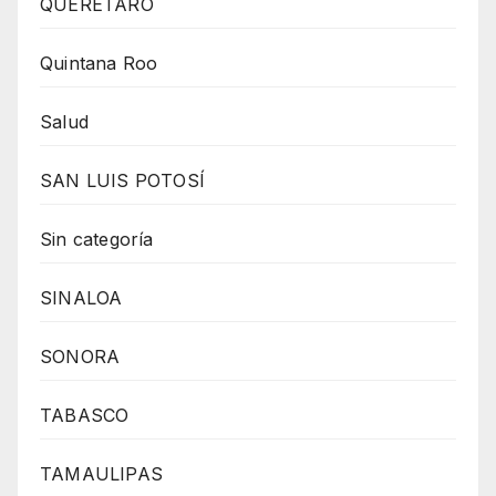
QUERÉTARO
Quintana Roo
Salud
SAN LUIS POTOSÍ
Sin categoría
SINALOA
SONORA
TABASCO
TAMAULIPAS