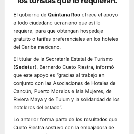
los turistas que lo requieran.
El gobierno de
Quintana Roo
ofrece el apoyo
a todo ciudadano ucraniano que así lo
requiera, para que obtengan hospedaje
gratuito o tarifas preferenciales en los hoteles
del Caribe mexicano.
El titular de la Secretaría Estatal de Turismo
(
Sedetur
), Bernardo Cueto Riestra, informó
que este apoyo es “gracias al trabajo en
conjunto con las Asociaciones de Hoteles de
Cancún, Puerto Morelos e Isla Mujeres, de
Riviera Maya y de Tulum y la solidaridad de los
hoteleros del estado”.
Lo anterior forma parte de los resultados que
Cueto Riestra sostuvo con la embajadora de