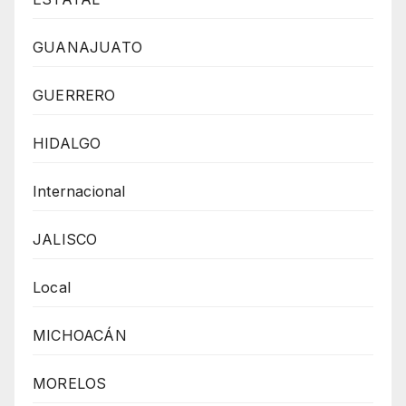
GUANAJUATO
GUERRERO
HIDALGO
Internacional
JALISCO
Local
MICHOACÁN
MORELOS