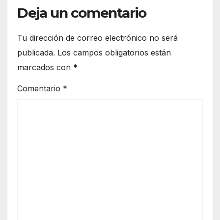
Deja un comentario
Tu dirección de correo electrónico no será
publicada.
Los campos obligatorios están
marcados con
*
Comentario
*