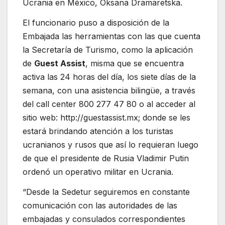
Ucrania en México, Oksana Dramaretska.
El funcionario puso a disposición de la
Embajada las herramientas con las que cuenta
la Secretaría de Turismo, como la aplicación
de
Guest Assist
, misma que se encuentra
activa las 24 horas del día, los siete días de la
semana, con una asistencia bilingüe, a través
del call center 800 277 47 80 o al acceder al
sitio web: http://guestassist.mx; donde se les
estará brindando atención a los turistas
ucranianos y rusos que así lo requieran luego
de que el presidente de Rusia Vladimir Putin
ordenó un operativo militar en Ucrania.
“Desde la Sedetur seguiremos en constante
comunicación con las autoridades de las
embajadas y consulados correspondientes