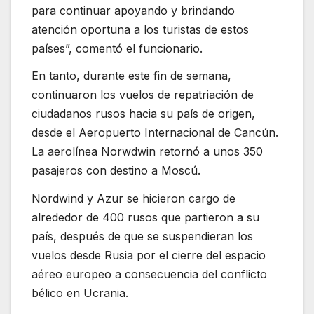
para continuar apoyando y brindando
atención oportuna a los turistas de estos
países”, comentó el funcionario.
En tanto, durante este fin de semana,
continuaron los vuelos de repatriación de
ciudadanos rusos hacia su país de origen,
desde el Aeropuerto Internacional de Cancún.
La aerolínea Norwdwin retornó a unos 350
pasajeros con destino a Moscú.
Nordwind y Azur se hicieron cargo de
alrededor de 400 rusos que partieron a su
país, después de que se suspendieran los
vuelos desde Rusia por el cierre del espacio
aéreo europeo a consecuencia del conflicto
bélico en Ucrania.