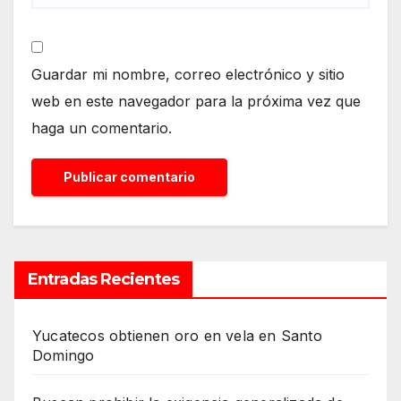
Guardar mi nombre, correo electrónico y sitio
web en este navegador para la próxima vez que
haga un comentario.
Entradas Recientes
Yucatecos obtienen oro en vela en Santo
Domingo