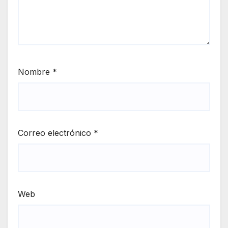
Nombre
*
Correo electrónico
*
Web