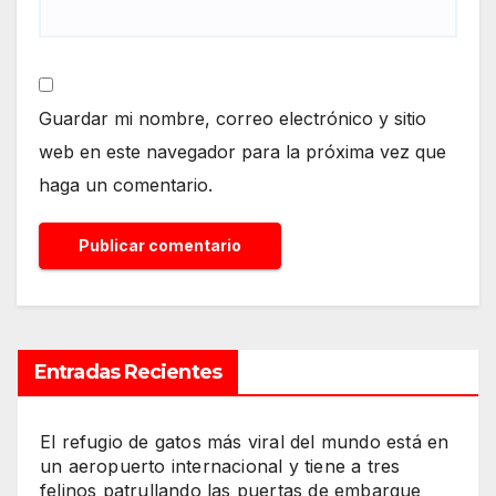
Guardar mi nombre, correo electrónico y sitio
web en este navegador para la próxima vez que
haga un comentario.
Entradas Recientes
El refugio de gatos más viral del mundo está en
un aeropuerto internacional y tiene a tres
felinos patrullando las puertas de embarque