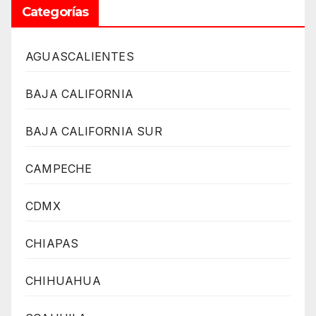
Categorías
AGUASCALIENTES
BAJA CALIFORNIA
BAJA CALIFORNIA SUR
CAMPECHE
CDMX
CHIAPAS
CHIHUAHUA