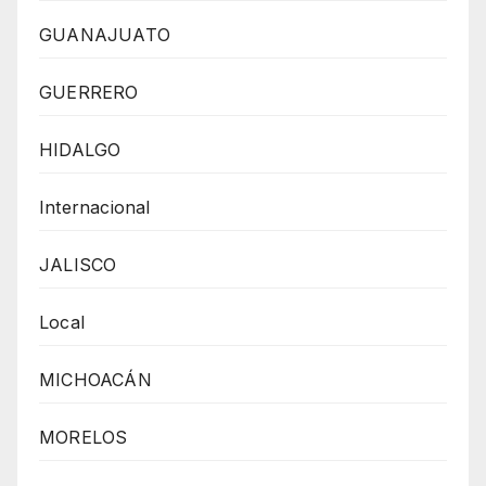
GUANAJUATO
GUERRERO
HIDALGO
Internacional
JALISCO
Local
MICHOACÁN
MORELOS