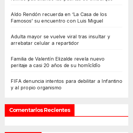
Aldo Rendón recuerda en ‘La Casa de los
Famosos’ su encuentro con Luis Miguel
Adulta mayor se vuelve viral tras insultar y
arrebatar celular a repartidor
Familia de Valentín Elizalde revela nuevo
peritaje a casi 20 años de su homîcîdîo
FIFA denuncia intentos para debilitar a Infantino
y al propio organismo
Comentarios Recientes