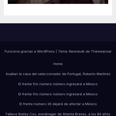
Funciona gracias a WordPress
|
Tema:
Newsbulk
de
Themeansar
Home
Asaltan la casa del seleccionador de Portugal, Roberto Martínez
El frente frío número número ingresará a México
El frente frío número número ingresará a México
El frente número 26 dejará de afectar a México
Fallece Bobby Cox, exmánager de Atlanta Braves, a los 84 años