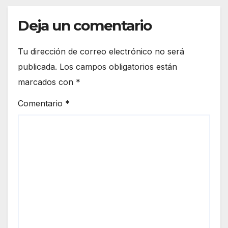
Deja un comentario
Tu dirección de correo electrónico no será
publicada.
Los campos obligatorios están
marcados con
*
Comentario
*