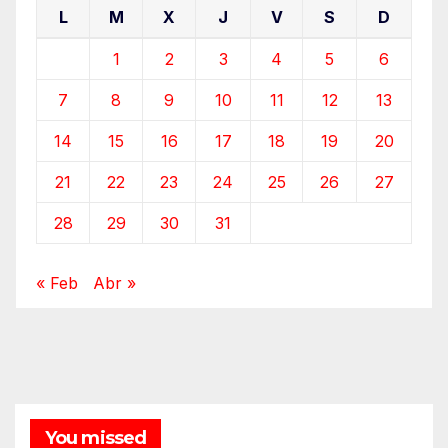
L
M
X
J
V
S
D
1
2
3
4
5
6
7
8
9
10
11
12
13
14
15
16
17
18
19
20
21
22
23
24
25
26
27
28
29
30
31
« Feb
Abr »
You missed