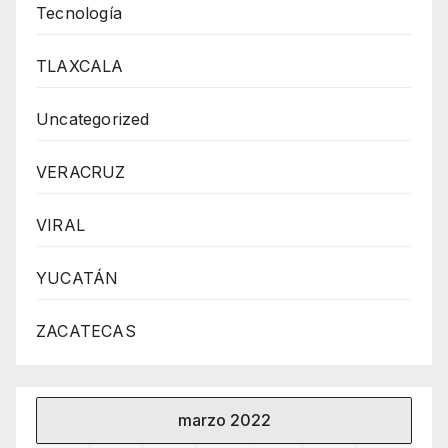
Tecnología
TLAXCALA
Uncategorized
VERACRUZ
VIRAL
YUCATÁN
ZACATECAS
marzo 2022