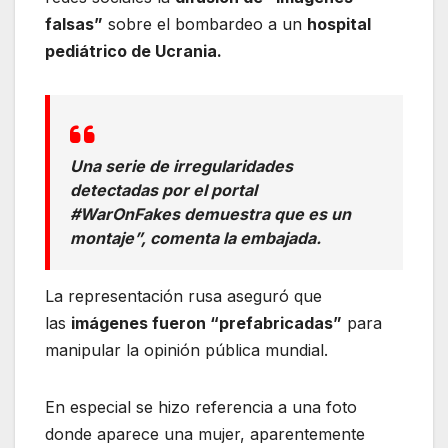
falsas”
sobre el bombardeo a un
hospital
pediátrico de Ucrania.
Una serie de irregularidades
detectadas por el portal
#WarOnFakes demuestra que es un
montaje”, comenta la embajada.
La representación rusa aseguró que
las
imágenes fueron “prefabricadas”
para
manipular la opinión pública mundial.
En especial se hizo referencia a una foto
donde aparece una mujer, aparentemente