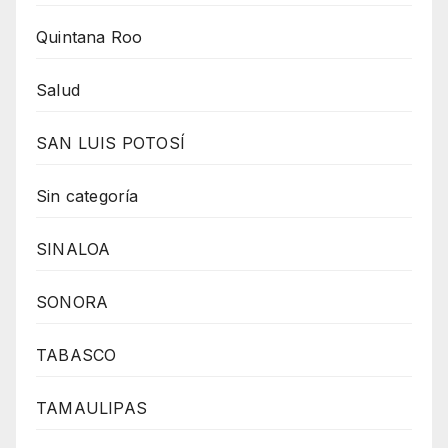
Quintana Roo
Salud
SAN LUIS POTOSÍ
Sin categoría
SINALOA
SONORA
TABASCO
TAMAULIPAS