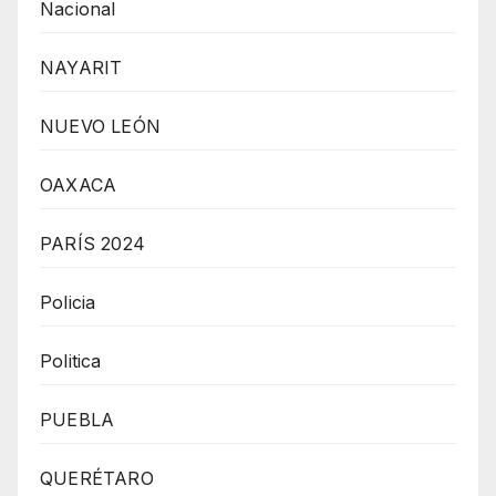
Nacional
NAYARIT
NUEVO LEÓN
OAXACA
PARÍS 2024
Policia
Politica
PUEBLA
QUERÉTARO