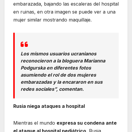
embarazada, bajando las escaleras del hospital
en ruinas, en otra imagen se puede ver a una
mujer similar mostrando maquillaje.
Los mismos usuarios ucranianos
reconocieron a la bloguera Marianna
Podgurska en diferentes fotos
asumiendo el rol de dos mujeres
embarazadas y la encararon en sus
redes sociales”, comentan.
Rusia niega ataques a hospital
Mientras el mundo
expresa su condena ante
el ataque al hospital pediátrico
, Rusia