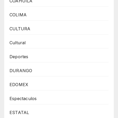
COAHUILA
COLIMA
CULTURA
Cultural
Deportes
DURANGO
EDOMEX
Espectaculos
ESTATAL