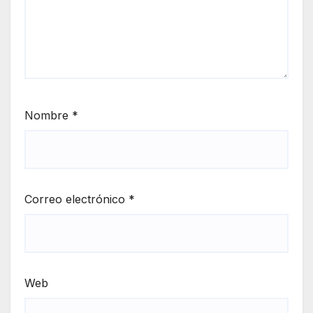
Nombre
*
Correo electrónico
*
Web