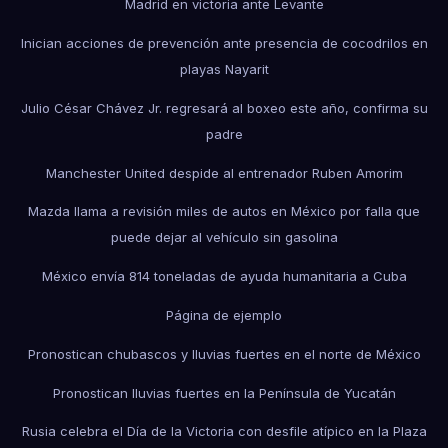
Madrid en victoria ante Levante
Inician acciones de prevención ante presencia de cocodrilos en
playas Nayarit
Julio César Chávez Jr. regresará al boxeo este año, confirma su
padre
Manchester United despide al entrenador Ruben Amorim
Mazda llama a revisión miles de autos en México por falla que
puede dejar al vehículo sin gasolina
México envía 814 toneladas de ayuda humanitaria a Cuba
Página de ejemplo
Pronostican chubascos y lluvias fuertes en el norte de México
Pronostican lluvias fuertes en la Península de Yucatán
Rusia celebra el Día de la Victoria con desfile atípico en la Plaza