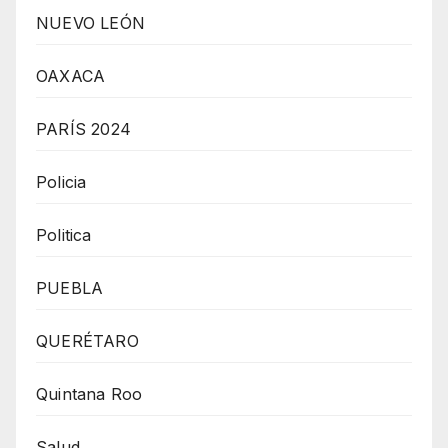
NUEVO LEÓN
OAXACA
PARÍS 2024
Policia
Politica
PUEBLA
QUERÉTARO
Quintana Roo
Salud