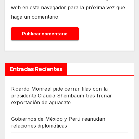
web en este navegador para la próxima vez que
haga un comentario.
Entradas Recientes
Ricardo Monreal pide cerrar filas con la
presidenta Claudia Sheinbaum tras frenar
exportación de aguacate
Gobiernos de México y Perú reanudan
relaciones diplomáticas