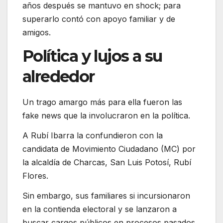
años después se mantuvo en shock; para
superarlo contó con apoyo familiar y de
amigos.
Política y lujos a su
alrededor
Un trago amargo más para ella fueron las
fake news que la involucraron en la política.
A Rubí Ibarra la confundieron con la
candidata de Movimiento Ciudadano (MC) por
la alcaldía de Charcas, San Luis Potosí, Rubí
Flores.
Sin embargo, sus familiares si incursionaron
en la contienda electoral y se lanzaron a
buscar cargos públicos en procesos pasados.