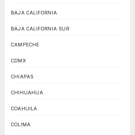
BAJA CALIFORNIA
BAJA CALIFORNIA SUR
CAMPECHE
CDMX
CHIAPAS
CHIHUAHUA
COAHUILA
COLIMA