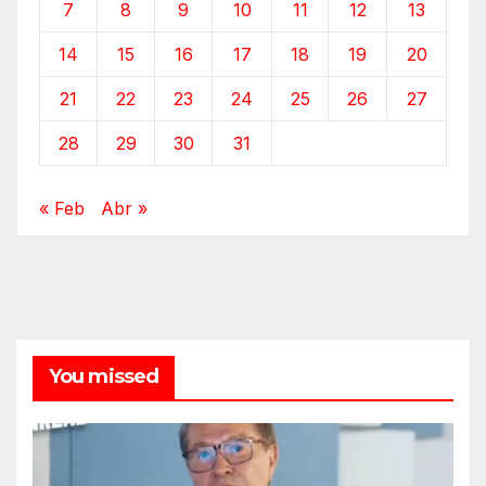
7
8
9
10
11
12
13
14
15
16
17
18
19
20
21
22
23
24
25
26
27
28
29
30
31
« Feb
Abr »
You missed