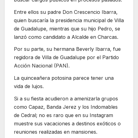
Entre ellos su padre Don Crescencio Ibarra,
quien buscaría la presidencia municipal de Villa
de Guadalupe, mientras que su hijo Pedro, se
lanzó como candidato a Alcalde en Charcas.
Por su parte, su hermana Beverly Ibarra, fue
regidora de Villa de Guadalupe por el Partido
Acción Nacional (PAN).
La quinceañera potosina parece tener una
vida de lujos.
Si a su fiesta acudieron a amenizarla grupos
como Capaz, Banda Jerez y los Indomables
de Cedral; no es raro que en su Instagram
muestre sus vacaciones a destinos exóticos o
reuniones realizadas en mansiones.