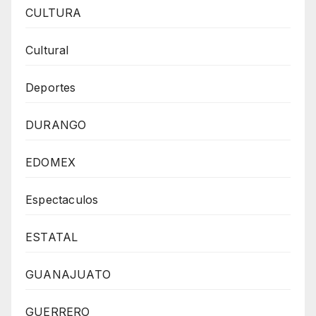
CULTURA
Cultural
Deportes
DURANGO
EDOMEX
Espectaculos
ESTATAL
GUANAJUATO
GUERRERO