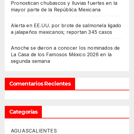
Pronostican chubascos y lluvias fuertes en la
mayor parte de la República Mexicana
Alerta en EE.UU. por brote de salmonela ligado
a jalapeños mexicanos; reportan 345 casos
Anoche se dieron a conocer los nominados de
La Casa de los Famosos México 2026 en la
segunda semana
Comentarios Recientes
Categorías
AGUASCALIENTES