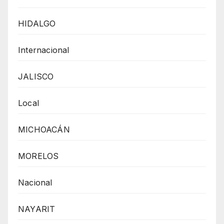
HIDALGO
Internacional
JALISCO
Local
MICHOACÁN
MORELOS
Nacional
NAYARIT