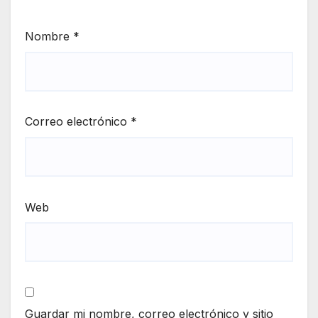
Nombre
*
Correo electrónico
*
Web
Guardar mi nombre, correo electrónico y sitio