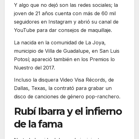
Y algo que no dejó son las redes sociales; la
joven de 21 años cuenta con más de 60 mil
seguidores en Instagram y abrió su canal de
YouTube para dar consejos de maquillaje.
La nacida en la comunidad de La Joya,
municipio de Villa de Guadalupe, en San Luis
Potosí; apareció también en los Premios lo
Nuestro del 2017.
Incluso la disquera Video Visa Récords, de
Dallas, Texas, la contrató para grabar un
disco de canciones de género pop-ranchero.
Rubí Ibarra y el infierno
de la fama