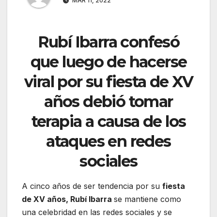
MAR 11, 2022
Rubí Ibarra confesó
que luego de hacerse
viral por su fiesta de XV
años debió tomar
terapia a causa de los
ataques en redes
sociales
A cinco años de ser tendencia por su
fiesta
de XV años, Rubí Ibarra
se mantiene como
una celebridad en las redes sociales y se