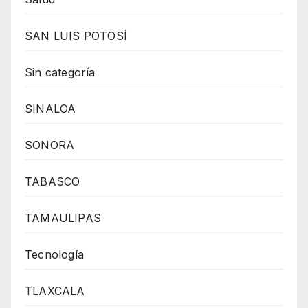
SAN LUIS POTOSÍ
Sin categoría
SINALOA
SONORA
TABASCO
TAMAULIPAS
Tecnología
TLAXCALA