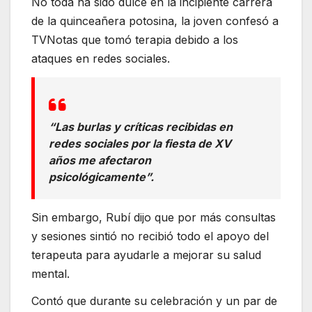
No toda ha sido dulce en la incipiente carrera
de la quinceañera potosina, la joven confesó a
TVNotas que tomó terapia debido a los
ataques en redes sociales.
“Las burlas y críticas recibidas en
redes sociales por la fiesta de XV
años me afectaron
psicológicamente”.
Sin embargo, Rubí dijo que por más consultas
y sesiones sintió no recibió todo el apoyo del
terapeuta para ayudarle a mejorar su salud
mental.
Contó que durante su celebración y un par de