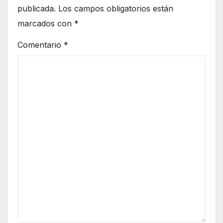
publicada.
Los campos obligatorios están
marcados con
*
Comentario
*