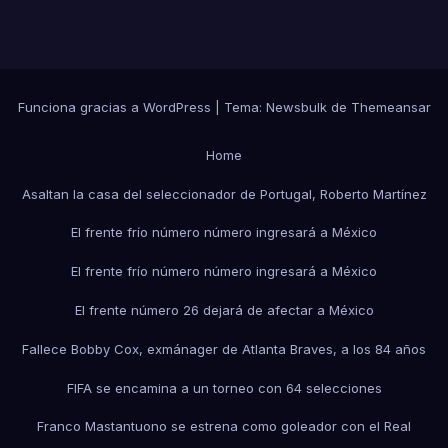
Funciona gracias a WordPress
|
Tema:
Newsbulk
de
Themeansar
Home
Asaltan la casa del seleccionador de Portugal, Roberto Martínez
El frente frío número número ingresará a México
El frente frío número número ingresará a México
El frente número 26 dejará de afectar a México
Fallece Bobby Cox, exmánager de Atlanta Braves, a los 84 años
FIFA se encamina a un torneo con 64 selecciones
Franco Mastantuono se estrena como goleador con el Real