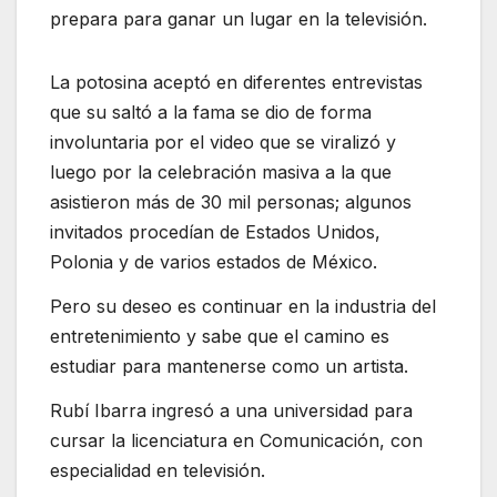
prepara para ganar un lugar en la televisión.
La potosina aceptó en diferentes entrevistas
que su saltó a la fama se dio de forma
involuntaria por el video que se viralizó y
luego por la celebración masiva a la que
asistieron más de 30 mil personas; algunos
invitados procedían de Estados Unidos,
Polonia y de varios estados de México.
Pero su deseo es continuar en la industria del
entretenimiento y sabe que el camino es
estudiar para mantenerse como un artista.
Rubí Ibarra ingresó a una universidad para
cursar la licenciatura en Comunicación, con
especialidad en televisión.