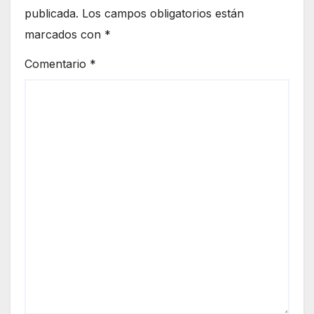
publicada.
Los campos obligatorios están
marcados con
*
Comentario
*