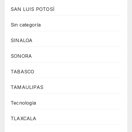
SAN LUIS POTOSÍ
Sin categoría
SINALOA
SONORA
TABASCO
TAMAULIPAS
Tecnología
TLAXCALA