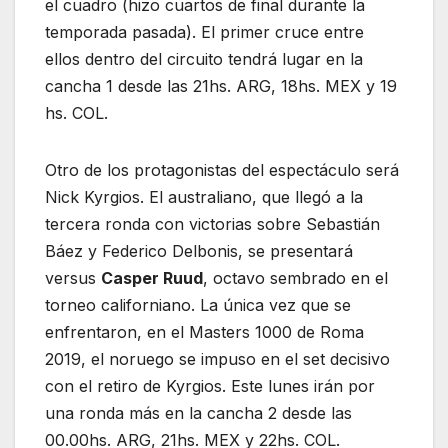
el cuadro (hizo cuartos de final durante la
temporada pasada). El primer cruce entre
ellos dentro del circuito tendrá lugar en la
cancha 1 desde las 21hs. ARG, 18hs. MEX y 19
hs. COL.
Otro de los protagonistas del espectáculo será
Nick Kyrgios. El australiano, que llegó a la
tercera ronda con victorias sobre Sebastián
Báez y Federico Delbonis, se presentará
versus
Casper Ruud
, octavo sembrado en el
torneo californiano. La única vez que se
enfrentaron, en el Masters 1000 de Roma
2019, el noruego se impuso en el set decisivo
con el retiro de Kyrgios. Este lunes irán por
una ronda más en la cancha 2 desde las
00.00hs. ARG, 21hs. MEX y 22hs. COL.