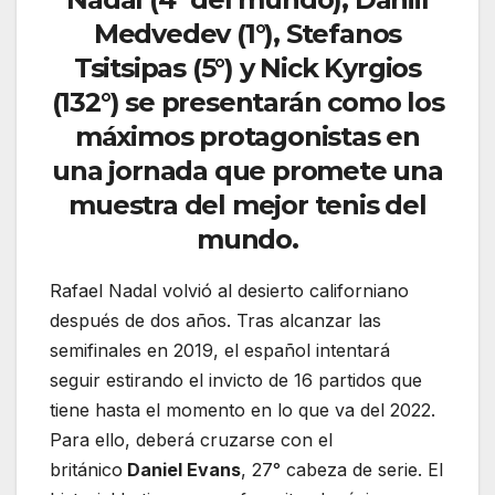
Medvedev (1°), Stefanos
Tsitsipas (5°) y Nick Kyrgios
(132°) se presentarán como los
máximos protagonistas en
una jornada que promete una
muestra del mejor tenis del
mundo.
Rafael Nadal volvió al desierto californiano
después de dos años. Tras alcanzar las
semifinales en 2019, el español intentará
seguir estirando el invicto de 16 partidos que
tiene hasta el momento en lo que va del 2022.
Para ello, deberá cruzarse con el
británico
Daniel Evans
, 27° cabeza de serie. El