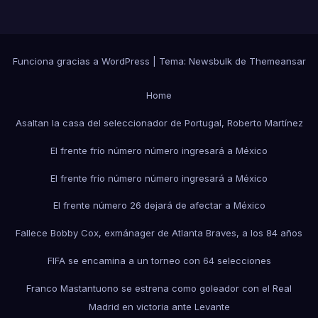
Funciona gracias a WordPress
|
Tema:
Newsbulk
de
Themeansar
Home
Asaltan la casa del seleccionador de Portugal, Roberto Martínez
El frente frío número número ingresará a México
El frente frío número número ingresará a México
El frente número 26 dejará de afectar a México
Fallece Bobby Cox, exmánager de Atlanta Braves, a los 84 años
FIFA se encamina a un torneo con 64 selecciones
Franco Mastantuono se estrena como goleador con el Real
Madrid en victoria ante Levante