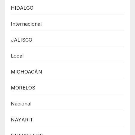
HIDALGO
Internacional
JALISCO
Local
MICHOACÁN
MORELOS
Nacional
NAYARIT