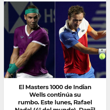
El Masters 1000 de Indian
Wells continúa su
rumbo.
Este lunes, Rafael
Nadal (4° del mundo), Daniil