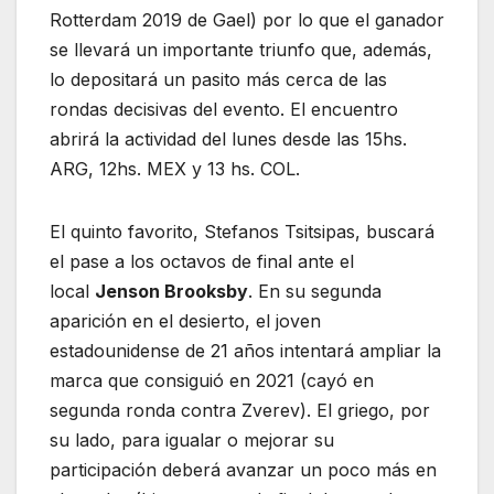
Rotterdam 2019 de Gael) por lo que el ganador
se llevará un importante triunfo que, además,
lo depositará un pasito más cerca de las
rondas decisivas del evento. El encuentro
abrirá la actividad del lunes desde las 15hs.
ARG, 12hs. MEX y 13 hs. COL.
El quinto favorito, Stefanos Tsitsipas, buscará
el pase a los octavos de final ante el
local
Jenson Brooksby
. En su segunda
aparición en el desierto, el joven
estadounidense de 21 años intentará ampliar la
marca que consiguió en 2021 (cayó en
segunda ronda contra Zverev). El griego, por
su lado, para igualar o mejorar su
participación deberá avanzar un poco más en