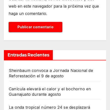
web en este navegador para la próxima vez que
haga un comentario.
Entradas Recientes
Sheinbaum convoca a Jornada Nacional de
Reforestación el 9 de agosto
Canícula elevará el calor y el bochorno en
Guanajuato durante agosto
La onda tropical número 24 se desplazará