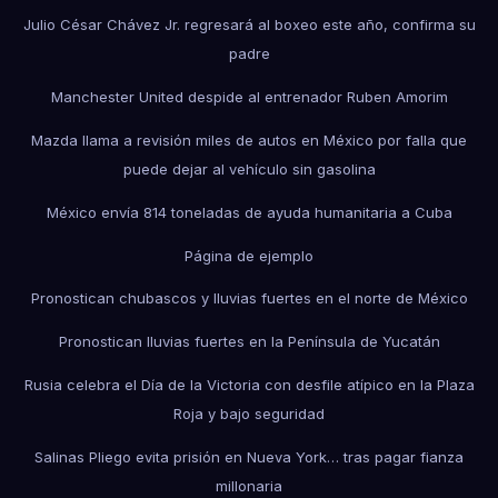
Julio César Chávez Jr. regresará al boxeo este año, confirma su
padre
Manchester United despide al entrenador Ruben Amorim
Mazda llama a revisión miles de autos en México por falla que
puede dejar al vehículo sin gasolina
México envía 814 toneladas de ayuda humanitaria a Cuba
Página de ejemplo
Pronostican chubascos y lluvias fuertes en el norte de México
Pronostican lluvias fuertes en la Península de Yucatán
Rusia celebra el Día de la Victoria con desfile atípico en la Plaza
Roja y bajo seguridad
Salinas Pliego evita prisión en Nueva York… tras pagar fianza
millonaria