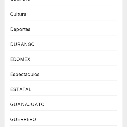
Cultural
Deportes
DURANGO
EDOMEX
Espectaculos
ESTATAL
GUANAJUATO
GUERRERO