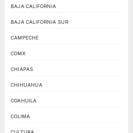
BAJA CALIFORNIA
BAJA CALIFORNIA SUR
CAMPECHE
CDMX
CHIAPAS
CHIHUAHUA
COAHUILA
COLIMA
CULTURA