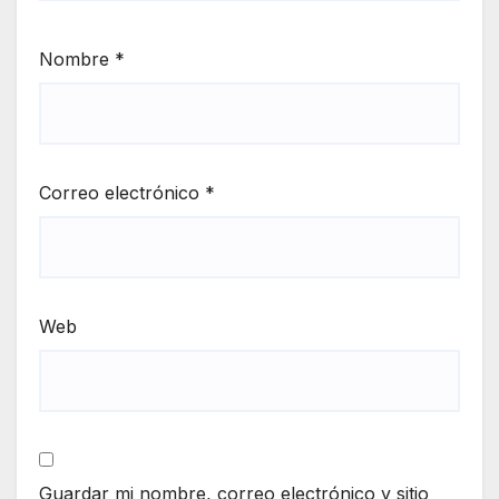
Nombre
*
Correo electrónico
*
Web
Guardar mi nombre, correo electrónico y sitio