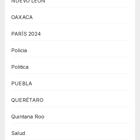
NUEVO LEÓN
OAXACA
PARÍS 2024
Policia
Politica
PUEBLA
QUERÉTARO
Quintana Roo
Salud