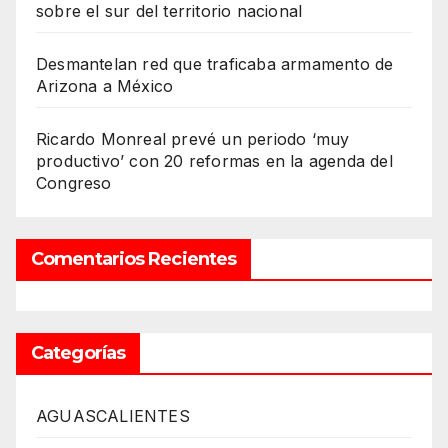
sobre el sur del territorio nacional
Desmantelan red que traficaba armamento de
Arizona a México
Ricardo Monreal prevé un periodo ‘muy
productivo’ con 20 reformas en la agenda del
Congreso
Comentarios Recientes
Categorías
AGUASCALIENTES