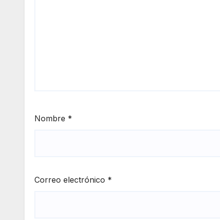
Nombre
*
Correo electrónico
*