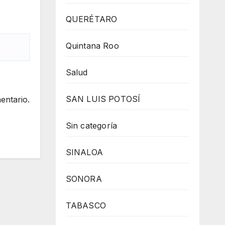
QUERÉTARO
Quintana Roo
Salud
SAN LUIS POTOSÍ
entario.
Sin categoría
SINALOA
SONORA
TABASCO