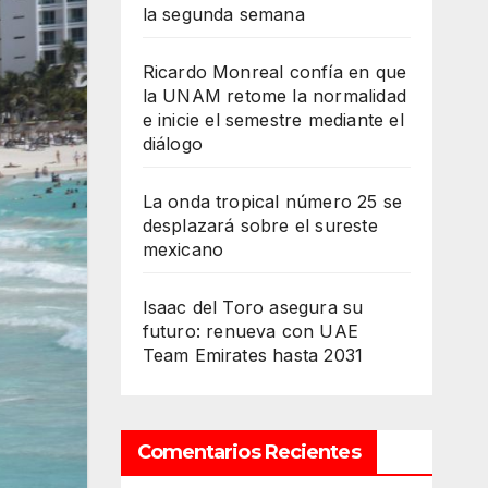
la segunda semana
Ricardo Monreal confía en que
la UNAM retome la normalidad
e inicie el semestre mediante el
diálogo
La onda tropical número 25 se
desplazará sobre el sureste
mexicano
Isaac del Toro asegura su
futuro: renueva con UAE
Team Emirates hasta 2031
Comentarios Recientes