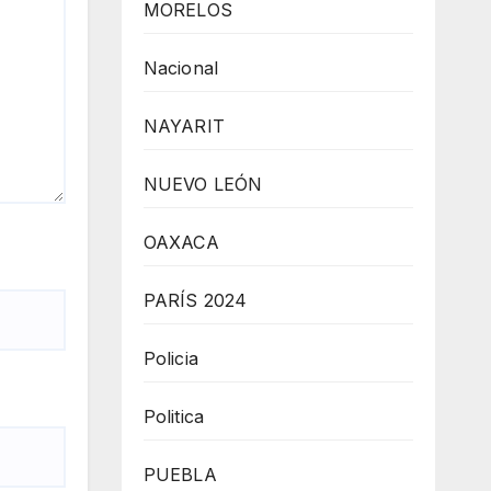
MORELOS
Nacional
NAYARIT
NUEVO LEÓN
OAXACA
PARÍS 2024
Policia
Politica
PUEBLA