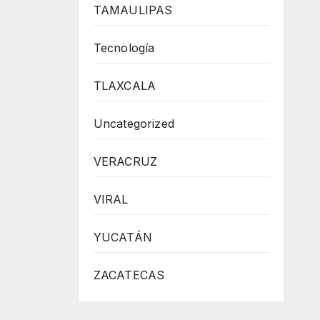
TAMAULIPAS
Tecnología
TLAXCALA
Uncategorized
VERACRUZ
VIRAL
YUCATÁN
ZACATECAS