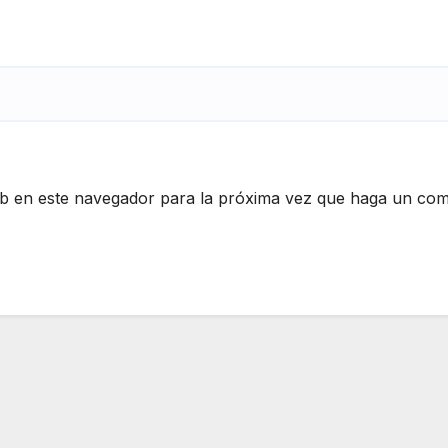
eb en este navegador para la próxima vez que haga un com