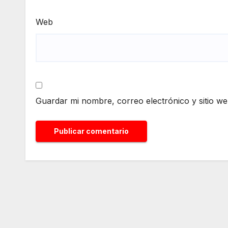
Web
Guardar mi nombre, correo electrónico y sitio w