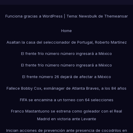
Funciona gracias a WordPress
|
Tema:
Newsbulk
de
Themeansar
Home
Asaltan la casa del seleccionador de Portugal, Roberto Martínez
El frente frío número número ingresará a México
El frente frío número número ingresará a México
El frente número 26 dejará de afectar a México
Fallece Bobby Cox, exmánager de Atlanta Braves, a los 84 años
FIFA se encamina a un torneo con 64 selecciones
Franco Mastantuono se estrena como goleador con el Real
Madrid en victoria ante Levante
Inician acciones de prevención ante presencia de cocodrilos en