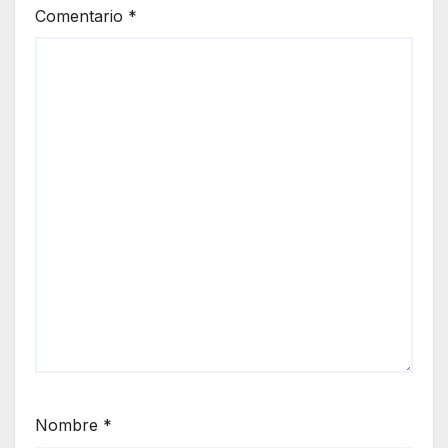
Comentario
*
Nombre
*