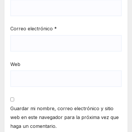
Correo electrónico
*
Web
Guardar mi nombre, correo electrónico y sitio
web en este navegador para la próxima vez que
haga un comentario.