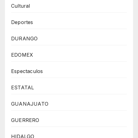
Cultural
Deportes
DURANGO
EDOMEX
Espectaculos
ESTATAL
GUANAJUATO
GUERRERO
HIDALGO