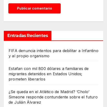
Entradas Recientes
FIFA denuncia intentos para debilitar a Infantino
y al propio organismo
Estafan con mil 800 dólares a familiares de
migrantes detenidos en Estados Unidos;
prometen liberarlos
¿Se queda en el Atlético de Madrid? ‘Cholo’
Simeone responde contundente sobre el futuro
de Julián Álvarez