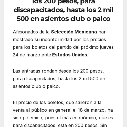
los 200 pesos, para
discapacitados, hasta los 2 mil
500 en asientos club o palco
Aficionados de la
Selección Mexicana
han
mostrado su inconformidad por los precios
para los boletos del partido del próximo jueves
24 de marzo ante
Estados Unidos
.
Las entradas rondan desde los 200 pesos,
para discapacitados, hasta los 2 mil 500 en
asientos club o palco.
El precio de los boletos, que salieron a la
venta al público en general el 18 de marzo, ha
sido polémico, pues el más económico, que es
para discapacitados, está en 200 pesos. Sin