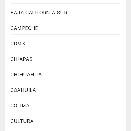
BAJA CALIFORNIA SUR
CAMPECHE
CDMX
CHIAPAS
CHIHUAHUA
COAHUILA
COLIMA
CULTURA