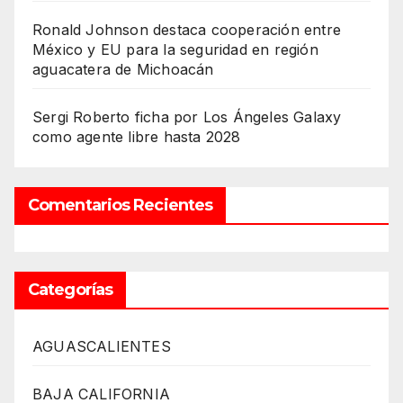
Ronald Johnson destaca cooperación entre
México y EU para la seguridad en región
aguacatera de Michoacán
Sergi Roberto ficha por Los Ángeles Galaxy
como agente libre hasta 2028
Comentarios Recientes
Categorías
AGUASCALIENTES
BAJA CALIFORNIA