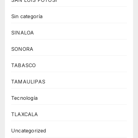
Sin categoría
SINALOA
SONORA
TABASCO
TAMAULIPAS
Tecnología
TLAXCALA
Uncategorized