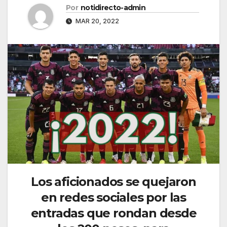
Por
notidirecto-admin
MAR 20, 2022
Los aficionados se quejaron
en redes sociales por las
entradas que rondan desde