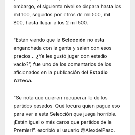
embargo, el siguiente nivel se dispara hasta los
mil 100, seguidos por otros de mil 500, mil
800, hasta llegar a los 2 mil 500.
“Están viendo que la
Selección
no esta
enganchada con la gente y salen con esos
precios… ¿Ya les gustó jugar con estadio
vacío?”, fue uno de los comentarios de los
aficionados en la publicación del
Estadio
Azteca.
“Se nota que quieren recuperar lo de los
partidos pasados. Qué locura quien pague eso
para ver a esta Selección que juega horrible.
¡Están igual o más caros que partidos de la
Premier!”, escribió el usuario @AlexdelPaso.