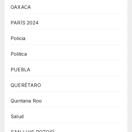
OAXACA
PARÍS 2024
Policia
Politica
PUEBLA
QUERÉTARO
Quintana Roo
Salud
SAN LUIS POTOSÍ