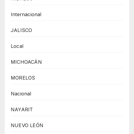
Internacional
JALISCO
Local
MICHOACÁN
MORELOS
Nacional
NAYARIT
NUEVO LEÓN