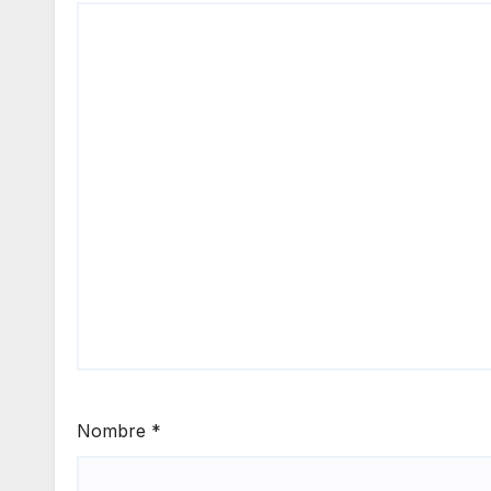
Nombre
*