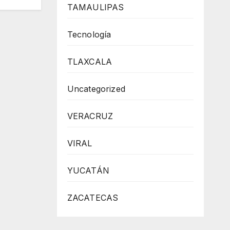
TAMAULIPAS
Tecnología
TLAXCALA
Uncategorized
VERACRUZ
VIRAL
YUCATÁN
ZACATECAS