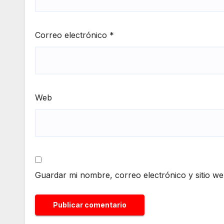
Correo electrónico
*
Web
Guardar mi nombre, correo electrónico y sitio w