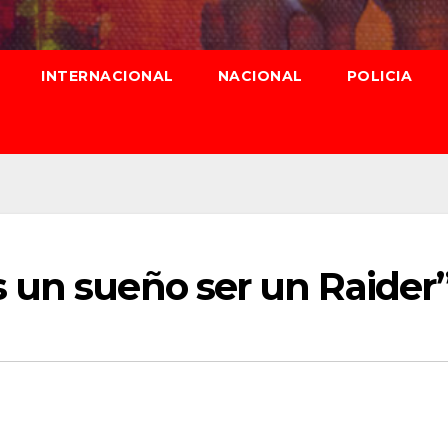
INTERNACIONAL
NACIONAL
POLICIA
 un sueño ser un Raider