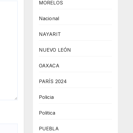
MORELOS
Nacional
NAYARIT
NUEVO LEÓN
OAXACA
PARÍS 2024
Policia
Politica
PUEBLA