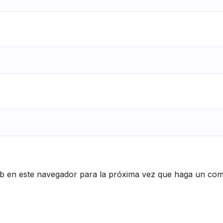
eb en este navegador para la próxima vez que haga un com