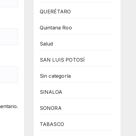
QUERÉTARO
Quintana Roo
Salud
SAN LUIS POTOSÍ
Sin categoría
SINALOA
entario.
SONORA
TABASCO