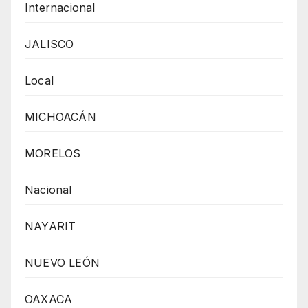
Internacional
JALISCO
Local
MICHOACÁN
MORELOS
Nacional
NAYARIT
NUEVO LEÓN
OAXACA