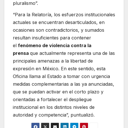
pluralismo”.
“Para la Relatoría, los esfuerzos institucionales
actuales se encuentran desarticulados, en
ocasiones son contradictorios, y sumados
resultan insuficientes para contener
el
fenómeno de violencia contra la
prensa
que actualmente representa una de las
principales amenazas a la libertad de
expresión en México. En este sentido, esta
Oficina llama al Estado a tomar con urgencia
medidas complementarias a las ya anunciadas,
que se puedan activar en el corto plazo y
orientadas a fortalecer el despliegue
institucional en los distintos niveles de
autoridad y competencia”, puntualizó.