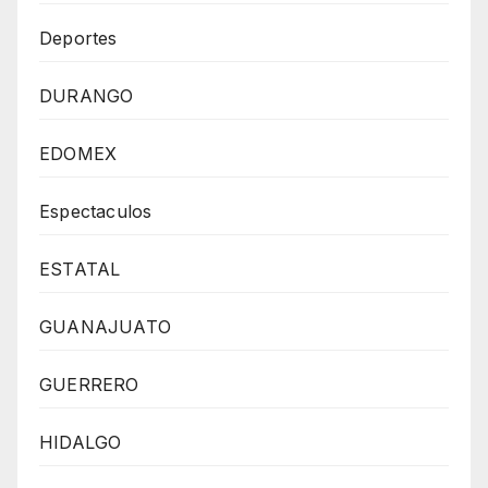
Deportes
DURANGO
EDOMEX
Espectaculos
ESTATAL
GUANAJUATO
GUERRERO
HIDALGO