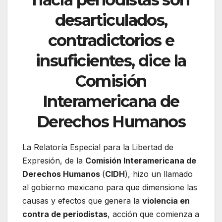
desarticulados,
contradictorios e
insuficientes, dice la
Comisión
Interamericana de
Derechos Humanos
La Relatoría Especial para la Libertad de
Expresión, de la
Comisión Interamericana de
Derechos Humanos
(
CIDH
), hizo un llamado
al gobierno mexicano para que dimensione las
causas y efectos que genera la
violencia en
contra de periodistas
, acción que comienza a