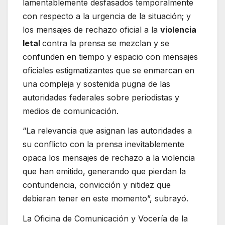
lamentablemente desfasados temporalmente
con respecto a la urgencia de la situación; y
los mensajes de rechazo oficial a la
violencia
letal
contra la prensa se mezclan y se
confunden en tiempo y espacio con mensajes
oficiales estigmatizantes que se enmarcan en
una compleja y sostenida pugna de las
autoridades federales sobre periodistas y
medios de comunicación.
“La relevancia que asignan las autoridades a
su conflicto con la prensa inevitablemente
opaca los mensajes de rechazo a la violencia
que han emitido, generando que pierdan la
contundencia, convicción y nitidez que
debieran tener en este momento”, subrayó.
La Oficina de Comunicación y Vocería de la