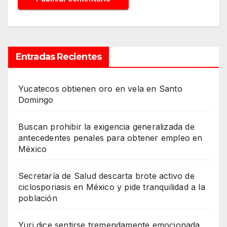
Entradas Recientes
Yucatecos obtienen oro en vela en Santo
Domingo
Buscan prohibir la exigencia generalizada de
antecedentes penales para obtener empleo en
México
Secretaría de Salud descarta brote activo de
ciclosporiasis en México y pide tranquilidad a la
población
Yuri dice sentirse tremendamente emocionada