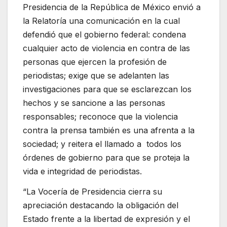
Presidencia de la República de México envió a
la Relatoría una comunicación en la cual
defendió que el gobierno federal: condena
cualquier acto de violencia en contra de las
personas que ejercen la profesión de
periodistas; exige que se adelanten las
investigaciones para que se esclarezcan los
hechos y se sancione a las personas
responsables; reconoce que la violencia
contra la prensa también es una afrenta a la
sociedad; y reitera el llamado a todos los
órdenes de gobierno para que se proteja la
vida e integridad de periodistas.
“La Vocería de Presidencia cierra su
apreciación destacando la obligación del
Estado frente a la libertad de expresión y el