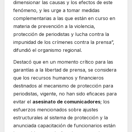
dimensionar las causas y los efectos de este
fenómeno, y les urge a tomar medidas
complementarias a las que están en curso en
materia de prevención a la violencia,
protección de periodistas y lucha contra la
impunidad de los crímenes contra la prensa”,
difundió el organismo regional.
Destacó que en un momento crítico para las
garantías a la libertad de prensa, se considera
que los recursos humanos y financieros
destinados al mecanismo de protección para
periodistas, vigente, no han sido eficaces para
evitar el
asesinato de comunicadores
; los
esfuerzos mencionados sobre ajustes
estructurales al sistema de protección y la
anunciada capacitación de funcionarios están