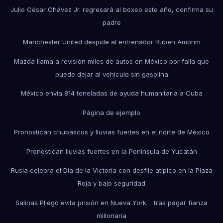
Julio César Chávez Jr. regresará al boxeo este año, confirma su
padre
Manchester United despide al entrenador Ruben Amorim
Mazda llama a revisión miles de autos en México por falla que
puede dejar al vehículo sin gasolina
México envía 814 toneladas de ayuda humanitaria a Cuba
Página de ejemplo
Pronostican chubascos y lluvias fuertes en el norte de México
Pronostican lluvias fuertes en la Península de Yucatán
Rusia celebra el Día de la Victoria con desfile atípico en la Plaza
Roja y bajo seguridad
Salinas Pliego evita prisión en Nueva York… tras pagar fianza
millonaria