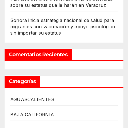
sobre su estatua que le harán en Veracruz
Sonora inicia estrategia nacional de salud para
migrantes con vacunación y apoyo psicológico
sin importar su estatus
Comentarios Recientes
Categorías
AGUASCALIENTES
BAJA CALIFORNIA