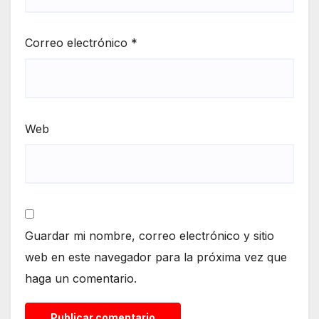
Correo electrónico
*
Web
Guardar mi nombre, correo electrónico y sitio
web en este navegador para la próxima vez que
haga un comentario.