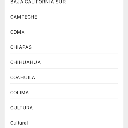
BAJA CALIFORNIA SUR
CAMPECHE
CDMX
CHIAPAS
CHIHUAHUA
COAHUILA
COLIMA
CULTURA
Cultural