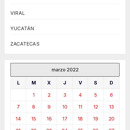
VIRAL
YUCATÁN
ZACATECAS
marzo 2022
L
M
X
J
V
S
D
1
2
3
4
5
6
7
8
9
10
11
12
13
14
15
16
17
18
19
20