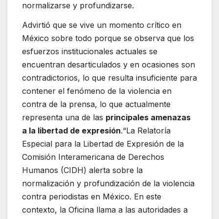
normalizarse y profundizarse.
Advirtió que se vive un momento crítico en
México sobre todo porque se observa que los
esfuerzos institucionales actuales se
encuentran desarticulados y en ocasiones son
contradictorios, lo que resulta insuficiente para
contener el fenómeno de la violencia en
contra de la prensa, lo que actualmente
representa una de las
principales amenazas
a la libertad de expresión
.“La Relatoría
Especial para la Libertad de Expresión de la
Comisión Interamericana de Derechos
Humanos (CIDH) alerta sobre la
normalización y profundización de la violencia
contra periodistas en México. En este
contexto, la Oficina llama a las autoridades a