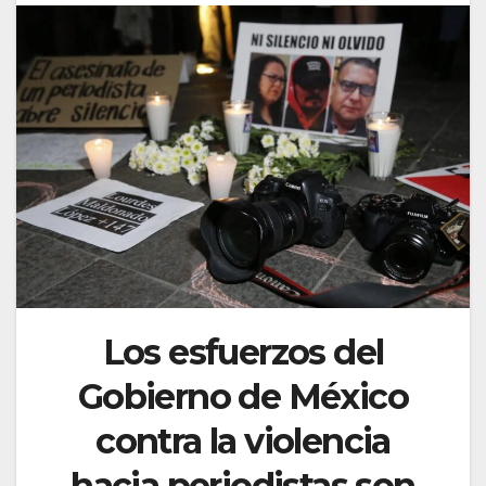
Los esfuerzos del
Gobierno de México
contra la violencia
hacia periodistas son