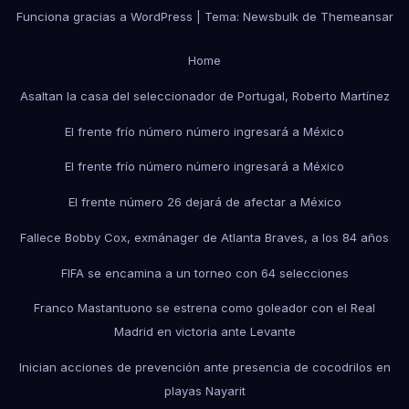
Funciona gracias a WordPress
|
Tema:
Newsbulk
de
Themeansar
Home
Asaltan la casa del seleccionador de Portugal, Roberto Martínez
El frente frío número número ingresará a México
El frente frío número número ingresará a México
El frente número 26 dejará de afectar a México
Fallece Bobby Cox, exmánager de Atlanta Braves, a los 84 años
FIFA se encamina a un torneo con 64 selecciones
Franco Mastantuono se estrena como goleador con el Real
Madrid en victoria ante Levante
Inician acciones de prevención ante presencia de cocodrilos en
playas Nayarit