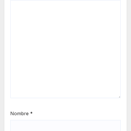
Nombre
*