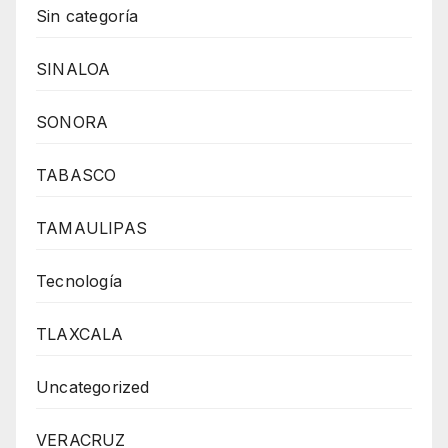
Sin categoría
SINALOA
SONORA
TABASCO
TAMAULIPAS
Tecnología
TLAXCALA
Uncategorized
VERACRUZ