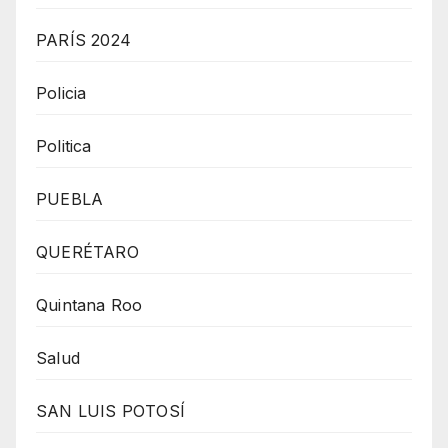
PARÍS 2024
Policia
Politica
PUEBLA
QUERÉTARO
Quintana Roo
Salud
SAN LUIS POTOSÍ