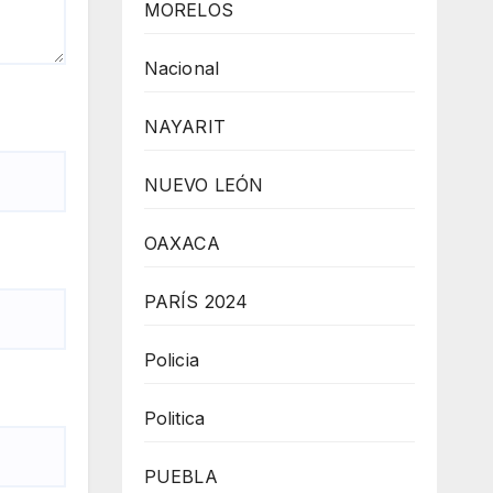
MORELOS
Nacional
NAYARIT
NUEVO LEÓN
OAXACA
PARÍS 2024
Policia
Politica
PUEBLA