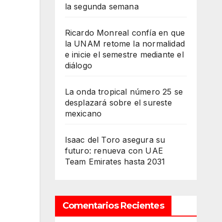
la segunda semana
Ricardo Monreal confía en que
la UNAM retome la normalidad
e inicie el semestre mediante el
diálogo
La onda tropical número 25 se
desplazará sobre el sureste
mexicano
Isaac del Toro asegura su
futuro: renueva con UAE
Team Emirates hasta 2031
Comentarios Recientes