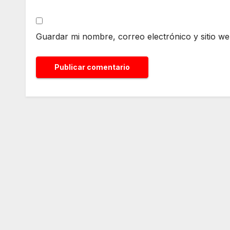
Guardar mi nombre, correo electrónico y sitio w