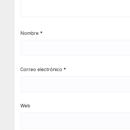
Nombre
*
Correo electrónico
*
Web