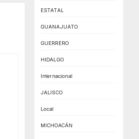
ESTATAL
GUANAJUATO
GUERRERO
HIDALGO
Internacional
JALISCO
Local
MICHOACÁN