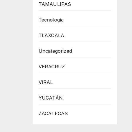
TAMAULIPAS
Tecnología
TLAXCALA
Uncategorized
VERACRUZ
VIRAL
YUCATÁN
ZACATECAS