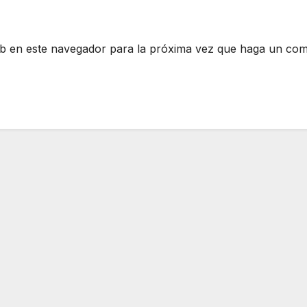
eb en este navegador para la próxima vez que haga un com