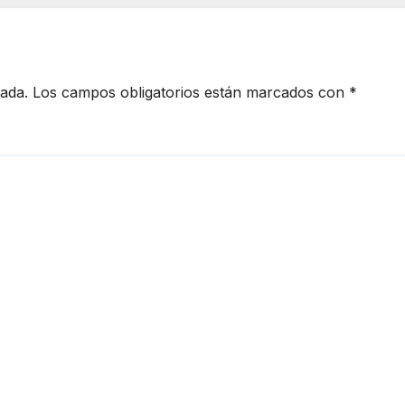
cada.
Los campos obligatorios están marcados con
*