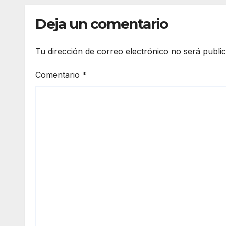
Deja un comentario
Tu dirección de correo electrónico no será publi
Comentario
*