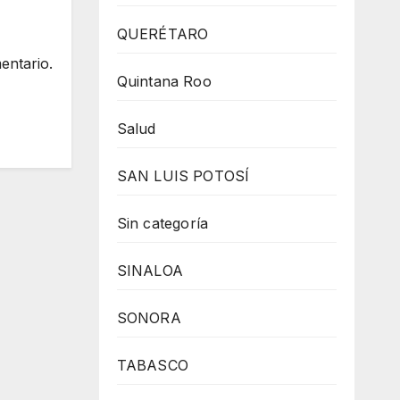
QUERÉTARO
entario.
Quintana Roo
Salud
SAN LUIS POTOSÍ
Sin categoría
SINALOA
SONORA
TABASCO