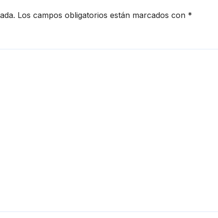
cada.
Los campos obligatorios están marcados con
*