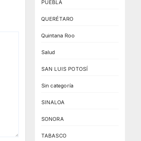
PUEBLA
QUERÉTARO
Quintana Roo
Salud
SAN LUIS POTOSÍ
Sin categoría
SINALOA
SONORA
TABASCO