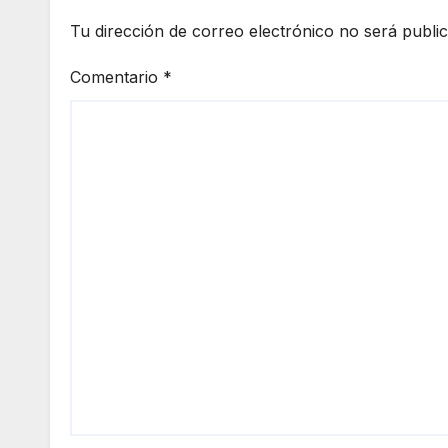
Tu dirección de correo electrónico no será publi
Comentario
*