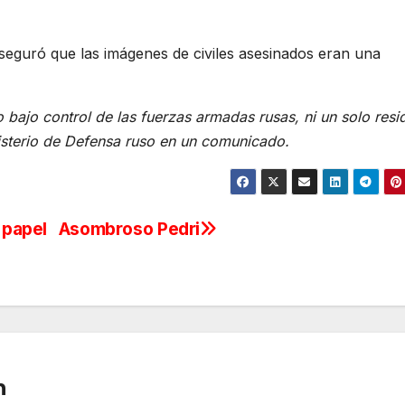
seguró que las imágenes de civiles asesinados eran una
 bajo control de las fuerzas armadas rusas, ni un solo resi
inisterio de Defensa ruso en un comunicado.
 papel
Asombroso Pedri
n