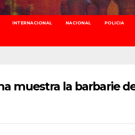
INTERNACIONAL
NACIONAL
POLICIA
a muestra la barbarie d