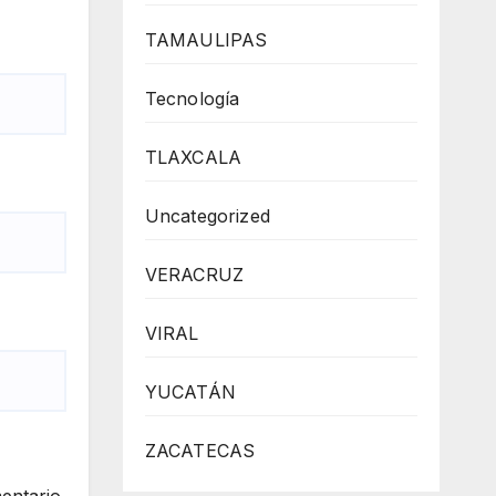
TAMAULIPAS
Tecnología
TLAXCALA
Uncategorized
VERACRUZ
VIRAL
YUCATÁN
ZACATECAS
entario.