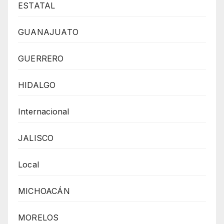
ESTATAL
GUANAJUATO
GUERRERO
HIDALGO
Internacional
JALISCO
Local
MICHOACÁN
MORELOS