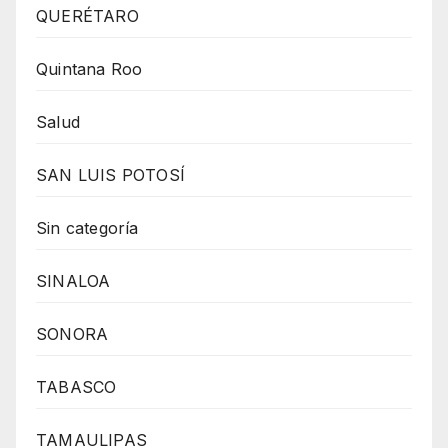
QUERÉTARO
Quintana Roo
Salud
SAN LUIS POTOSÍ
Sin categoría
SINALOA
SONORA
TABASCO
TAMAULIPAS