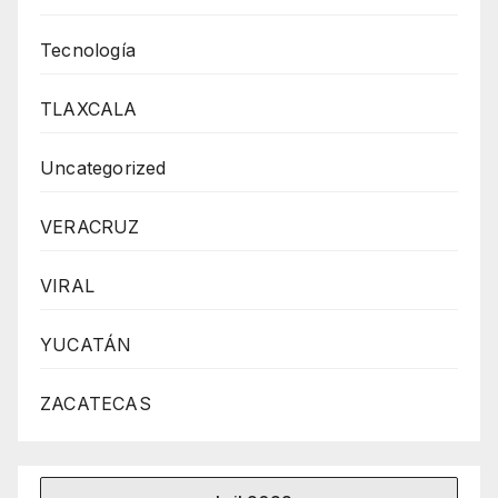
Tecnología
TLAXCALA
Uncategorized
VERACRUZ
VIRAL
YUCATÁN
ZACATECAS