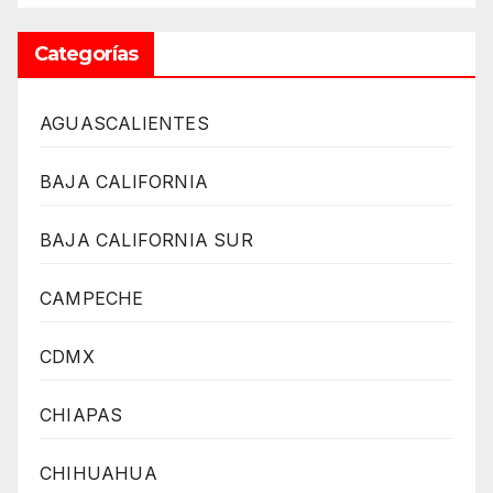
Categorías
AGUASCALIENTES
BAJA CALIFORNIA
BAJA CALIFORNIA SUR
CAMPECHE
CDMX
CHIAPAS
CHIHUAHUA