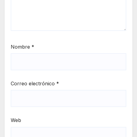
Nombre
*
Correo electrónico
*
Web