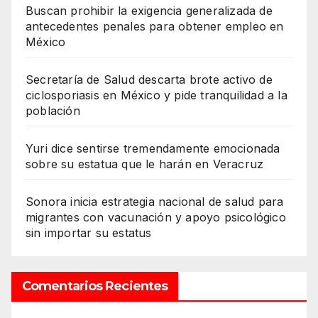
Buscan prohibir la exigencia generalizada de
antecedentes penales para obtener empleo en
México
Secretaría de Salud descarta brote activo de
ciclosporiasis en México y pide tranquilidad a la
población
Yuri dice sentirse tremendamente emocionada
sobre su estatua que le harán en Veracruz
Sonora inicia estrategia nacional de salud para
migrantes con vacunación y apoyo psicológico
sin importar su estatus
Comentarios Recientes