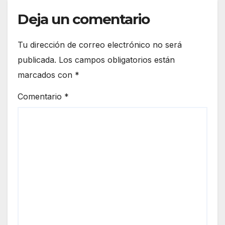
Deja un comentario
Tu dirección de correo electrónico no será
publicada.
Los campos obligatorios están
marcados con
*
Comentario
*