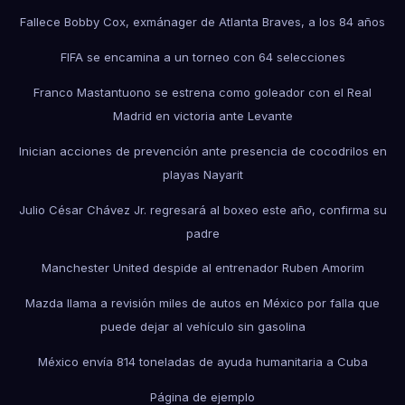
Fallece Bobby Cox, exmánager de Atlanta Braves, a los 84 años
FIFA se encamina a un torneo con 64 selecciones
Franco Mastantuono se estrena como goleador con el Real
Madrid en victoria ante Levante
Inician acciones de prevención ante presencia de cocodrilos en
playas Nayarit
Julio César Chávez Jr. regresará al boxeo este año, confirma su
padre
Manchester United despide al entrenador Ruben Amorim
Mazda llama a revisión miles de autos en México por falla que
puede dejar al vehículo sin gasolina
México envía 814 toneladas de ayuda humanitaria a Cuba
Página de ejemplo