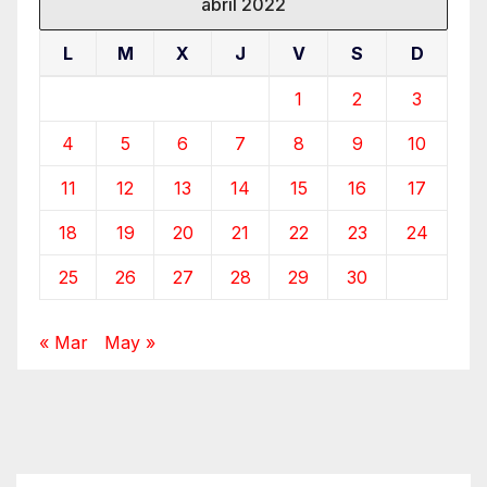
abril 2022
L
M
X
J
V
S
D
1
2
3
4
5
6
7
8
9
10
11
12
13
14
15
16
17
18
19
20
21
22
23
24
25
26
27
28
29
30
« Mar
May »