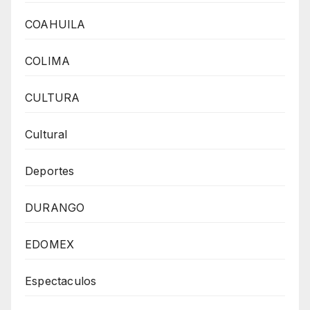
COAHUILA
COLIMA
CULTURA
Cultural
Deportes
DURANGO
EDOMEX
Espectaculos