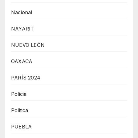
Nacional
NAYARIT
NUEVO LEÓN
OAXACA
PARÍS 2024
Policia
Politica
PUEBLA