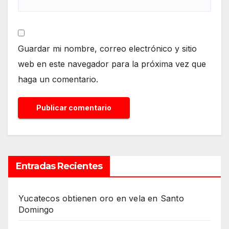
Guardar mi nombre, correo electrónico y sitio
web en este navegador para la próxima vez que
haga un comentario.
Entradas Recientes
Yucatecos obtienen oro en vela en Santo
Domingo