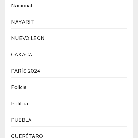
Nacional
NAYARIT
NUEVO LEÓN
OAXACA
PARÍS 2024
Policia
Politica
PUEBLA
QUERÉTARO