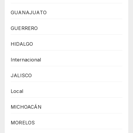
GUANAJUATO
GUERRERO
HIDALGO
Internacional
JALISCO
Local
MICHOACÁN
MORELOS