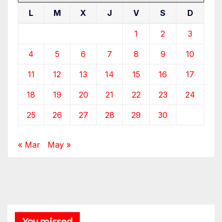
L
M
X
J
V
S
D
1
2
3
4
5
6
7
8
9
10
11
12
13
14
15
16
17
18
19
20
21
22
23
24
25
26
27
28
29
30
« Mar
May »
You missed