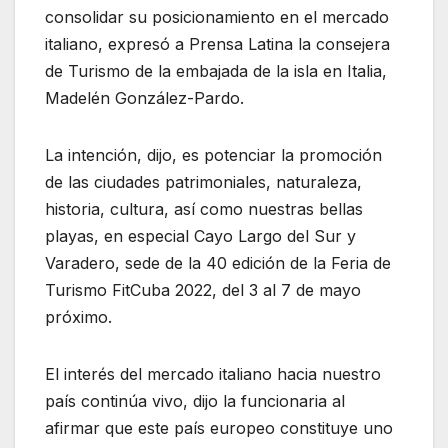
consolidar su posicionamiento en el mercado
italiano, expresó a Prensa Latina la consejera
de Turismo de la embajada de la isla en Italia,
Madelén González-Pardo.
La intención, dijo, es potenciar la promoción
de las ciudades patrimoniales, naturaleza,
historia, cultura, así como nuestras bellas
playas, en especial Cayo Largo del Sur y
Varadero, sede de la 40 edición de la Feria de
Turismo FitCuba 2022, del 3 al 7 de mayo
próximo.
El interés del mercado italiano hacia nuestro
país continúa vivo, dijo la funcionaria al
afirmar que este país europeo constituye uno