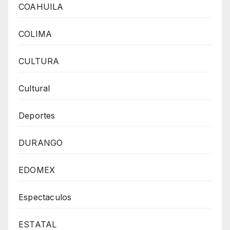
COAHUILA
COLIMA
CULTURA
Cultural
Deportes
DURANGO
EDOMEX
Espectaculos
ESTATAL