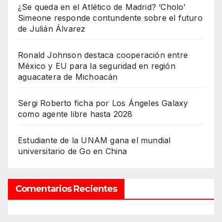
¿Se queda en el Atlético de Madrid? ‘Cholo’
Simeone responde contundente sobre el futuro
de Julián Álvarez
Ronald Johnson destaca cooperación entre
México y EU para la seguridad en región
aguacatera de Michoacán
Sergi Roberto ficha por Los Ángeles Galaxy
como agente libre hasta 2028
Estudiante de la UNAM gana el mundial
universitario de Go en China
Comentarios Recientes