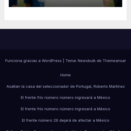
Funciona gracias a WordPress
|
Tema:
Newsbulk
de
Themeansar
Home
Asaltan la casa del seleccionador de Portugal, Roberto Martínez
El frente frío número número ingresará a México
El frente frío número número ingresará a México
El frente número 26 dejará de afectar a México