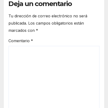
Deja un comentario
Tu dirección de correo electrónico no será
publicada.
Los campos obligatorios están
marcados con
*
Comentario
*