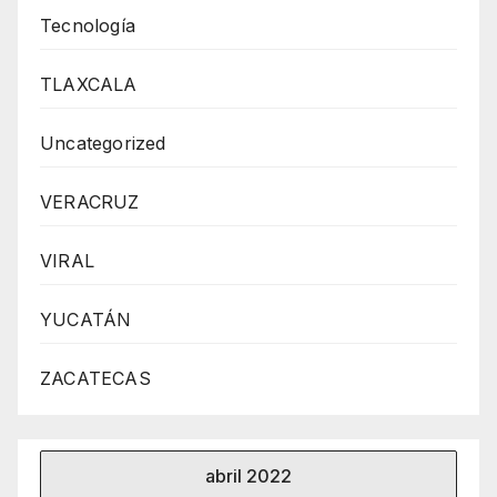
Tecnología
TLAXCALA
Uncategorized
VERACRUZ
VIRAL
YUCATÁN
ZACATECAS
abril 2022