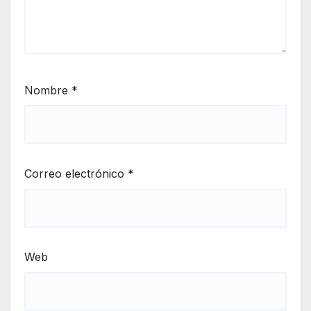
Nombre
*
Correo electrónico
*
Web