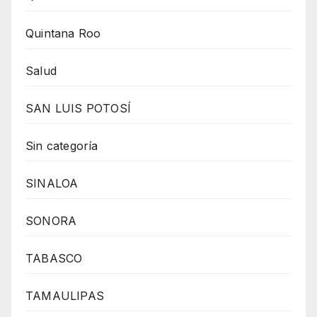
Quintana Roo
Salud
SAN LUIS POTOSÍ
Sin categoría
SINALOA
SONORA
TABASCO
TAMAULIPAS