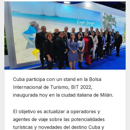
Cuba participa con un stand en la Bolsa
Internacional de Turismo, BIT 2022,
inaugurada hoy en la ciudad italiana de Milán.
El objetivo es actualizar a operadores y
agentes de viaje sobre las potencialidades
turísticas y novedades del destino Cuba y