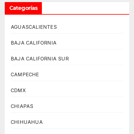
Categorías
AGUASCALIENTES
BAJA CALIFORNIA
BAJA CALIFORNIA SUR
CAMPECHE
CDMX
CHIAPAS
CHIHUAHUA