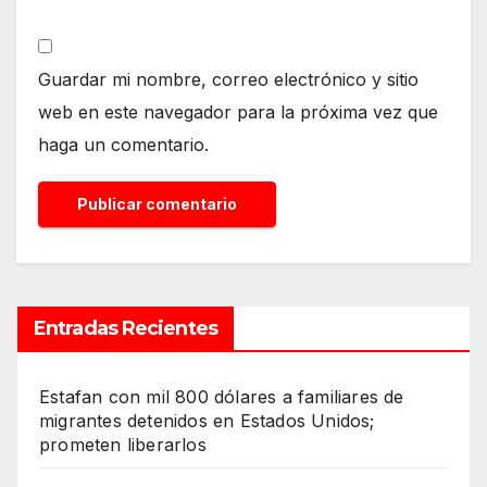
Guardar mi nombre, correo electrónico y sitio
web en este navegador para la próxima vez que
haga un comentario.
Entradas Recientes
Estafan con mil 800 dólares a familiares de
migrantes detenidos en Estados Unidos;
prometen liberarlos