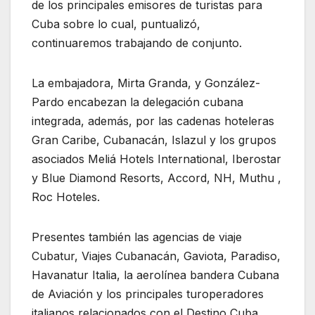
de los principales emisores de turistas para
Cuba sobre lo cual, puntualizó,
continuaremos trabajando de conjunto.
La embajadora, Mirta Granda, y González-
Pardo encabezan la delegación cubana
integrada, además, por las cadenas hoteleras
Gran Caribe, Cubanacán, Islazul y los grupos
asociados Meliá Hotels International, Iberostar
y Blue Diamond Resorts, Accord, NH, Muthu ,
Roc Hoteles.
Presentes también las agencias de viaje
Cubatur, Viajes Cubanacán, Gaviota, Paradiso,
Havanatur Italia, la aerolínea bandera Cubana
de Aviación y los principales turoperadores
italianos relacionados con el Destino Cuba.