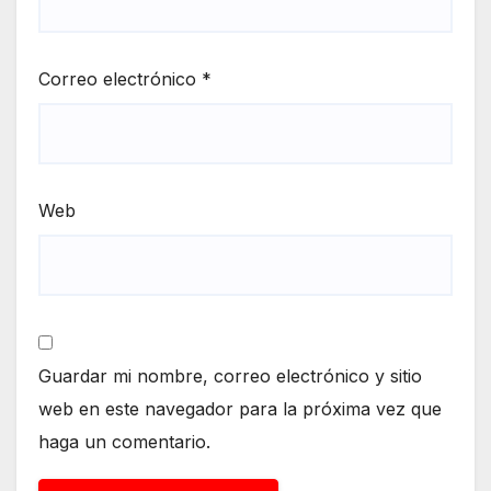
Correo electrónico
*
Web
Guardar mi nombre, correo electrónico y sitio
web en este navegador para la próxima vez que
haga un comentario.