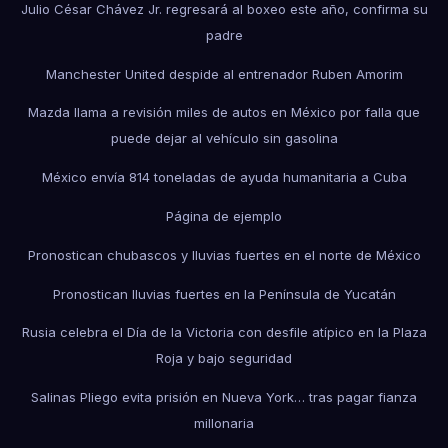
Julio César Chávez Jr. regresará al boxeo este año, confirma su
padre
Manchester United despide al entrenador Ruben Amorim
Mazda llama a revisión miles de autos en México por falla que
puede dejar al vehículo sin gasolina
México envía 814 toneladas de ayuda humanitaria a Cuba
Página de ejemplo
Pronostican chubascos y lluvias fuertes en el norte de México
Pronostican lluvias fuertes en la Península de Yucatán
Rusia celebra el Día de la Victoria con desfile atípico en la Plaza
Roja y bajo seguridad
Salinas Pliego evita prisión en Nueva York… tras pagar fianza
millonaria