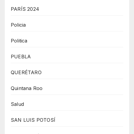
PARÍS 2024
Policia
Politica
PUEBLA
QUERÉTARO
Quintana Roo
Salud
SAN LUIS POTOSÍ