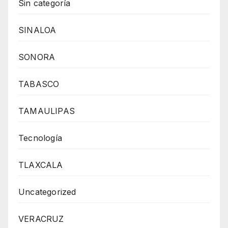
Sin categoría
SINALOA
SONORA
TABASCO
TAMAULIPAS
Tecnología
TLAXCALA
Uncategorized
VERACRUZ