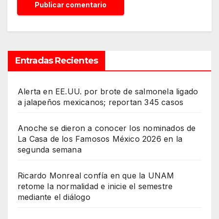
Entradas Recientes
Alerta en EE.UU. por brote de salmonela ligado
a jalapeños mexicanos; reportan 345 casos
Anoche se dieron a conocer los nominados de
La Casa de los Famosos México 2026 en la
segunda semana
Ricardo Monreal confía en que la UNAM
retome la normalidad e inicie el semestre
mediante el diálogo