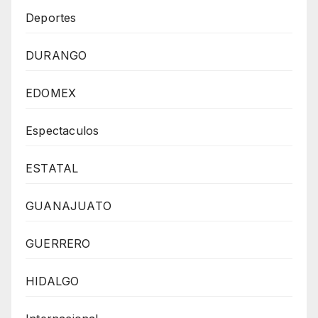
Deportes
DURANGO
EDOMEX
Espectaculos
ESTATAL
GUANAJUATO
GUERRERO
HIDALGO