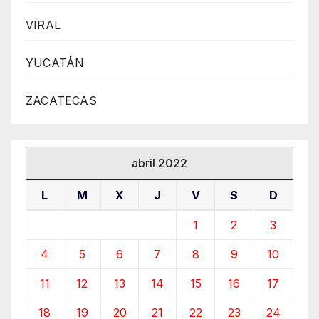
VIRAL
YUCATÁN
ZACATECAS
abril 2022
L
M
X
J
V
S
D
1
2
3
4
5
6
7
8
9
10
11
12
13
14
15
16
17
18
19
20
21
22
23
24