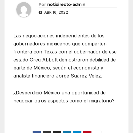
Por
notidirecto-admin
ABR 16, 2022
Las negociaciones independientes de los
gobernadores mexicanos que comparten
frontera con Texas con el gobernador de ese
estado Greg Abbott demostraron debilidad de
parte de México, según el economista y
analista financiero Jorge Suárez-Velez.
¿Desperdició México una oportunidad de
negociar otros aspectos como el migratorio?