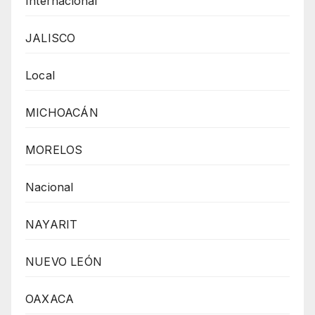
Internacional
JALISCO
Local
MICHOACÁN
MORELOS
Nacional
NAYARIT
NUEVO LEÓN
OAXACA