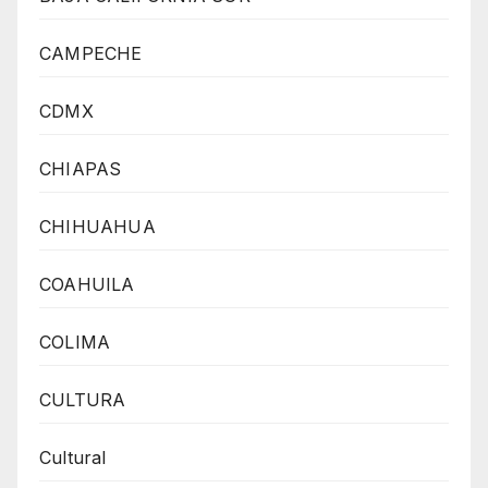
CAMPECHE
CDMX
CHIAPAS
CHIHUAHUA
COAHUILA
COLIMA
CULTURA
Cultural