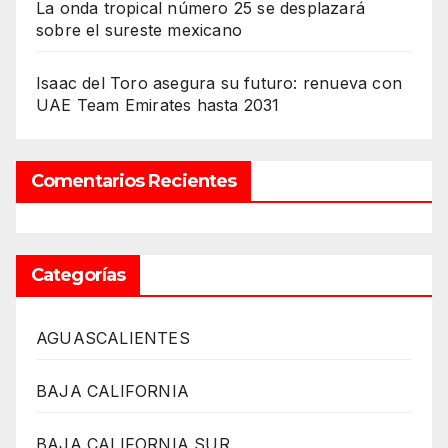
La onda tropical número 25 se desplazará
sobre el sureste mexicano
Isaac del Toro asegura su futuro: renueva con
UAE Team Emirates hasta 2031
Comentarios Recientes
Categorías
AGUASCALIENTES
BAJA CALIFORNIA
BAJA CALIFORNIA SUR