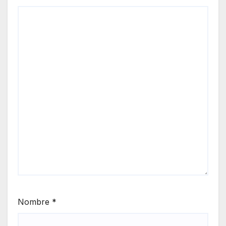
Nombre
*