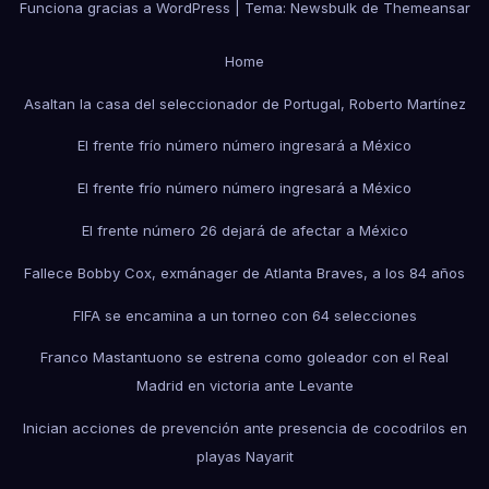
Funciona gracias a WordPress
|
Tema:
Newsbulk
de
Themeansar
Home
Asaltan la casa del seleccionador de Portugal, Roberto Martínez
El frente frío número número ingresará a México
El frente frío número número ingresará a México
El frente número 26 dejará de afectar a México
Fallece Bobby Cox, exmánager de Atlanta Braves, a los 84 años
FIFA se encamina a un torneo con 64 selecciones
Franco Mastantuono se estrena como goleador con el Real
Madrid en victoria ante Levante
Inician acciones de prevención ante presencia de cocodrilos en
playas Nayarit