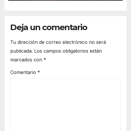
Deja un comentario
Tu dirección de correo electrónico no será
publicada.
Los campos obligatorios están
marcados con
*
Comentario
*