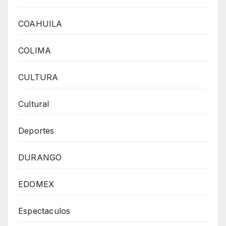
COAHUILA
COLIMA
CULTURA
Cultural
Deportes
DURANGO
EDOMEX
Espectaculos