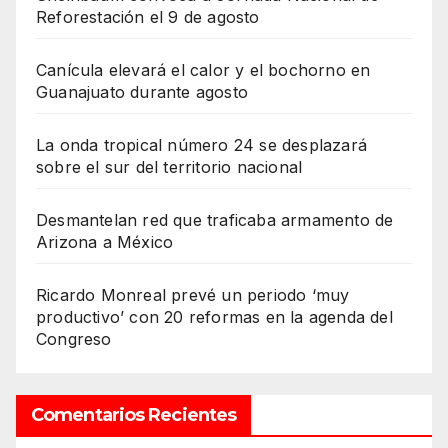
Reforestación el 9 de agosto
Canícula elevará el calor y el bochorno en
Guanajuato durante agosto
La onda tropical número 24 se desplazará
sobre el sur del territorio nacional
Desmantelan red que traficaba armamento de
Arizona a México
Ricardo Monreal prevé un periodo ‘muy
productivo’ con 20 reformas en la agenda del
Congreso
Comentarios Recientes