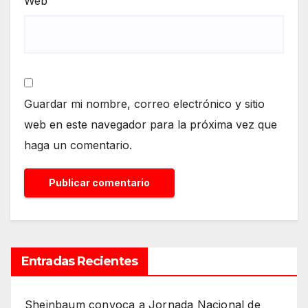
Web
Guardar mi nombre, correo electrónico y sitio
web en este navegador para la próxima vez que
haga un comentario.
Entradas Recientes
Sheinbaum convoca a Jornada Nacional de