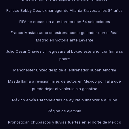
Fallece Bobby Cox, exmánager de Atlanta Braves, a los 84 años
FIFA se encamina a un torneo con 64 selecciones
Franco Mastantuono se estrena como goleador con el Real
Madrid en victoria ante Levante
Julio César Chávez Jr. regresará al boxeo este año, confirma su
padre
Manchester United despide al entrenador Ruben Amorim
Mazda llama a revisión miles de autos en México por falla que
puede dejar al vehículo sin gasolina
México envía 814 toneladas de ayuda humanitaria a Cuba
Página de ejemplo
Pronostican chubascos y lluvias fuertes en el norte de México