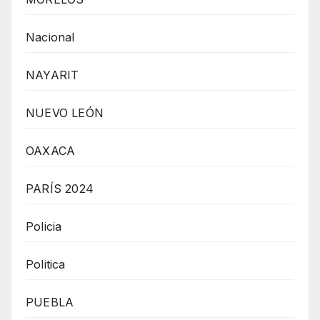
Nacional
NAYARIT
NUEVO LEÓN
OAXACA
PARÍS 2024
Policia
Politica
PUEBLA