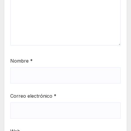
Nombre
*
Correo electrónico
*