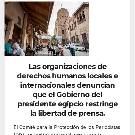
Las organizaciones de
derechos humanos locales e
internacionales denuncian
que el Gobierno del
presidente egipcio restringe
la libertad de prensa.
El Comité para la Protección de los Periodistas