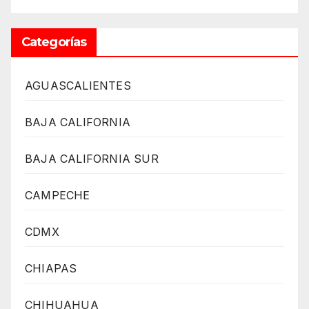
Categorías
AGUASCALIENTES
BAJA CALIFORNIA
BAJA CALIFORNIA SUR
CAMPECHE
CDMX
CHIAPAS
CHIHUAHUA