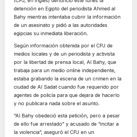
(CPJ, en inglés) denunció este lunes la
detención en Egipto del periodista Ahmed al
Bahy mientras intentaba cubrir la información
de un asesinato y pidió a las autoridades
egipcias su inmediata liberación.
Según información obtenida por el CPJ de
medios locales y de un periodista y activista
por la libertad de prensa local, Al Bahy, que
trabaja para un medio online independiente,
estaba grabando la escena de un crimen en la
ciudad de Al Sadat cuando fue requerido por
agentes de policía para que dejara de hacerlo
y no publicara nada sobre el asunto.
“Al Bahy obedeció esta petición, pero a pesar
de ello fue arrestado” y acusado de “incitar a
la violencia”, aseguró el CPJ en un