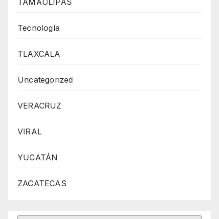
TAMAULIPAS
Tecnología
TLAXCALA
Uncategorized
VERACRUZ
VIRAL
YUCATÁN
ZACATECAS