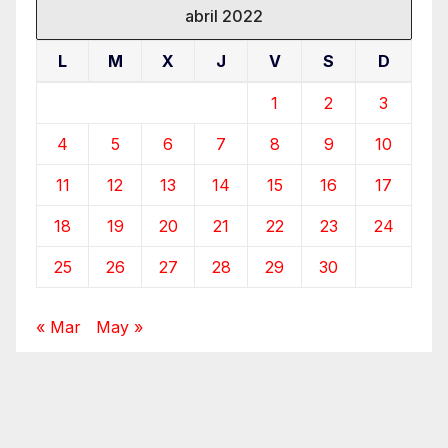
abril 2022
L
M
X
J
V
S
D
1
2
3
4
5
6
7
8
9
10
11
12
13
14
15
16
17
18
19
20
21
22
23
24
25
26
27
28
29
30
« Mar
May »