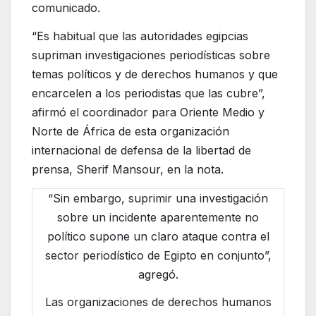
comunicado.
“Es habitual que las autoridades egipcias
supriman investigaciones periodísticas sobre
temas políticos y de derechos humanos y que
encarcelen a los periodistas que las cubre”,
afirmó el coordinador para Oriente Medio y
Norte de África de esta organización
internacional de defensa de la libertad de
prensa, Sherif Mansour, en la nota.
“Sin embargo, suprimir una investigación
sobre un incidente aparentemente no
político supone un claro ataque contra el
sector periodístico de Egipto en conjunto”,
agregó.
Las organizaciones de derechos humanos