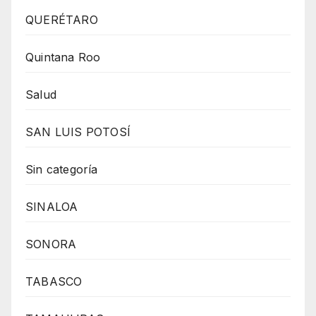
QUERÉTARO
Quintana Roo
Salud
SAN LUIS POTOSÍ
Sin categoría
SINALOA
SONORA
TABASCO