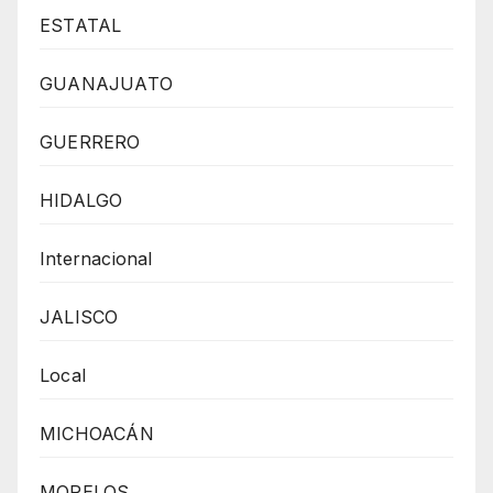
ESTATAL
GUANAJUATO
GUERRERO
HIDALGO
Internacional
JALISCO
Local
MICHOACÁN
MORELOS