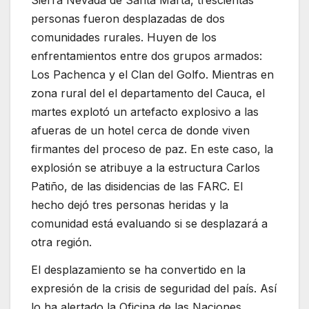
Sierra Nevada de Santa Marta, trescientas
personas fueron desplazadas de dos
comunidades rurales. Huyen de los
enfrentamientos entre dos grupos armados:
Los Pachenca y el Clan del Golfo. Mientras en
zona rural del el departamento del Cauca, el
martes explotó un artefacto explosivo a las
afueras de un hotel cerca de donde viven
firmantes del proceso de paz. En este caso, la
explosión se atribuye a la estructura Carlos
Patiño, de las disidencias de las FARC. El
hecho dejó tres personas heridas y la
comunidad está evaluando si se desplazará a
otra región.
El desplazamiento se ha convertido en la
expresión de la crisis de seguridad del país. Así
lo ha alertado la Oficina de las Naciones