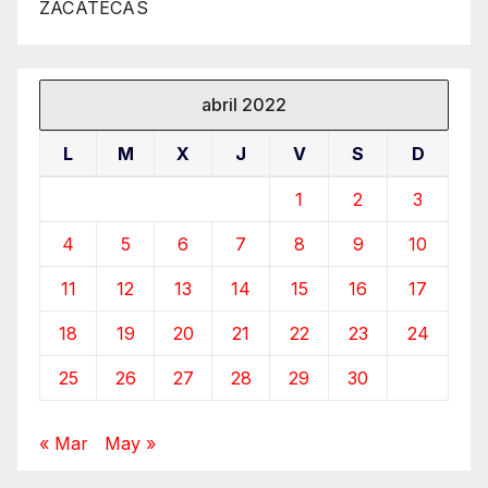
ZACATECAS
abril 2022
L
M
X
J
V
S
D
1
2
3
4
5
6
7
8
9
10
11
12
13
14
15
16
17
18
19
20
21
22
23
24
25
26
27
28
29
30
« Mar
May »