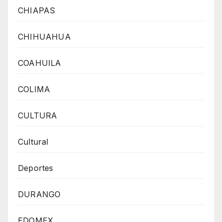
CHIAPAS
CHIHUAHUA
COAHUILA
COLIMA
CULTURA
Cultural
Deportes
DURANGO
EDOMEX