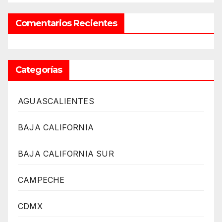
Comentarios Recientes
Categorías
AGUASCALIENTES
BAJA CALIFORNIA
BAJA CALIFORNIA SUR
CAMPECHE
CDMX