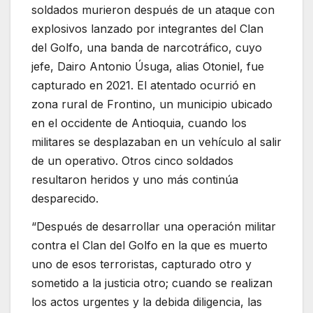
soldados murieron después de un ataque con
explosivos lanzado por integrantes del Clan
del Golfo, una banda de narcotráfico, cuyo
jefe, Dairo Antonio Úsuga, alias Otoniel, fue
capturado en 2021. El atentado ocurrió en
zona rural de Frontino, un municipio ubicado
en el occidente de Antioquia, cuando los
militares se desplazaban en un vehículo al salir
de un operativo. Otros cinco soldados
resultaron heridos y uno más continúa
desparecido.
“Después de desarrollar una operación militar
contra el Clan del Golfo en la que es muerto
uno de esos terroristas, capturado otro y
sometido a la justicia otro; cuando se realizan
los actos urgentes y la debida diligencia, las