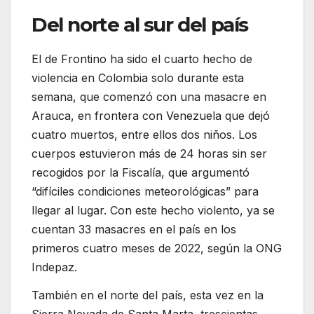
Del norte al sur del país
El de Frontino ha sido el cuarto hecho de
violencia en Colombia solo durante esta
semana, que comenzó con una masacre en
Arauca, en frontera con Venezuela que dejó
cuatro muertos, entre ellos dos niños. Los
cuerpos estuvieron más de 24 horas sin ser
recogidos por la Fiscalía, que argumentó
“difíciles condiciones meteorológicas” para
llegar al lugar. Con este hecho violento, ya se
cuentan 33 masacres en el país en los
primeros cuatro meses de 2022, según la ONG
Indepaz.
También en el norte del país, esta vez en la