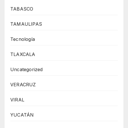
TABASCO
TAMAULIPAS
Tecnología
TLAXCALA
Uncategorized
VERACRUZ
VIRAL
YUCATÁN