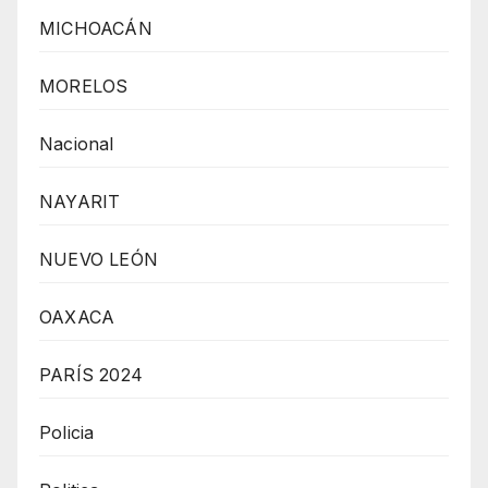
MICHOACÁN
MORELOS
Nacional
NAYARIT
NUEVO LEÓN
OAXACA
PARÍS 2024
Policia