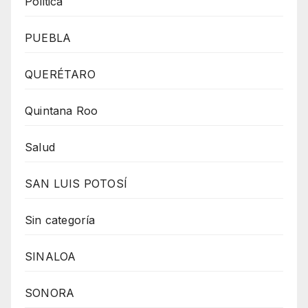
Politica
PUEBLA
QUERÉTARO
Quintana Roo
Salud
SAN LUIS POTOSÍ
Sin categoría
SINALOA
SONORA