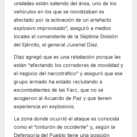
unidades están saliendo del área, uno de los
vehículos en los que se movilizaban es
afectado por la activación de un artefacto
explosivo improvisado”, aseguró a medios
locales el comandante de la Séptima División
del Ejército, el general Juvenal Díaz.
Díaz agregó que es una retaliación porque les
están “afectando los corredores de movilidad y
el negocio del narcotráfico” y aseguró que ese
grupo armado ha estado reclutando a
excombatientes de las Farc, que no se
acogieron al Acuerdo de Paz y que tienen
experiencia en explosivos.
La zona donde ocurrió el ataque es conocida
como el “cinturón de occidente” y, según la
Defensoría del Pueblo tiene una posición