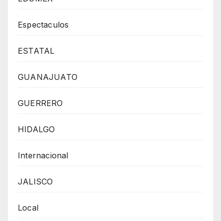
Espectaculos
ESTATAL
GUANAJUATO
GUERRERO
HIDALGO
Internacional
JALISCO
Local