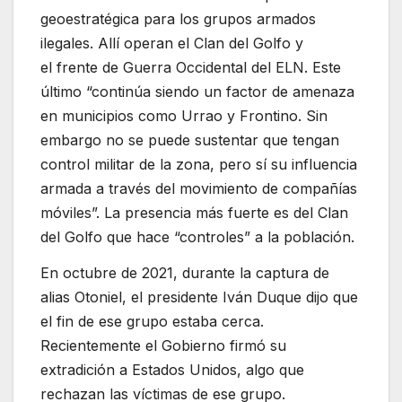
geoestratégica para los grupos armados
ilegales. Allí operan el Clan del Golfo y
el frente de Guerra Occidental del ELN. Este
último “continúa siendo un factor de amenaza
en municipios como Urrao y Frontino. Sin
embargo no se puede sustentar que tengan
control militar de la zona, pero sí su influencia
armada a través del movimiento de compañías
móviles”. La presencia más fuerte es del Clan
del Golfo que hace “controles” a la población.
En octubre de 2021, durante la captura de
alias Otoniel, el presidente Iván Duque dijo que
el fin de ese grupo estaba cerca.
Recientemente el Gobierno firmó su
extradición a Estados Unidos, algo que
rechazan las víctimas de ese grupo.