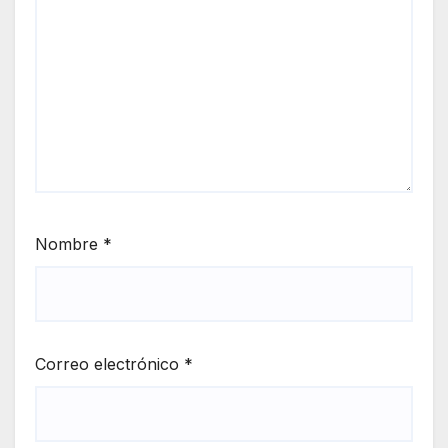
Nombre
*
Correo electrónico
*