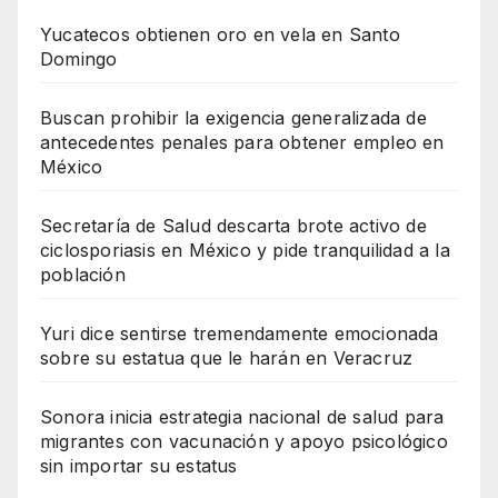
Yucatecos obtienen oro en vela en Santo
Domingo
Buscan prohibir la exigencia generalizada de
antecedentes penales para obtener empleo en
México
Secretaría de Salud descarta brote activo de
ciclosporiasis en México y pide tranquilidad a la
población
Yuri dice sentirse tremendamente emocionada
sobre su estatua que le harán en Veracruz
Sonora inicia estrategia nacional de salud para
migrantes con vacunación y apoyo psicológico
sin importar su estatus