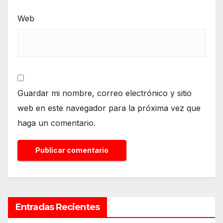
Web
Guardar mi nombre, correo electrónico y sitio
web en este navegador para la próxima vez que
haga un comentario.
Entradas Recientes