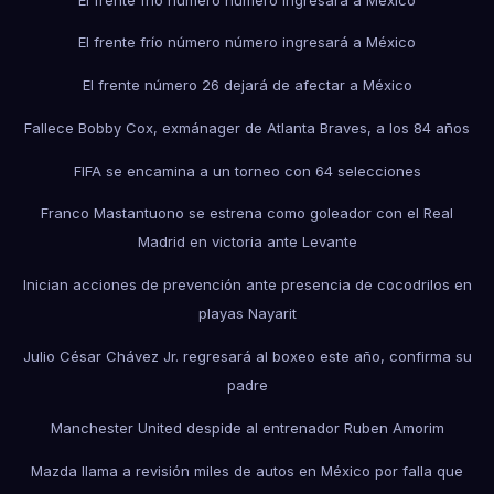
El frente frío número número ingresará a México
El frente número 26 dejará de afectar a México
Fallece Bobby Cox, exmánager de Atlanta Braves, a los 84 años
FIFA se encamina a un torneo con 64 selecciones
Franco Mastantuono se estrena como goleador con el Real
Madrid en victoria ante Levante
Inician acciones de prevención ante presencia de cocodrilos en
playas Nayarit
Julio César Chávez Jr. regresará al boxeo este año, confirma su
padre
Manchester United despide al entrenador Ruben Amorim
Mazda llama a revisión miles de autos en México por falla que