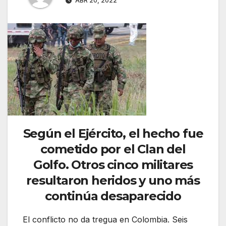
ABR 20, 2022
Según el Ejército, el hecho fue
cometido por el Clan del
Golfo. Otros cinco militares
resultaron heridos y uno más
continúa desaparecido
El conflicto no da tregua en Colombia. Seis