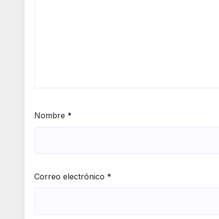
Nombre
*
Correo electrónico
*