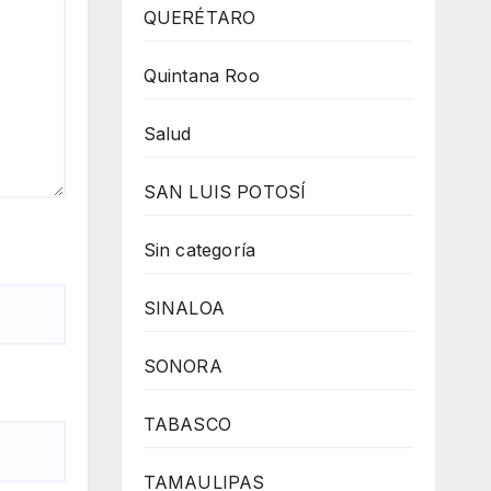
QUERÉTARO
Quintana Roo
Salud
SAN LUIS POTOSÍ
Sin categoría
SINALOA
SONORA
TABASCO
TAMAULIPAS