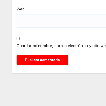
Web
Guardar mi nombre, correo electrónico y sitio w