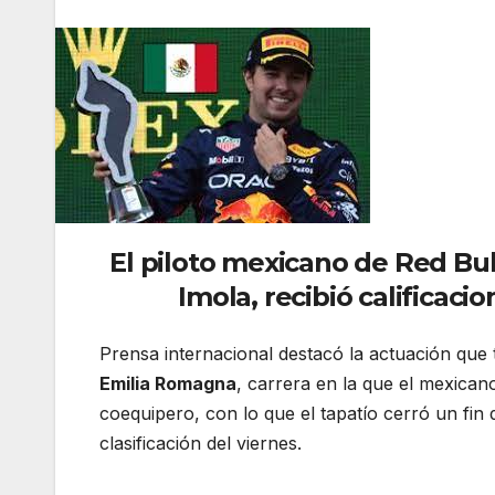
El piloto mexicano de Red Bul
Imola, recibió calificac
Prensa internacional destacó la actuación que
Emilia Romagna
, carrera en la que el mexica
coequipero, con lo que el tapatío cerró un fin
clasificación del viernes.