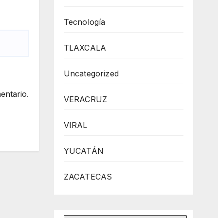
Tecnología
TLAXCALA
Uncategorized
entario.
VERACRUZ
VIRAL
YUCATÁN
ZACATECAS