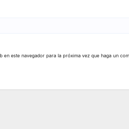
eb en este navegador para la próxima vez que haga un com