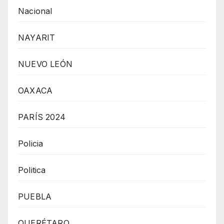
Nacional
NAYARIT
NUEVO LEÓN
OAXACA
PARÍS 2024
Policia
Politica
PUEBLA
QUERÉTARO