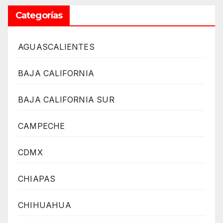
Categorías
AGUASCALIENTES
BAJA CALIFORNIA
BAJA CALIFORNIA SUR
CAMPECHE
CDMX
CHIAPAS
CHIHUAHUA