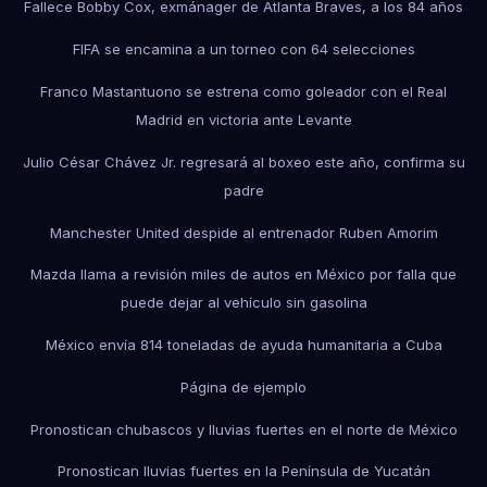
Fallece Bobby Cox, exmánager de Atlanta Braves, a los 84 años
FIFA se encamina a un torneo con 64 selecciones
Franco Mastantuono se estrena como goleador con el Real
Madrid en victoria ante Levante
Julio César Chávez Jr. regresará al boxeo este año, confirma su
padre
Manchester United despide al entrenador Ruben Amorim
Mazda llama a revisión miles de autos en México por falla que
puede dejar al vehículo sin gasolina
México envía 814 toneladas de ayuda humanitaria a Cuba
Página de ejemplo
Pronostican chubascos y lluvias fuertes en el norte de México
Pronostican lluvias fuertes en la Península de Yucatán