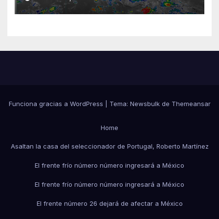
Funciona gracias a WordPress
|
Tema:
Newsbulk
de
Themeansar
Home
Asaltan la casa del seleccionador de Portugal, Roberto Martínez
El frente frío número número ingresará a México
El frente frío número número ingresará a México
El frente número 26 dejará de afectar a México