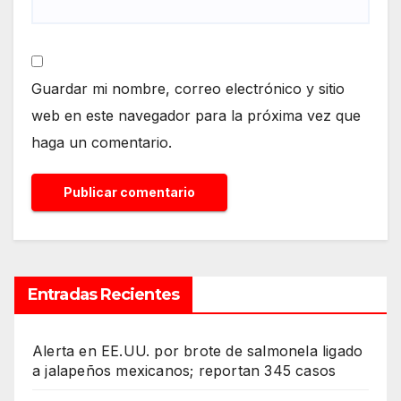
Guardar mi nombre, correo electrónico y sitio
web en este navegador para la próxima vez que
haga un comentario.
Entradas Recientes
Alerta en EE.UU. por brote de salmonela ligado
a jalapeños mexicanos; reportan 345 casos