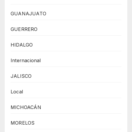
GUANAJUATO
GUERRERO
HIDALGO
Internacional
JALISCO
Local
MICHOACÁN
MORELOS