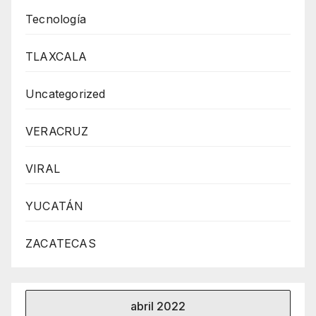
Tecnología
TLAXCALA
Uncategorized
VERACRUZ
VIRAL
YUCATÁN
ZACATECAS
abril 2022