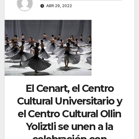
ABR 29, 2022
El Cenart, el Centro
Cultural Universitario y
el Centro Cultural Ollin
Yoliztli se unen a la