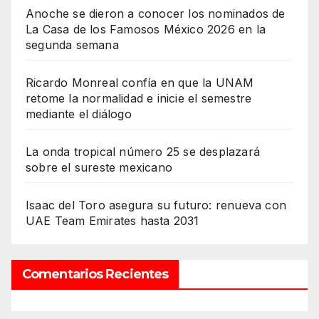
Anoche se dieron a conocer los nominados de
La Casa de los Famosos México 2026 en la
segunda semana
Ricardo Monreal confía en que la UNAM
retome la normalidad e inicie el semestre
mediante el diálogo
La onda tropical número 25 se desplazará
sobre el sureste mexicano
Isaac del Toro asegura su futuro: renueva con
UAE Team Emirates hasta 2031
Comentarios Recientes