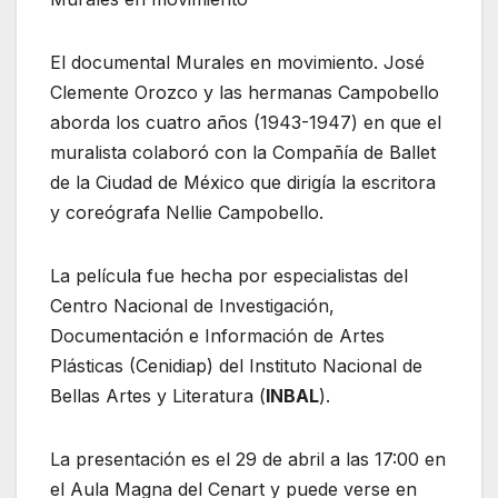
El documental Murales en movimiento. José
Clemente Orozco y las hermanas Campobello
aborda los cuatro años (1943-1947) en que el
muralista colaboró con la Compañía de Ballet
de la Ciudad de México que dirigía la escritora
y coreógrafa Nellie Campobello.
La película fue hecha por especialistas del
Centro Nacional de Investigación,
Documentación e Información de Artes
Plásticas (Cenidiap) del Instituto Nacional de
Bellas Artes y Literatura (
INBAL
).
La presentación es el 29 de abril a las 17:00 en
el Aula Magna del Cenart y puede verse en