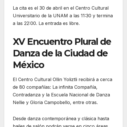
La cita es el 30 de abril en el Centro Cultural
Universitario de la UNAM a las 11:30 y termina
a las 22:00. La entrada es libre.
XV Encuentro Plural de
Danza de la Ciudad de
México
El Centro Cultural Ollin Yoliztli recibirá a cerca
de 80 compañías: La infinita Compañía,
Contradanza y la Escuela Nacional de Danza
Nellie y Gloria Campobello, entre otras.
Desde danza contemporánea y clásica hasta
bailes de salón podrán verse en cinco áreas