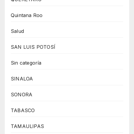
Quintana Roo
Salud
SAN LUIS POTOSÍ
Sin categoría
SINALOA
SONORA
TABASCO
TAMAULIPAS