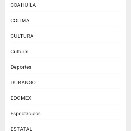
COAHUILA
COLIMA
CULTURA
Cultural
Deportes
DURANGO
EDOMEX
Espectaculos
ESTATAL