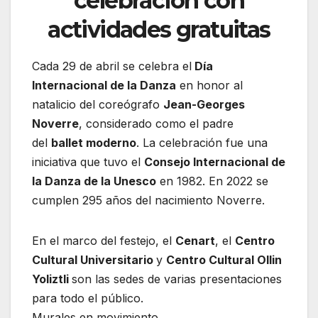
celebración con
actividades gratuitas
Cada 29 de abril se celebra el
Día
Internacional de la Danza
en honor al
natalicio del coreógrafo
Jean-Georges
Noverre
, considerado como el padre
del
ballet moderno
. La celebración fue una
iniciativa que tuvo el
Consejo Internacional de
la Danza de la Unesco
en 1982. En 2022 se
cumplen 295 años del nacimiento Noverre.
En el marco del festejo, el
Cenart
, el
Centro
Cultural Universitario
y
Centro Cultural Ollin
Yoliztli
son las sedes de varias presentaciones
para todo el público.
Murales en movimiento