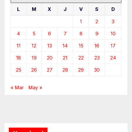
L
M
X
J
V
S
D
1
2
3
4
5
6
7
8
9
10
11
12
13
14
15
16
17
18
19
20
21
22
23
24
25
26
27
28
29
30
« Mar
May »