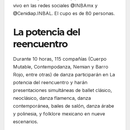
vivo en las redes sociales @INBAmx y
@Cenidiap.INBAL. El cupo es de 80 personas.
La potencia del
reencuentro
Durante 10 horas, 115 compañías (Cuerpo
Mutable, Contempodanza, Nemian y Barro
Rojo, entre otras) de danza participarán en La
potencia del reencuentro y harán
presentaciones simultáneas de ballet clásico,
neoclásico, danza flamenca, danza
contemporánea, bailes de salón, danza árabe
y polinesia, y folklore mexicano en nueve
escenarios.