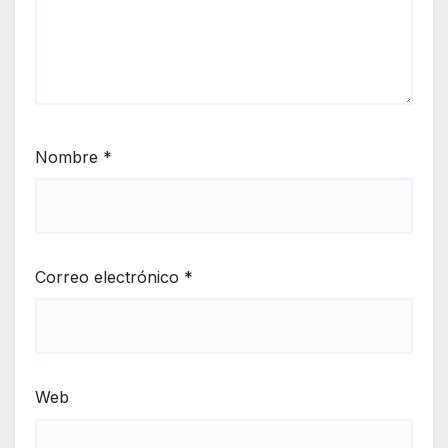
Nombre
*
Correo electrónico
*
Web