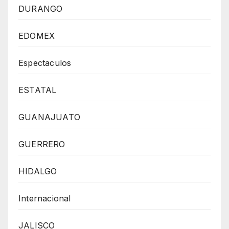
DURANGO
EDOMEX
Espectaculos
ESTATAL
GUANAJUATO
GUERRERO
HIDALGO
Internacional
JALISCO