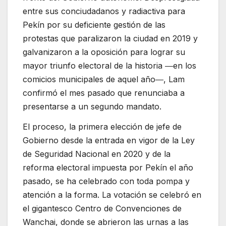
entre sus conciudadanos y radiactiva para
Pekín por su deficiente gestión de las
protestas que paralizaron la ciudad en 2019 y
galvanizaron a la oposición para lograr su
mayor triunfo electoral de la historia ―en los
comicios municipales de aquel año―, Lam
confirmó el mes pasado que renunciaba a
presentarse a un segundo mandato.
El proceso, la primera elección de jefe de
Gobierno desde la entrada en vigor de la Ley
de Seguridad Nacional en 2020 y de la
reforma electoral impuesta por Pekín el año
pasado, se ha celebrado con toda pompa y
atención a la forma. La votación se celebró en
el gigantesco Centro de Convenciones de
Wanchai, donde se abrieron las urnas a las