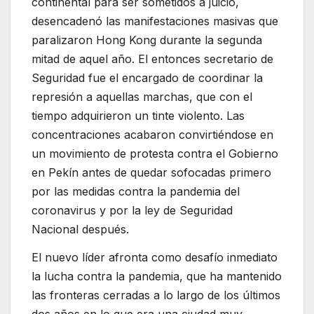
continental para ser sometidos a juicio,
desencadenó las manifestaciones masivas que
paralizaron Hong Kong durante la segunda
mitad de aquel año. El entonces secretario de
Seguridad fue el encargado de coordinar la
represión a aquellas marchas, que con el
tiempo adquirieron un tinte violento. Las
concentraciones acabaron convirtiéndose en
un movimiento de protesta contra el Gobierno
en Pekín antes de quedar sofocadas primero
por las medidas contra la pandemia del
coronavirus y por la ley de Seguridad
Nacional después.
El nuevo líder afronta como desafío inmediato
la lucha contra la pandemia, que ha mantenido
las fronteras cerradas a lo largo de los últimos
dos años en lo que era una ciudad muy