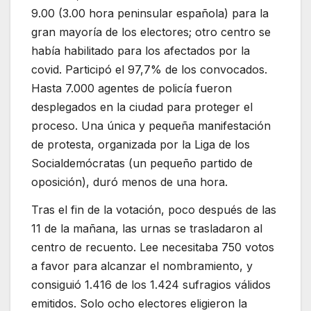
9.00 (3.00 hora peninsular española) para la
gran mayoría de los electores; otro centro se
había habilitado para los afectados por la
covid. Participó el 97,7% de los convocados.
Hasta 7.000 agentes de policía fueron
desplegados en la ciudad para proteger el
proceso. Una única y pequeña manifestación
de protesta, organizada por la Liga de los
Socialdemócratas (un pequeño partido de
oposición), duró menos de una hora.
Tras el fin de la votación, poco después de las
11 de la mañana, las urnas se trasladaron al
centro de recuento. Lee necesitaba 750 votos
a favor para alcanzar el nombramiento, y
consiguió 1.416 de los 1.424 sufragios válidos
emitidos. Solo ocho electores eligieron la