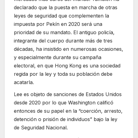
declarado que la puesta en marcha de otras
leyes de seguridad que complementen la
impuesta por Pekín en 2020 será una
prioridad de su mandato. El antiguo policía,
integrante del cuerpo durante más de tres
décadas, ha insistido en numerosas ocasiones,
y especialmente durante su campaña
electoral, en que Hong Kong es una sociedad
regida por la ley y toda su población debe
acatarla.
Lee es objeto de sanciones de Estados Unidos
desde 2020 por lo que Washington calificó
entonces de su papel en la “coerción, arresto,
detención o prisión de individuos” bajo la ley
de Seguridad Nacional.