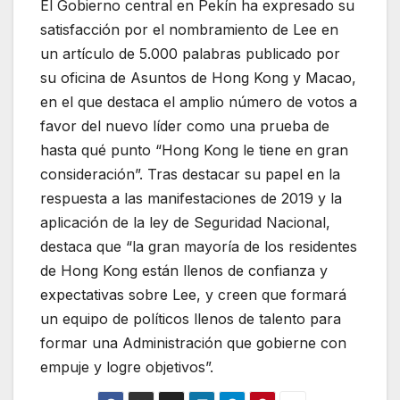
El Gobierno central en Pekín ha expresado su
satisfacción por el nombramiento de Lee en
un artículo de 5.000 palabras publicado por
su oficina de Asuntos de Hong Kong y Macao,
en el que destaca el amplio número de votos a
favor del nuevo líder como una prueba de
hasta qué punto “Hong Kong le tiene en gran
consideración”. Tras destacar su papel en la
respuesta a las manifestaciones de 2019 y la
aplicación de la ley de Seguridad Nacional,
destaca que “la gran mayoría de los residentes
de Hong Kong están llenos de confianza y
expectativas sobre Lee, y creen que formará
un equipo de políticos llenos de talento para
formar una Administración que gobierne con
empuje y logre objetivos”.