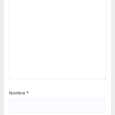
Nombre
*