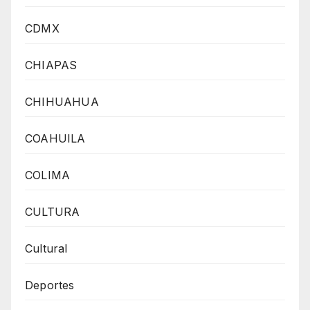
CDMX
CHIAPAS
CHIHUAHUA
COAHUILA
COLIMA
CULTURA
Cultural
Deportes