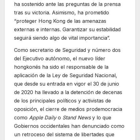
ha sostenido ante las preguntas de la prensa
tras su victoria. Asimismo, ha prometido
“proteger Hong Kong de las amenazas
externas e internas. Garantizar su estabilidad
seguirá siendo algo de vital importancia”.
Como secretario de Seguridad y número dos
del Ejecutivo autónomo, el nuevo líder
hongkonés ha sido el responsable de la
aplicación de la Ley de Seguridad Nacional,
que desde su entrada en vigor el 30 de junio
de 2020 ha llevado a la detención de decenas
de los principales políticos y activistas de
oposición, el cierre de medios prodemocracia
como
Apple Daily
o
Stand News
y lo que
Gobiernos occidentales han denunciado como
un retroceso del sistema de libertades que