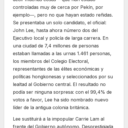
controladas muy de cerca por Pekín, por
ejemplo―, pero no que hayan estado reñidas.
Se presentaba un solo candidato, el oficial:
John Lee, hasta ahora número dos del
Ejecutivo local y policía de larga carrera. En
una ciudad de 7,4 millones de personas
estaban llamadas a las urnas 1.461 personas,
los miembros del Colegio Electoral,
representantes de las élites económicas y
políticas hongkonesas y seleccionados por su
lealtad al Gobierno central. El resultado no
podía ser ninguna sorpresa: con el 99,4% de
votos a favor, Lee ha sido nombrado nuevo
líder de la antigua colonia británica.
Lee sustituirá a la impopular Carrie Lam al
frente del Gobierno autónomo. Desprestigiada