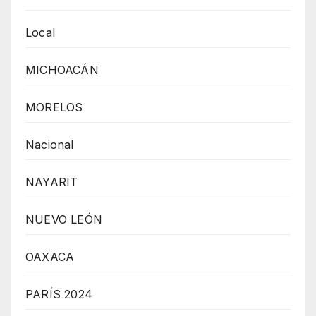
Local
MICHOACÁN
MORELOS
Nacional
NAYARIT
NUEVO LEÓN
OAXACA
PARÍS 2024