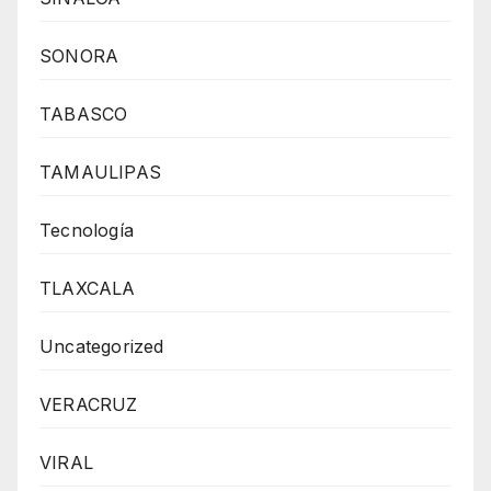
SONORA
TABASCO
TAMAULIPAS
Tecnología
TLAXCALA
Uncategorized
VERACRUZ
VIRAL