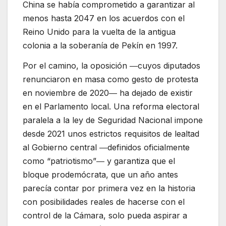
China se había comprometido a garantizar al
menos hasta 2047 en los acuerdos con el
Reino Unido para la vuelta de la antigua
colonia a la soberanía de Pekín en 1997.
Por el camino, la oposición ―cuyos diputados
renunciaron en masa como gesto de protesta
en noviembre de 2020― ha dejado de existir
en el Parlamento local. Una reforma electoral
paralela a la ley de Seguridad Nacional impone
desde 2021 unos estrictos requisitos de lealtad
al Gobierno central ―definidos oficialmente
como “patriotismo”― y garantiza que el
bloque prodemócrata, que un año antes
parecía contar por primera vez en la historia
con posibilidades reales de hacerse con el
control de la Cámara, solo pueda aspirar a