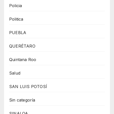
Policia
Politica
PUEBLA
QUERÉTARO
Quintana Roo
Salud
SAN LUIS POTOSÍ
Sin categoría
SINALOA