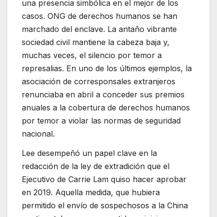
una presencia simbólica en el mejor de los
casos. ONG de derechos humanos se han
marchado del enclave. La antaño vibrante
sociedad civil mantiene la cabeza baja y,
muchas veces, el silencio por temor a
represalias. En uno de los últimos ejemplos, la
asociación de corresponsales extranjeros
renunciaba en abril a conceder sus premios
anuales a la cobertura de derechos humanos
por temor a violar las normas de seguridad
nacional.
Lee desempeñó un papel clave en la
redacción de la ley de extradición que el
Ejecutivo de Carrie Lam quiso hacer aprobar
en 2019. Aquella medida, que hubiera
permitido el envío de sospechosos a la China