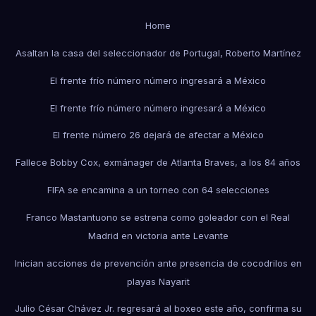
Home
Asaltan la casa del seleccionador de Portugal, Roberto Martínez
El frente frío número número ingresará a México
El frente frío número número ingresará a México
El frente número 26 dejará de afectar a México
Fallece Bobby Cox, exmánager de Atlanta Braves, a los 84 años
FIFA se encamina a un torneo con 64 selecciones
Franco Mastantuono se estrena como goleador con el Real
Madrid en victoria ante Levante
Inician acciones de prevención ante presencia de cocodrilos en
playas Nayarit
Julio César Chávez Jr. regresará al boxeo este año, confirma su