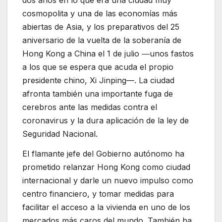
cosmopolita y una de las economías más
abiertas de Asia, y los preparativos del 25
aniversario de la vuelta de la soberanía de
Hong Kong a China el 1 de julio ―unos fastos
a los que se espera que acuda el propio
presidente chino, Xi Jinping—. La ciudad
afronta también una importante fuga de
cerebros ante las medidas contra el
coronavirus y la dura aplicación de la ley de
Seguridad Nacional.
El flamante jefe del Gobierno autónomo ha
prometido relanzar Hong Kong como ciudad
internacional y darle un nuevo impulso como
centro financiero, y tomar medidas para
facilitar el acceso a la vivienda en uno de los
mercados más caros del mundo. También ha