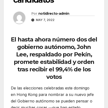
Por
notidirecto-admin
MAY 7, 2022
El hasta ahora número dos del
gobierno autónomo, John
Lee, respaldado por Pekín,
promete estabilidad y orden
tras recibir el 99,4% de los
votos
De las elecciones celebradas este domingo
en Hong Kong para nombrar a su nuevo jefe
del Gobierno autónomo se pueden pensar o
decir muchas cosas ―que han estado