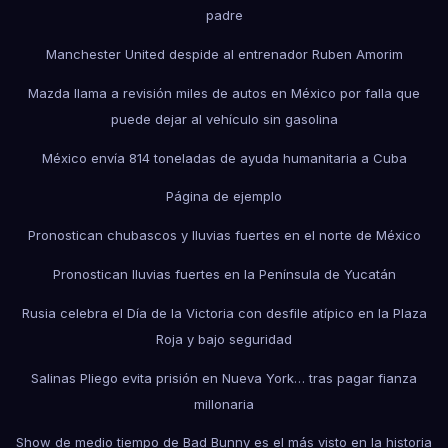
padre
Manchester United despide al entrenador Ruben Amorim
Mazda llama a revisión miles de autos en México por falla que
puede dejar al vehículo sin gasolina
México envía 814 toneladas de ayuda humanitaria a Cuba
Página de ejemplo
Pronostican chubascos y lluvias fuertes en el norte de México
Pronostican lluvias fuertes en la Península de Yucatán
Rusia celebra el Día de la Victoria con desfile atípico en la Plaza
Roja y bajo seguridad
Salinas Pliego evita prisión en Nueva York… tras pagar fianza
millonaria
Show de medio tiempo de Bad Bunny es el más visto en la historia