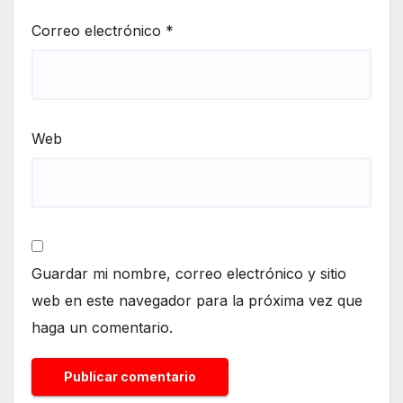
Correo electrónico
*
Web
Guardar mi nombre, correo electrónico y sitio
web en este navegador para la próxima vez que
haga un comentario.