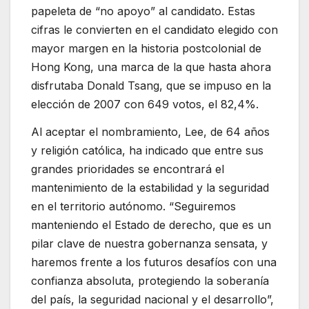
papeleta de “no apoyo” al candidato. Estas
cifras le convierten en el candidato elegido con
mayor margen en la historia postcolonial de
Hong Kong, una marca de la que hasta ahora
disfrutaba Donald Tsang, que se impuso en la
elección de 2007 con 649 votos, el 82,4%.
Al aceptar el nombramiento, Lee, de 64 años
y religión católica, ha indicado que entre sus
grandes prioridades se encontrará el
mantenimiento de la estabilidad y la seguridad
en el territorio autónomo. “Seguiremos
manteniendo el Estado de derecho, que es un
pilar clave de nuestra gobernanza sensata, y
haremos frente a los futuros desafíos con una
confianza absoluta, protegiendo la soberanía
del país, la seguridad nacional y el desarrollo”,