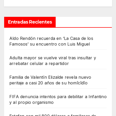
Entradas Recientes
Aldo Rendón recuerda en ‘La Casa de los
Famosos’ su encuentro con Luis Miguel
Adulta mayor se vuelve viral tras insultar y
arrebatar celular a repartidor
Familia de Valentín Elizalde revela nuevo
peritaje a casi 20 años de su homîcîdîo
FIFA denuncia intentos para debilitar a Infantino
y al propio organismo