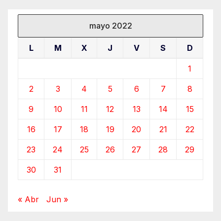
mayo 2022
L
M
X
J
V
S
D
1
2
3
4
5
6
7
8
9
10
11
12
13
14
15
16
17
18
19
20
21
22
23
24
25
26
27
28
29
30
31
« Abr
Jun »