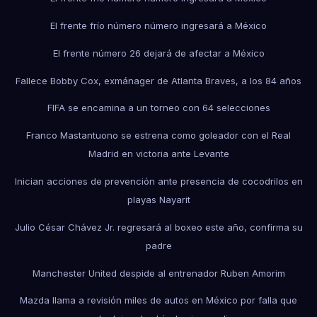
El frente frío número número ingresará a México
El frente número 26 dejará de afectar a México
Fallece Bobby Cox, exmánager de Atlanta Braves, a los 84 años
FIFA se encamina a un torneo con 64 selecciones
Franco Mastantuono se estrena como goleador con el Real
Madrid en victoria ante Levante
Inician acciones de prevención ante presencia de cocodrilos en
playas Nayarit
Julio César Chávez Jr. regresará al boxeo este año, confirma su
padre
Manchester United despide al entrenador Ruben Amorim
Mazda llama a revisión miles de autos en México por falla que