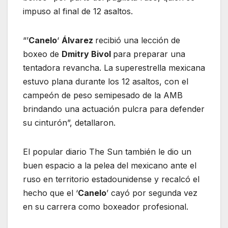
impuso al final de 12 asaltos.
“’
Canelo
‘
Álvarez
recibió una lección de
boxeo de
Dmitry Bivol
para preparar una
tentadora revancha. La superestrella mexicana
estuvo plana durante los 12 asaltos, con el
campeón de peso semipesado de la AMB
brindando una actuación pulcra para defender
su cinturón”, detallaron.
El popular diario The Sun también le dio un
buen espacio a la pelea del mexicano ante el
ruso en territorio estadounidense y recalcó el
hecho que el ‘
Canelo
’ cayó por segunda vez
en su carrera como boxeador profesional.