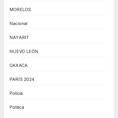
MORELOS
Nacional
NAYARIT
NUEVO LEÓN
OAXACA
PARÍS 2024
Policia
Politica