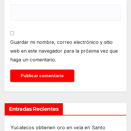
Guardar mi nombre, correo electrónico y sitio
web en este navegador para la próxima vez que
haga un comentario.
Entradas Recientes
Yucatecos obtienen oro en vela en Santo