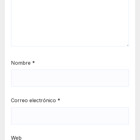
Nombre
*
Correo electrónico
*
Web