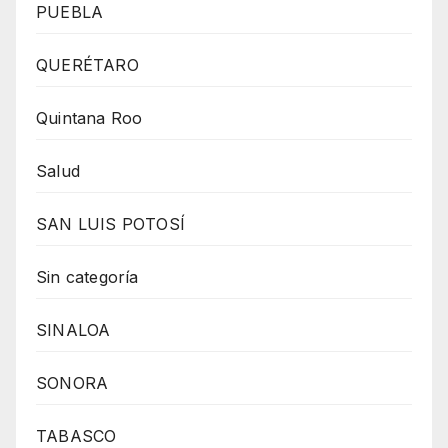
PUEBLA
QUERÉTARO
Quintana Roo
Salud
SAN LUIS POTOSÍ
Sin categoría
SINALOA
SONORA
TABASCO