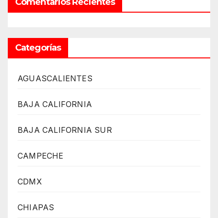
Comentarios Recientes
Categorías
AGUASCALIENTES
BAJA CALIFORNIA
BAJA CALIFORNIA SUR
CAMPECHE
CDMX
CHIAPAS