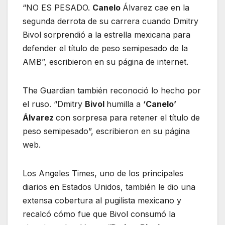
“NO ES PESADO.
Canelo
Álvarez cae en la
segunda derrota de su carrera cuando Dmitry
Bivol sorprendió a la estrella mexicana para
defender el título de peso semipesado de la
AMB”, escribieron en su página de internet.
The Guardian también reconoció lo hecho por
el ruso. “Dmitry
Bivol
humilla a
‘Canelo’
Álvarez
con sorpresa para retener el título de
peso semipesado”, escribieron en su página
web.
Los Angeles Times, uno de los principales
diarios en Estados Unidos, también le dio una
extensa cobertura al pugilista mexicano y
recalcó cómo fue que Bivol consumó la