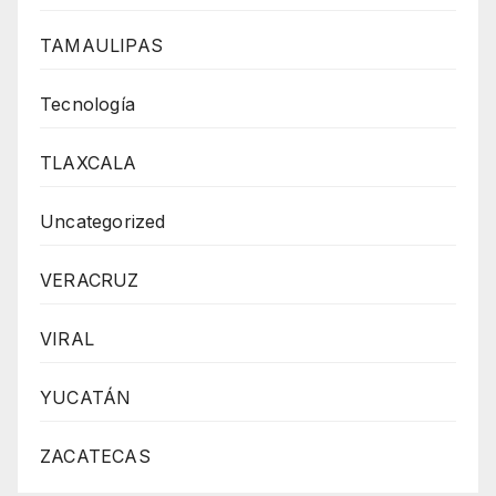
TAMAULIPAS
Tecnología
TLAXCALA
Uncategorized
VERACRUZ
VIRAL
YUCATÁN
ZACATECAS