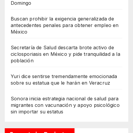
Domingo
Buscan prohibir la exigencia generalizada de
antecedentes penales para obtener empleo en
México
Secretaría de Salud descarta brote activo de
ciclosporiasis en México y pide tranquilidad a la
población
Yuri dice sentirse tremendamente emocionada
sobre su estatua que le harán en Veracruz
Sonora inicia estrategia nacional de salud para
migrantes con vacunación y apoyo psicológico
sin importar su estatus