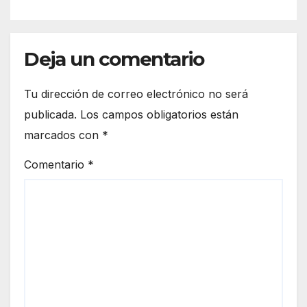
Deja un comentario
Tu dirección de correo electrónico no será
publicada.
Los campos obligatorios están
marcados con
*
Comentario
*