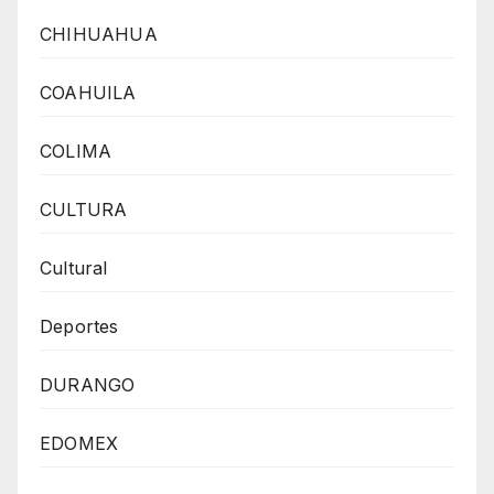
CHIHUAHUA
COAHUILA
COLIMA
CULTURA
Cultural
Deportes
DURANGO
EDOMEX