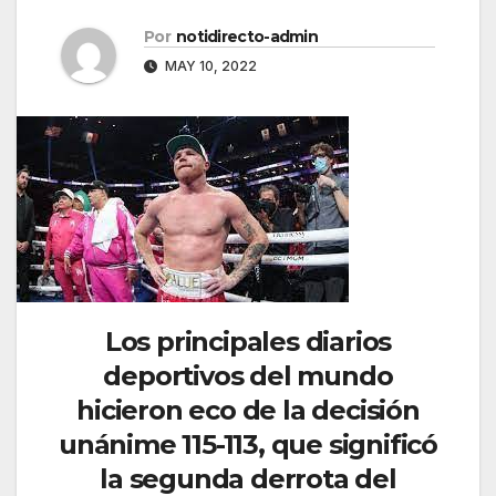
Por
notidirecto-admin
MAY 10, 2022
Los principales diarios
deportivos del mundo
hicieron eco de la decisión
unánime 115-113, que significó
la segunda derrota del