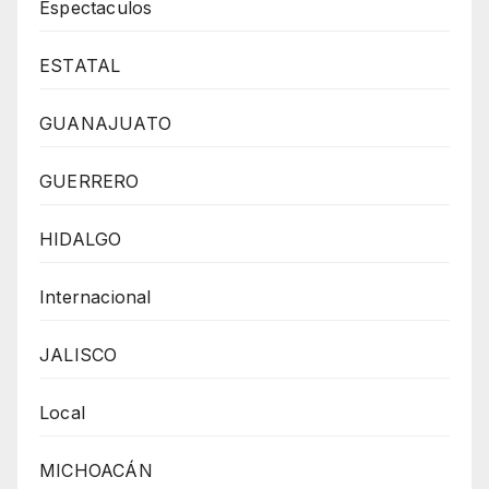
Espectaculos
ESTATAL
GUANAJUATO
GUERRERO
HIDALGO
Internacional
JALISCO
Local
MICHOACÁN