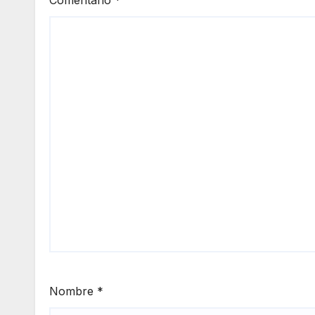
Nombre
*