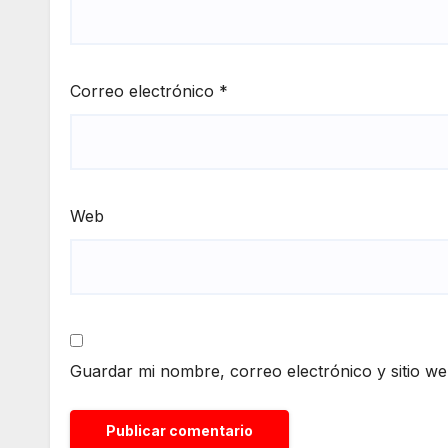
Correo electrónico
*
Web
Guardar mi nombre, correo electrónico y sitio w