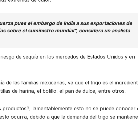
erza pues el embargo de India a sus exportaciones de
as sobre el suministro mundial”, considera un analista
 riesgo de sequía en los mercados de Estados Unidos y en
de las familias mexicanas, ya que el trigo es el ingredien
tillas de harina, el bolillo, el pan de dulce, entre otros.
s productos?, lamentablemente esto no se puede conocer 
esto ocurra, debido a que la demanda del trigo se mantiene