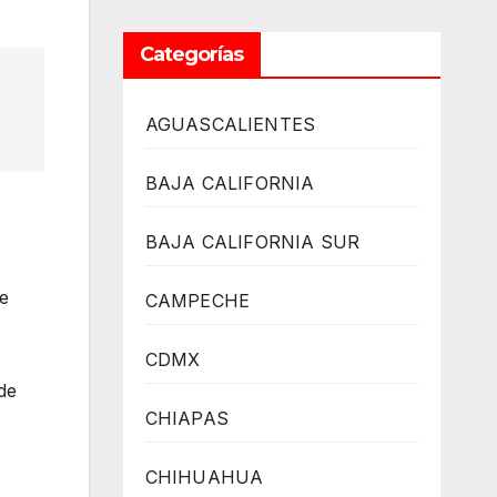
Categorías
AGUASCALIENTES
BAJA CALIFORNIA
BAJA CALIFORNIA SUR
te
CAMPECHE
CDMX
de
CHIAPAS
CHIHUAHUA