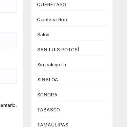
QUERÉTARO
Quintana Roo
Salud
SAN LUIS POTOSÍ
Sin categoría
SINALOA
SONORA
entario.
TABASCO
TAMAULIPAS