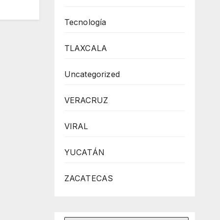
Tecnología
TLAXCALA
Uncategorized
VERACRUZ
VIRAL
YUCATÁN
ZACATECAS