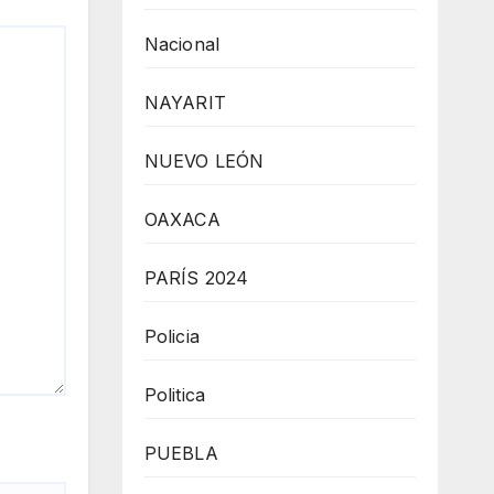
Nacional
NAYARIT
NUEVO LEÓN
OAXACA
PARÍS 2024
Policia
Politica
PUEBLA