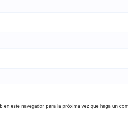
eb en este navegador para la próxima vez que haga un com