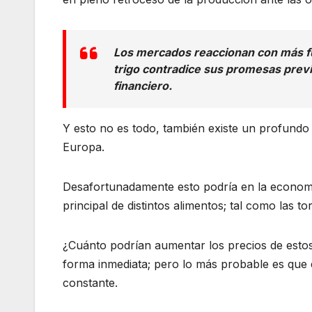
Los mercados reaccionan con más fu
trigo contradice sus promesas previ
financiero.
Y esto no es todo, también existe un profundo
Europa.
Desafortunadamente esto podría en la economía 
principal de distintos alimentos; tal como las tor
¿Cuánto podrían aumentar los precios de esto
forma inmediata; pero lo más probable es que 
constante.