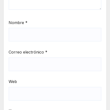
Nombre
*
Correo electrónico
*
Web