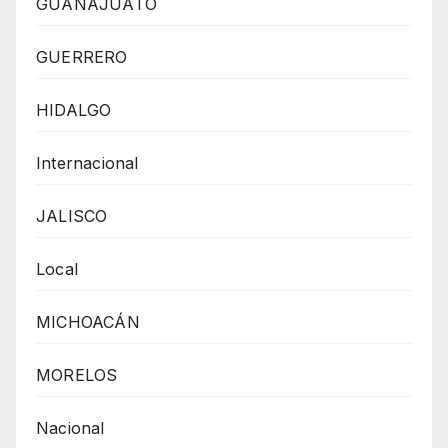
GUANAJUATO
GUERRERO
HIDALGO
Internacional
JALISCO
Local
MICHOACÁN
MORELOS
Nacional