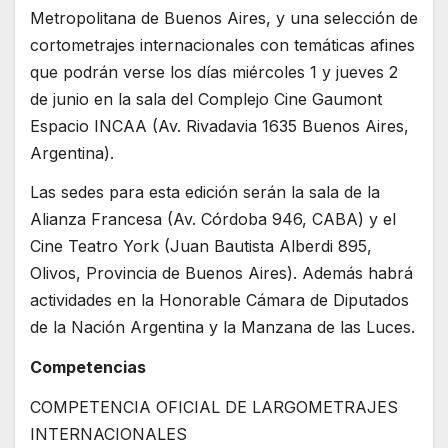
Metropolitana de Buenos Aires, y una selección de
cortometrajes internacionales con temáticas afines
que podrán verse los días miércoles 1 y jueves 2
de junio en la sala del Complejo Cine Gaumont
Espacio INCAA (Av. Rivadavia 1635 Buenos Aires,
Argentina).
Las sedes para esta edición serán la sala de la
Alianza Francesa (Av. Córdoba 946, CABA) y el
Cine Teatro York (Juan Bautista Alberdi 895,
Olivos, Provincia de Buenos Aires). Además habrá
actividades en la Honorable Cámara de Diputados
de la Nación Argentina y la Manzana de las Luces.
Competencias
COMPETENCIA OFICIAL DE LARGOMETRAJES
INTERNACIONALES