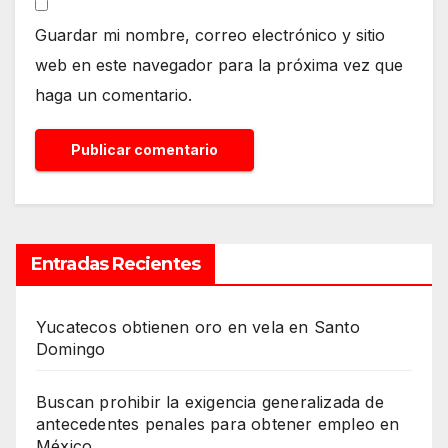
Guardar mi nombre, correo electrónico y sitio
web en este navegador para la próxima vez que
haga un comentario.
Entradas Recientes
Yucatecos obtienen oro en vela en Santo
Domingo
Buscan prohibir la exigencia generalizada de
antecedentes penales para obtener empleo en
México