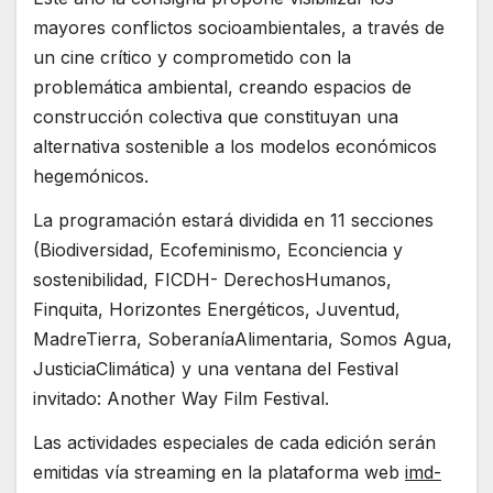
mayores conflictos socioambientales, a través de
un cine crítico y comprometido con la
problemática ambiental, creando espacios de
construcción colectiva que constituyan una
alternativa sostenible a los modelos económicos
hegemónicos.
La programación estará dividida en 11 secciones
(Biodiversidad, Ecofeminismo, Econciencia y
sostenibilidad, FICDH- DerechosHumanos,
Finquita, Horizontes Energéticos, Juventud,
MadreTierra, SoberaníaAlimentaria, Somos Agua,
JusticiaClimática) y una ventana del Festival
invitado: Another Way Film Festival.
Las actividades especiales de cada edición serán
emitidas vía streaming en la plataforma web
imd-