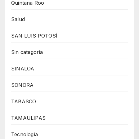
Quintana Roo
Salud
SAN LUIS POTOSÍ
Sin categoría
SINALOA
SONORA
TABASCO
TAMAULIPAS
Tecnología