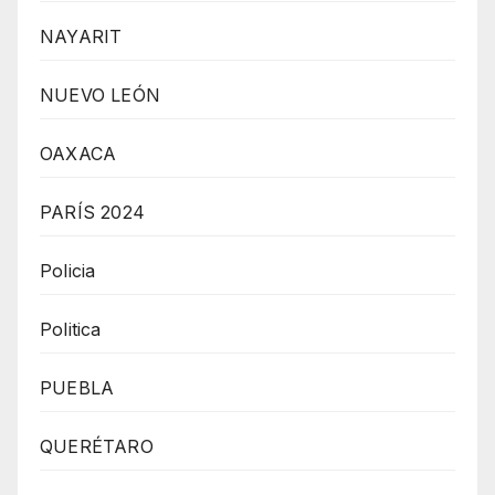
NAYARIT
NUEVO LEÓN
OAXACA
PARÍS 2024
Policia
Politica
PUEBLA
QUERÉTARO