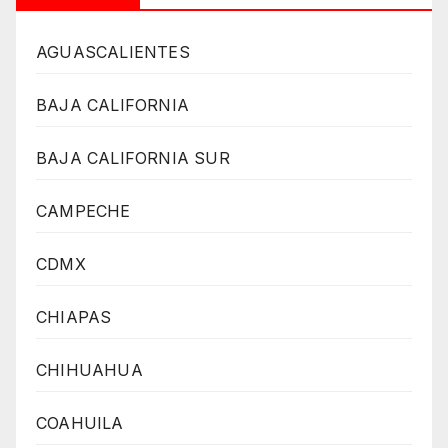
AGUASCALIENTES
BAJA CALIFORNIA
BAJA CALIFORNIA SUR
CAMPECHE
CDMX
CHIAPAS
CHIHUAHUA
COAHUILA