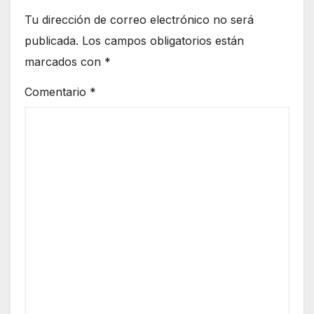
Tu dirección de correo electrónico no será
publicada.
Los campos obligatorios están
marcados con
*
Comentario
*