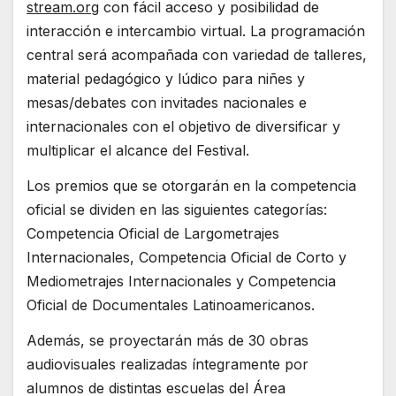
stream.org
con fácil acceso y posibilidad de
interacción e intercambio virtual. La programación
central será acompañada con variedad de talleres,
material pedagógico y lúdico para niñes y
mesas/debates con invitades nacionales e
internacionales con el objetivo de diversificar y
multiplicar el alcance del Festival.
Los premios que se otorgarán en la competencia
oficial se dividen en las siguientes categorías:
Competencia Oficial de Largometrajes
Internacionales, Competencia Oficial de Corto y
Mediometrajes Internacionales y Competencia
Oficial de Documentales Latinoamericanos.
Además, se proyectarán más de 30 obras
audiovisuales realizadas íntegramente por
alumnos de distintas escuelas del Área