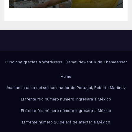
que le harán en Veracruz
Funciona gracias a WordPress
|
Tema:
Newsbulk
de
Themeansar
Home
Asaltan la casa del seleccionador de Portugal, Roberto Martínez
El frente frío número número ingresará a México
El frente frío número número ingresará a México
El frente número 26 dejará de afectar a México