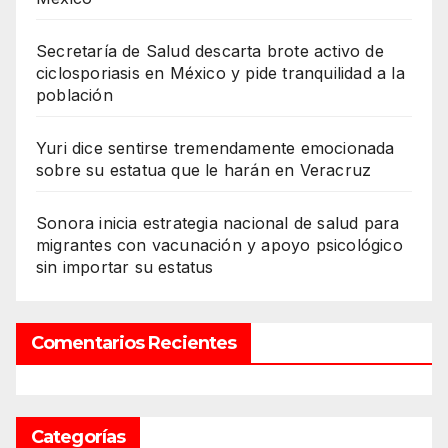
Secretaría de Salud descarta brote activo de
ciclosporiasis en México y pide tranquilidad a la
población
Yuri dice sentirse tremendamente emocionada
sobre su estatua que le harán en Veracruz
Sonora inicia estrategia nacional de salud para
migrantes con vacunación y apoyo psicológico
sin importar su estatus
Comentarios Recientes
Categorías