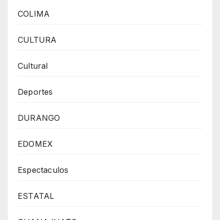
COLIMA
CULTURA
Cultural
Deportes
DURANGO
EDOMEX
Espectaculos
ESTATAL