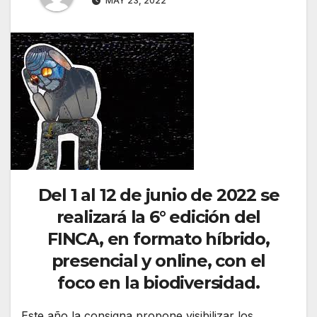
MAY 23, 2022
Del 1 al 12 de junio de 2022 se
realizará la 6° edición del
FINCA, en formato híbrido,
presencial y online, con el
foco en la biodiversidad.
Este año la consigna propone visibilizar los