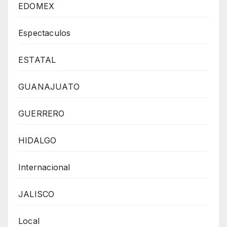
EDOMEX
Espectaculos
ESTATAL
GUANAJUATO
GUERRERO
HIDALGO
Internacional
JALISCO
Local