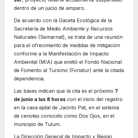
dentro de un juicio de amparo.
De acuerdo con la Gaceta Ecológica de la
Secretaría de Medio Ambiente y Recursos
Naturales (Semarnat), se trata de una reunión
para el ofrecimiento de medidas de mitigación
conforme a la Manifestación de Impacto
Ambiental (MIA) que emitió el Fondo Nacional
de Fomento al Turismo (Fonatur) ante la citada
dependencia.
Las bases indican que la cita es el próximo
7
de junio a las 8 horas
con el inicio del registro
en la casa ejidal de Jacinto Pat, en el sistema
de cenotes conocido como Dos Ojos, en el
municipio de Tulum.
La Dirección General de Impacto y Riesgo