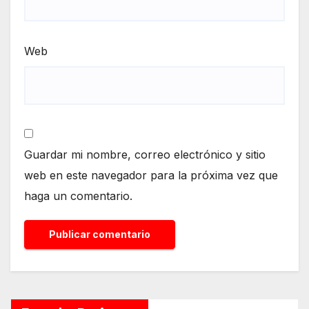
Web
Guardar mi nombre, correo electrónico y sitio
web en este navegador para la próxima vez que
haga un comentario.