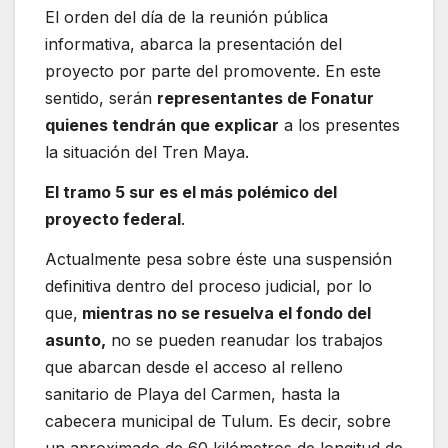
El orden del día de la reunión pública
informativa, abarca la presentación del
proyecto por parte del promovente. En este
sentido, serán
representantes de Fonatur
quienes tendrán que explicar
a los presentes
la situación del Tren Maya.
El tramo 5 sur es el más polémico del
proyecto federal
.
Actualmente pesa sobre éste una suspensión
definitiva dentro del proceso judicial, por lo
que,
mientras no se resuelva el fondo del
asunto,
no se pueden reanudar los trabajos
que abarcan desde el acceso al relleno
sanitario de Playa del Carmen, hasta la
cabecera municipal de Tulum. Es decir, sobre
un aproximado de 60 kilómetros de longitud de