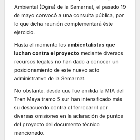
Ambiental (Dgira) de la Semarnat, el pasado 19
de mayo convocó a una consulta pública, por
lo que dicha reunión complementará éste
ejercicio.
Hasta el momento los
ambientalistas que
luchan contra el proyecto
mediante diversos
recursos legales no han dado a conocer un
posicionamiento de este nuevo acto
administrativo de la Semarnat.
No obstante, desde que fue emitida la MIA del
Tren Maya tramo 5 sur han intensificado más
su desacuerdo contra el ferrocarril por
diversas omisiones en la aclaración de puntos
del proyecto del documento técnico
mencionado.