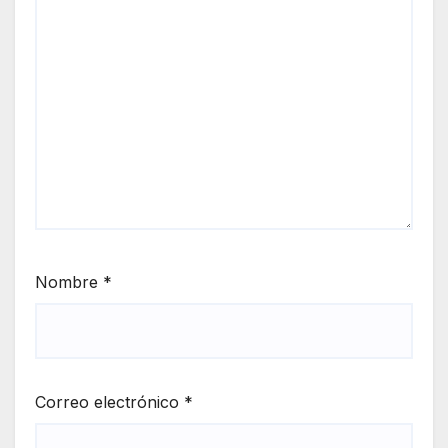
Nombre
*
Correo electrónico
*