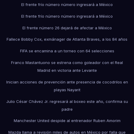
El frente frío número número ingresará a México
El frente frío número número ingresará a México
El frente número 26 dejará de afectar a México
Fallece Bobby Cox, exmánager de Atlanta Braves, a los 84 años
FIFA se encamina a un torneo con 64 selecciones
Franco Mastantuono se estrena como goleador con el Real
Madrid en victoria ante Levante
Inician acciones de prevención ante presencia de cocodrilos en
playas Nayarit
Julio César Chávez Jr. regresará al boxeo este año, confirma su
padre
Manchester United despide al entrenador Ruben Amorim
Mazda llama a revisión miles de autos en México por falla que