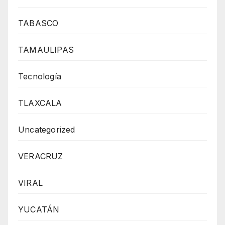
TABASCO
TAMAULIPAS
Tecnología
TLAXCALA
Uncategorized
VERACRUZ
VIRAL
YUCATÁN