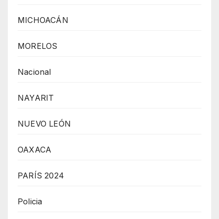
MICHOACÁN
MORELOS
Nacional
NAYARIT
NUEVO LEÓN
OAXACA
PARÍS 2024
Policia