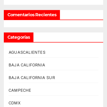
Comentarios Recientes
Categorías
AGUASCALIENTES
BAJA CALIFORNIA
BAJA CALIFORNIA SUR
CAMPECHE
CDMX