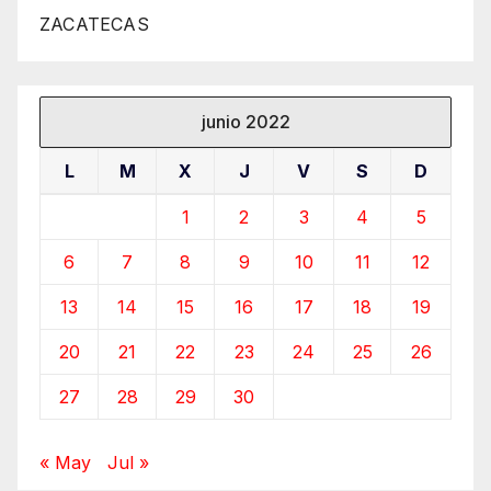
ZACATECAS
junio 2022
L
M
X
J
V
S
D
1
2
3
4
5
6
7
8
9
10
11
12
13
14
15
16
17
18
19
20
21
22
23
24
25
26
27
28
29
30
« May
Jul »