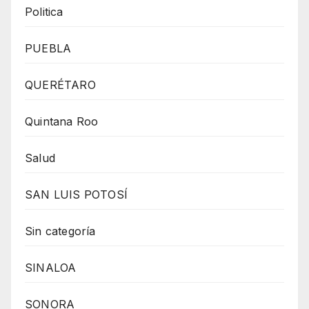
Politica
PUEBLA
QUERÉTARO
Quintana Roo
Salud
SAN LUIS POTOSÍ
Sin categoría
SINALOA
SONORA