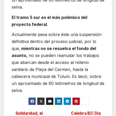
selva.
El tramo 5 sur es el más polémico del
proyecto federal
.
Actualmente pesa sobre éste una suspensión
definitiva dentro del proceso judicial, por lo
que,
mientras no se resuelva el fondo del
asunto,
no se pueden reanudar los trabajos
que abarcan desde el acceso al relleno
sanitario de Playa del Carmen, hasta la
cabecera municipal de Tulum. Es decir, sobre
un aproximado de 60 kilómetros de longitud de
selva.
Solidaridad, el
Celebra IEC Día