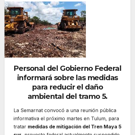
Personal del Gobierno Federal
informará sobre las medidas
para reducir el daño
ambiental del tramo 5.
La Semarnat convocó a una reunión pública
informativa el próximo martes en Tulum, para
tratar
medidas de mitigación del Tren Maya 5
sur
, proyecto federal actualmente suspendido