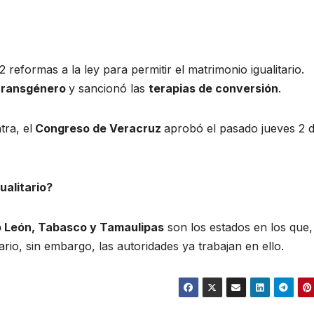
reformas a la ley para permitir el matrimonio igualitario.
 transgénero
y sancionó las
terapias de conversión
.
tra, el
Congreso de Veracruz
aprobó el pasado jueves 2 
ualitario?
 León, Tabasco y Tamaulipas
son los estados en los que,
rio, sin embargo, las autoridades ya trabajan en ello.