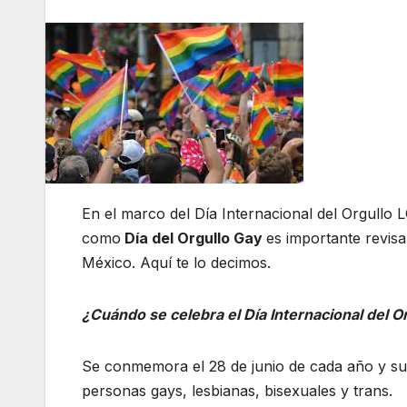
En el marco del Día Internacional del Orgullo
como
Día del Orgullo Gay
es importante revisa
México. Aquí te lo decimos.
¿Cuándo se celebra el Día Internacional del 
Se conmemora el 28 de junio de cada año y su o
personas gays, lesbianas, bisexuales y trans.