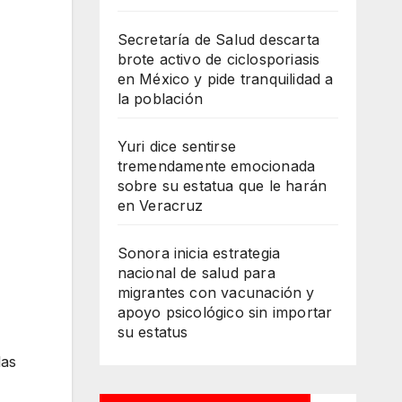
Secretaría de Salud descarta
brote activo de ciclosporiasis
en México y pide tranquilidad a
la población
Yuri dice sentirse
tremendamente emocionada
sobre su estatua que le harán
en Veracruz
Sonora inicia estrategia
nacional de salud para
migrantes con vacunación y
apoyo psicológico sin importar
su estatus
las