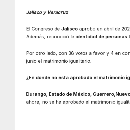
Jalisco y Veracruz
El Congreso de
Jalisco
aprobó en abril de 2022 
Además, reconoció la
identidad de personas
Por otro lado, con 38 votos a favor y 4 en con
junio el matrimonio igualitario.
¿En dónde no está aprobado el matrimonio ig
Durango, Estado de México, Guerrero,Nuevo
ahora, no se ha aprobado el matrimonio igualita