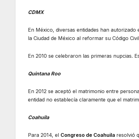
CDMX
En México, diversas entidades han autorizado 
la Ciudad de México al reformar su Código Civi
En 2010 se celebraron las primeras nupcias. E
Quintana Roo
En 2012 se aceptó el matrimonio entre person
entidad no establecía claramente que el matri
Coahuila
Para 2014, el
Congreso de Coahuila
resolvió 