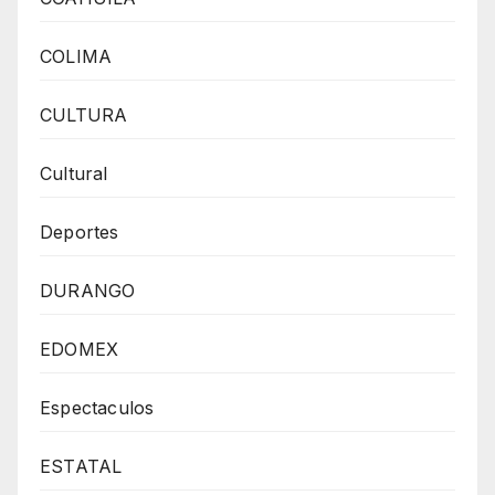
COLIMA
CULTURA
Cultural
Deportes
DURANGO
EDOMEX
Espectaculos
ESTATAL