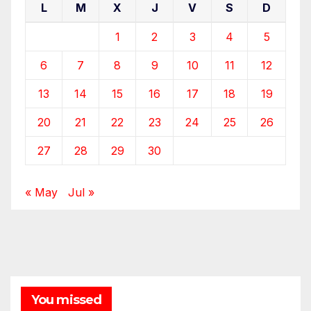
L
M
X
J
V
S
D
1
2
3
4
5
6
7
8
9
10
11
12
13
14
15
16
17
18
19
20
21
22
23
24
25
26
27
28
29
30
« May
Jul »
You missed