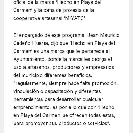
oficial de la marca ‘Hecho en Playa del
Carmen’ y la toma de protesta de la
cooperativa artesanal ‘MIYATS’.
El encargado de este programa, Jean Mauricio
Cedeño Huerta, dijo que ‘Hecho en Playa del
Carmen’ es una marca que le pertenece al
Ayuntamiento, donde la marca les otorga el
uso a artesanos, productores y empresarios
del municipio diferentes beneficios,
“regularmente, siempre hace falta promoción,
vinculación o capacitación y diferentes
herramientas para desarrollar cualquier
emprendimiento, es por ello que con ‘Hecho
en Playa del Carmen’ se ofrecen todas estas,
para promover sus productos o servicios”.