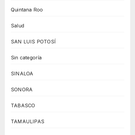
Quintana Roo
Salud
SAN LUIS POTOSÍ
Sin categoría
SINALOA
SONORA
TABASCO
TAMAULIPAS