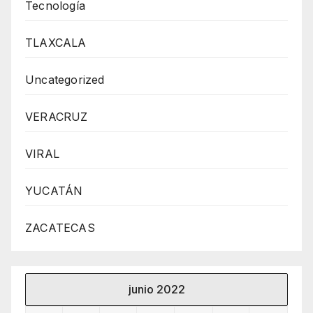
Tecnología
TLAXCALA
Uncategorized
VERACRUZ
VIRAL
YUCATÁN
ZACATECAS
junio 2022