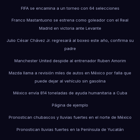
FIFA se encamina a un torneo con 64 selecciones
Franco Mastantuono se estrena como goleador con el Real
Madrid en victoria ante Levante
Julio César Chávez Jr. regresará al boxeo este año, confirma su
padre
Manchester United despide al entrenador Ruben Amorim
Mazda llama a revisión miles de autos en México por falla que
puede dejar al vehículo sin gasolina
México envía 814 toneladas de ayuda humanitaria a Cuba
Página de ejemplo
Pronostican chubascos y lluvias fuertes en el norte de México
Pronostican lluvias fuertes en la Península de Yucatán