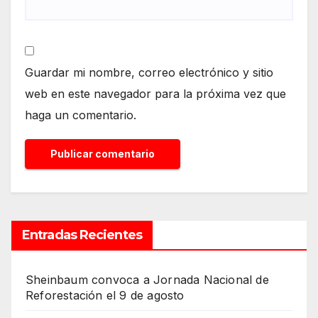
Guardar mi nombre, correo electrónico y sitio
web en este navegador para la próxima vez que
haga un comentario.
Entradas Recientes
Sheinbaum convoca a Jornada Nacional de
Reforestación el 9 de agosto