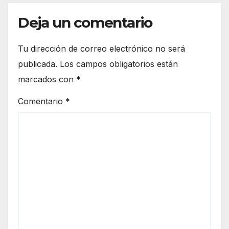
Deja un comentario
Tu dirección de correo electrónico no será
publicada.
Los campos obligatorios están
marcados con
*
Comentario
*