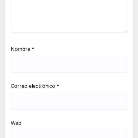
Nombre
*
Correo electrónico
*
Web