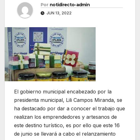
Por
notidirecto-admin
JUN 13, 2022
El gobierno municipal encabezado por la
presidenta municipal, Lili Campos Miranda, se
ha destacado por dar a conocer el trabajo que
realizan los emprendedores y artesanos de
este destino turístico, es por ello que este 16
de junio se llevará a cabo el relanzamiento