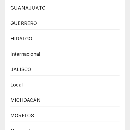
GUANAJUATO
GUERRERO
HIDALGO
Internacional
JALISCO
Local
MICHOACÁN
MORELOS