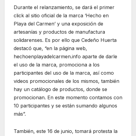
Durante el relanzamiento, se dará el primer
click al sitio oficial de la marca ‘Hecho en
Playa del Carmen’ y una exposición de
artesanías y productos de manufactura
solidarenses. Es por ello que Cedeño Huerta
destacó que, “en la página web,
hechoenplayadelcarmen.info aparte de darle
el uso de la marca, promociona a los
participantes del uso de la marca, así como
videos promocionales de los mismos, también
hay un catálogo de productos, donde se
promocionan. En este momento contamos con
10 participantes y se están sumando algunos
más”.
También, este 16 de junio, tomará protesta la