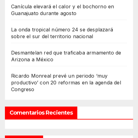
Canícula elevará el calor y el bochorno en
Guanajuato durante agosto
La onda tropical número 24 se desplazará
sobre el sur del territorio nacional
Desmantelan red que traficaba armamento de
Arizona a México
Ricardo Monreal prevé un periodo ‘muy
productivo’ con 20 reformas en la agenda del
Congreso
Comentarios Recientes