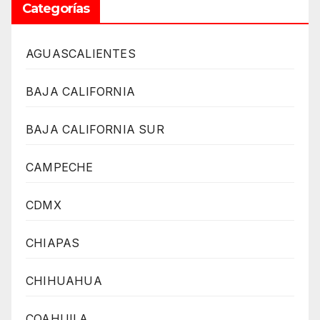
Categorías
AGUASCALIENTES
BAJA CALIFORNIA
BAJA CALIFORNIA SUR
CAMPECHE
CDMX
CHIAPAS
CHIHUAHUA
COAHUILA