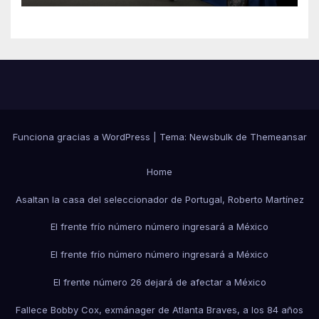
Funciona gracias a WordPress
|
Tema:
Newsbulk
de
Themeansar
Home
Asaltan la casa del seleccionador de Portugal, Roberto Martínez
El frente frío número número ingresará a México
El frente frío número número ingresará a México
El frente número 26 dejará de afectar a México
Fallece Bobby Cox, exmánager de Atlanta Braves, a los 84 años