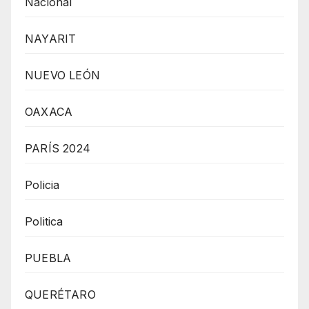
Nacional
NAYARIT
NUEVO LEÓN
OAXACA
PARÍS 2024
Policia
Politica
PUEBLA
QUERÉTARO