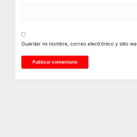
Guardar mi nombre, correo electrónico y sitio w