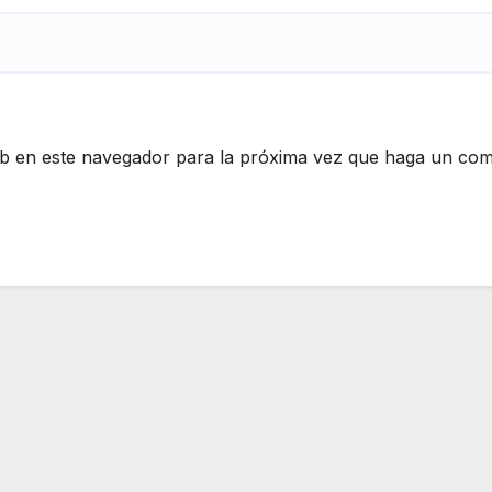
eb en este navegador para la próxima vez que haga un com