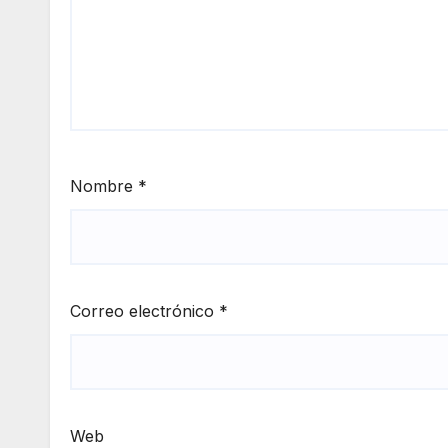
Nombre
*
Correo electrónico
*
Web