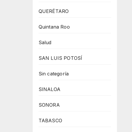
QUERÉTARO
Quintana Roo
Salud
SAN LUIS POTOSÍ
Sin categoría
SINALOA
SONORA
TABASCO