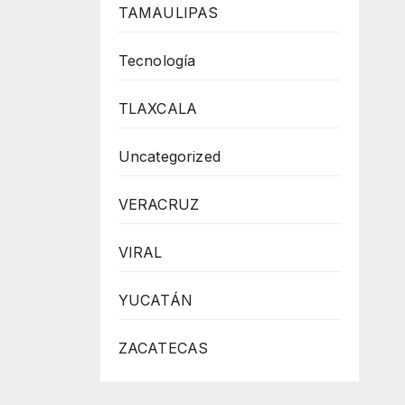
TAMAULIPAS
Tecnología
TLAXCALA
Uncategorized
VERACRUZ
VIRAL
YUCATÁN
ZACATECAS