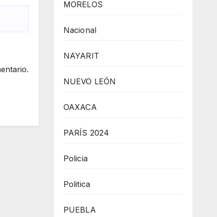
MORELOS
Nacional
NAYARIT
entario.
NUEVO LEÓN
OAXACA
PARÍS 2024
Policia
Politica
PUEBLA