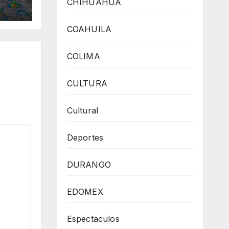
CHIHUAHUA
COAHUILA
COLIMA
CULTURA
Cultural
Deportes
DURANGO
EDOMEX
Espectaculos