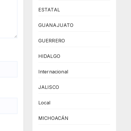
ESTATAL
GUANAJUATO
GUERRERO
HIDALGO
Internacional
JALISCO
Local
MICHOACÁN