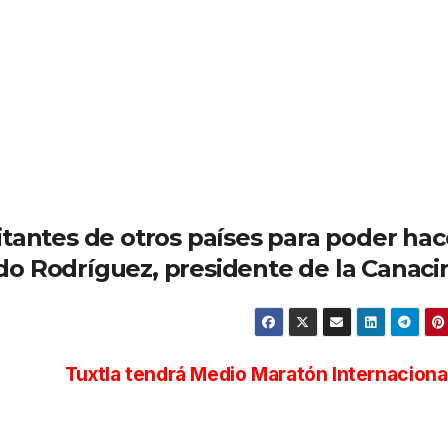
sitantes de otros países para poder hac
do Rodríguez, presidente de la Canaci
Tuxtla tendrá Medio Maratón Internaciona