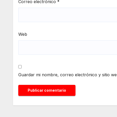
Correo electrónico
*
Web
Guardar mi nombre, correo electrónico y sitio w