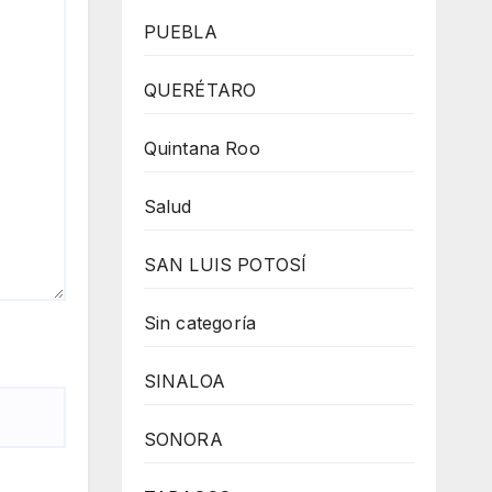
PUEBLA
QUERÉTARO
Quintana Roo
Salud
SAN LUIS POTOSÍ
Sin categoría
SINALOA
SONORA