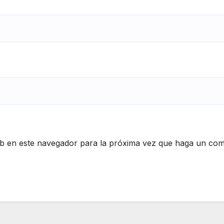
eb en este navegador para la próxima vez que haga un com