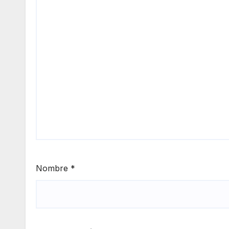
Nombre
*