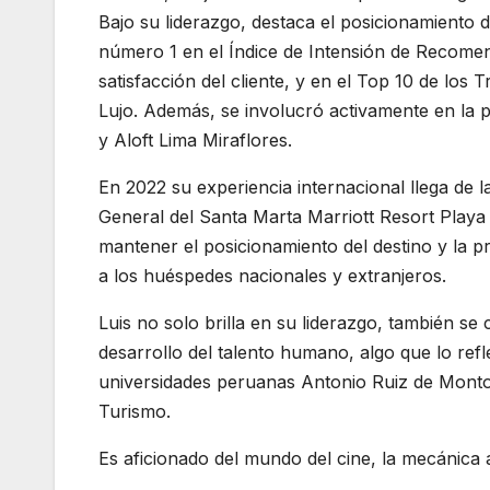
Bajo su liderazgo, destaca el posicionamiento 
número 1 en el Índice de Intensión de Recomen
satisfacción del cliente, y en el Top 10 de los
Lujo. Además, se involucró activamente en la p
y Aloft Lima Miraflores.
En 2022 su experiencia internacional llega de 
General del Santa Marta Marriott Resort Play
mantener el posicionamiento del destino y la 
a los huéspedes nacionales y extranjeros.
Luis no solo brilla en su liderazgo, también s
desarrollo del talento humano, algo que lo ref
universidades peruanas Antonio Ruiz de Monto
Turismo.
Es aficionado del mundo del cine, la mecánica 