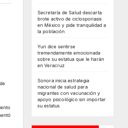
Secretaría de Salud descarta
brote activo de ciclosporiasis
en México y pide tranquilidad a
la población
Yuri dice sentirse
tremendamente emocionada
sobre su estatua que le harán
en Veracruz
Sonora inicia estrategia
 de
nacional de salud para
migrantes con vacunación y
apoyo psicológico sin importar
su estatus
iento
mentó