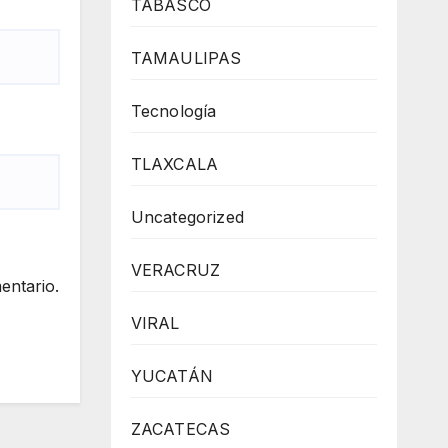
TABASCO
TAMAULIPAS
Tecnología
TLAXCALA
Uncategorized
VERACRUZ
entario.
VIRAL
YUCATÁN
ZACATECAS