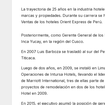
La trayectoria de 25 años en la industria hotel
marcas y propiedades. Durante su carrera se 
Ventas de los hoteles Orient Express de Perú.
Posteriormente, como Gerente General de los 
Inca Yucay, en la región del Cusco.
En 2007 Luis Barboza se trasladó al sur del 
Titicaca.
Luego de dos años, en 2009, se instaló en Lima
Operaciones de Intursa Hotels, llevando el lid
de Marriott International, tres de ellas parte 
proyectos de remodelación en dos de los hotele
Hotel en 2009.
En 2015, el ejecutivo asumió la posición de ge