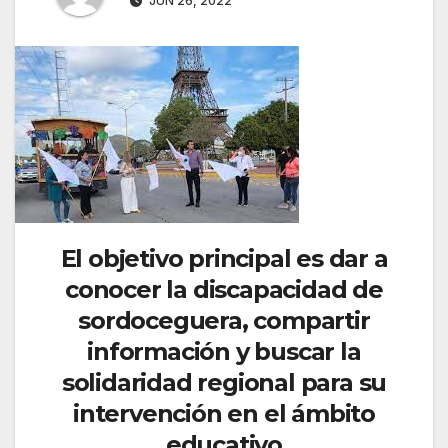
JUN 26, 2022
El objetivo principal es dar a
conocer la discapacidad de
sordoceguera, compartir
información y buscar la
solidaridad regional para su
intervención en el ámbito
educativo