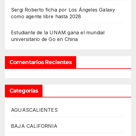
Sergi Roberto ficha por Los Ángeles Galaxy
como agente libre hasta 2028
Estudiante de la UNAM gana el mundial
universitario de Go en China
Comentarios Recientes
Categorías
AGUASCALIENTES
BAJA CALIFORNIA