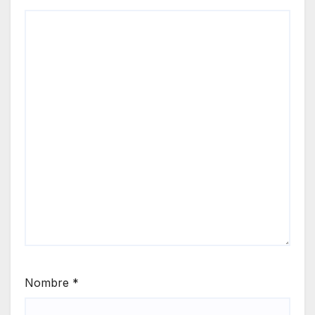
Nombre
*