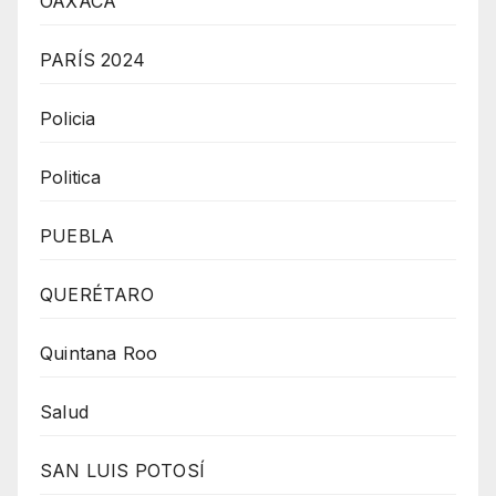
OAXACA
PARÍS 2024
Policia
Politica
PUEBLA
QUERÉTARO
Quintana Roo
Salud
SAN LUIS POTOSÍ