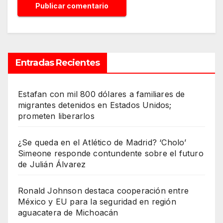
Entradas Recientes
Estafan con mil 800 dólares a familiares de
migrantes detenidos en Estados Unidos;
prometen liberarlos
¿Se queda en el Atlético de Madrid? ‘Cholo’
Simeone responde contundente sobre el futuro
de Julián Álvarez
Ronald Johnson destaca cooperación entre
México y EU para la seguridad en región
aguacatera de Michoacán