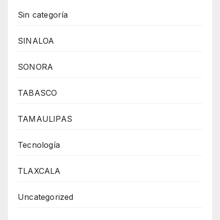
Sin categoría
SINALOA
SONORA
TABASCO
TAMAULIPAS
Tecnología
TLAXCALA
Uncategorized