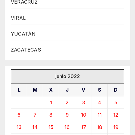
VERACRUZ
VIRAL
YUCATÁN
ZACATECAS
junio 2022
L
M
X
J
V
S
D
1
2
3
4
5
6
7
8
9
10
11
12
13
14
15
16
17
18
19