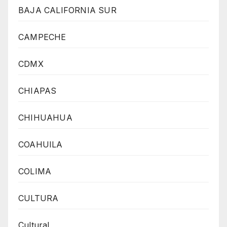
BAJA CALIFORNIA SUR
CAMPECHE
CDMX
CHIAPAS
CHIHUAHUA
COAHUILA
COLIMA
CULTURA
Cultural