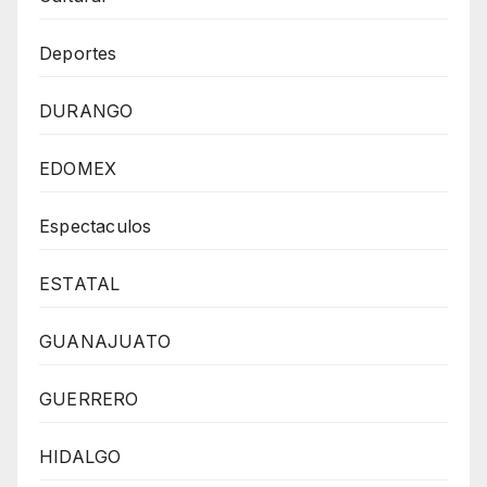
Deportes
DURANGO
EDOMEX
Espectaculos
ESTATAL
GUANAJUATO
GUERRERO
HIDALGO