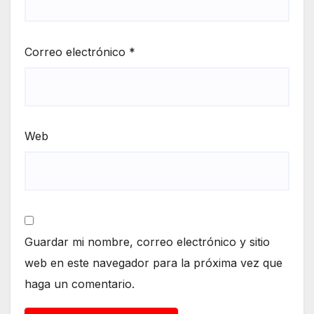
Correo electrónico
*
Web
Guardar mi nombre, correo electrónico y sitio
web en este navegador para la próxima vez que
haga un comentario.