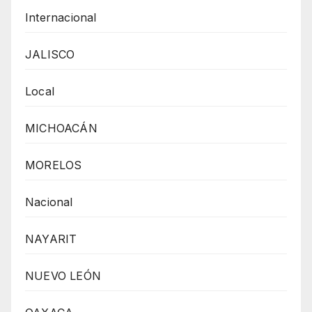
Internacional
JALISCO
Local
MICHOACÁN
MORELOS
Nacional
NAYARIT
NUEVO LEÓN