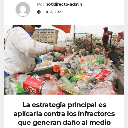
Por
notidirecto-admin
JUL 3, 2022
La estrategia principal es
aplicarla contra los infractores
que generan daño al medio