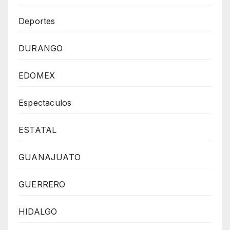
Deportes
DURANGO
EDOMEX
Espectaculos
ESTATAL
GUANAJUATO
GUERRERO
HIDALGO