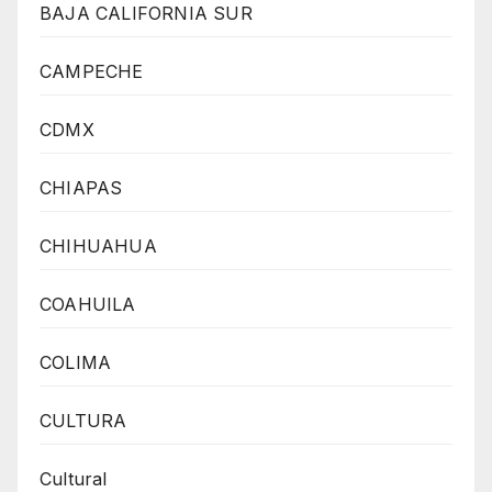
BAJA CALIFORNIA SUR
CAMPECHE
CDMX
CHIAPAS
CHIHUAHUA
COAHUILA
COLIMA
CULTURA
Cultural