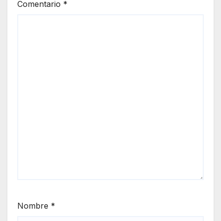
Comentario
*
Nombre
*