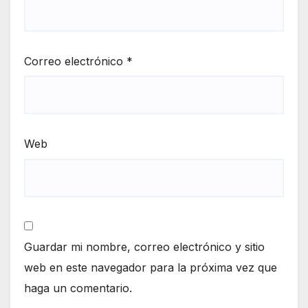
Correo electrónico
*
Web
Guardar mi nombre, correo electrónico y sitio
web en este navegador para la próxima vez que
haga un comentario.