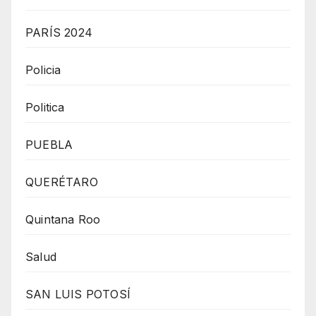
PARÍS 2024
Policia
Politica
PUEBLA
QUERÉTARO
Quintana Roo
Salud
SAN LUIS POTOSÍ