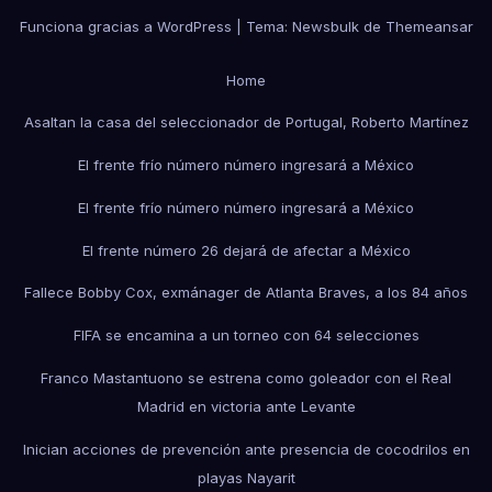
Funciona gracias a WordPress
|
Tema:
Newsbulk
de
Themeansar
Home
Asaltan la casa del seleccionador de Portugal, Roberto Martínez
El frente frío número número ingresará a México
El frente frío número número ingresará a México
El frente número 26 dejará de afectar a México
Fallece Bobby Cox, exmánager de Atlanta Braves, a los 84 años
FIFA se encamina a un torneo con 64 selecciones
Franco Mastantuono se estrena como goleador con el Real
Madrid en victoria ante Levante
Inician acciones de prevención ante presencia de cocodrilos en
playas Nayarit