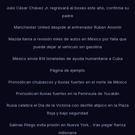
Julio César Chávez Jr. regresará al boxeo este año, confirma su
padre
Manchester United despide al entrenador Ruben Amorim
Mazda llama a revisión miles de autos en México por falla que
puede dejar al vehículo sin gasolina
México envía 814 toneladas de ayuda humanitaria a Cuba
Página de ejemplo
Pronostican chubascos y lluvias fuertes en el norte de México
Pronostican lluvias fuertes en la Península de Yucatán
Rusia celebra el Día de la Victoria con desfile atípico en la Plaza
Roja y bajo seguridad
Salinas Pliego evita prisión en Nueva York… tras pagar fianza
millonaria