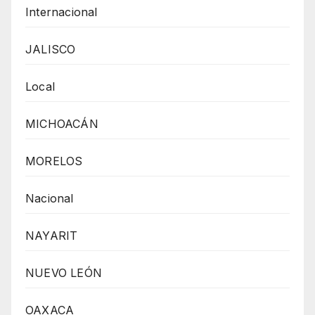
Internacional
JALISCO
Local
MICHOACÁN
MORELOS
Nacional
NAYARIT
NUEVO LEÓN
OAXACA