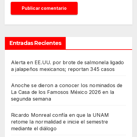
Entradas Recientes
Alerta en EE.UU. por brote de salmonela ligado
a jalapeños mexicanos; reportan 345 casos
Anoche se dieron a conocer los nominados de
La Casa de los Famosos México 2026 en la
segunda semana
Ricardo Monreal confía en que la UNAM
retome la normalidad e inicie el semestre
mediante el diálogo