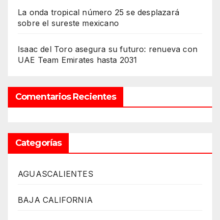
La onda tropical número 25 se desplazará
sobre el sureste mexicano
Isaac del Toro asegura su futuro: renueva con
UAE Team Emirates hasta 2031
Comentarios Recientes
Categorías
AGUASCALIENTES
BAJA CALIFORNIA