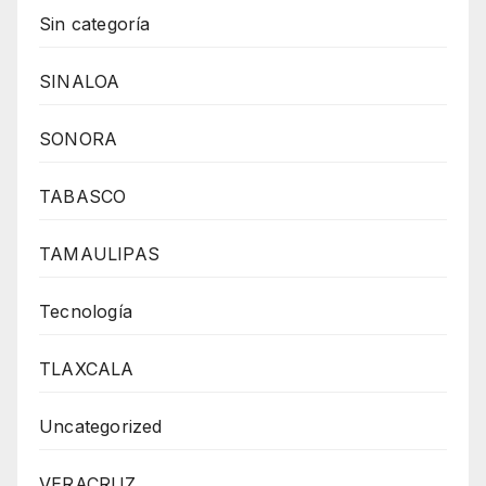
Sin categoría
SINALOA
SONORA
TABASCO
TAMAULIPAS
Tecnología
TLAXCALA
Uncategorized
VERACRUZ