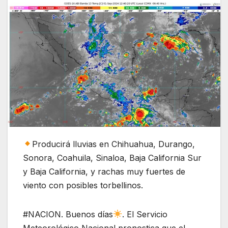
Producirá lluvias en Chihuahua, Durango,
Sonora, Coahuila, Sinaloa, Baja California Sur
y Baja California, y rachas muy fuertes de
viento con posibles torbellinos.
#NACION. Buenos días
. El Servicio
Meteorológico Nacional pronostica que el