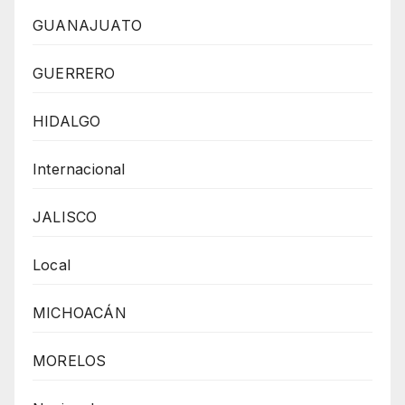
GUANAJUATO
GUERRERO
HIDALGO
Internacional
JALISCO
Local
MICHOACÁN
MORELOS