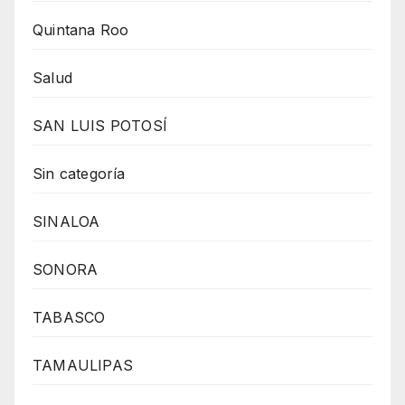
Quintana Roo
Salud
SAN LUIS POTOSÍ
Sin categoría
SINALOA
SONORA
TABASCO
TAMAULIPAS