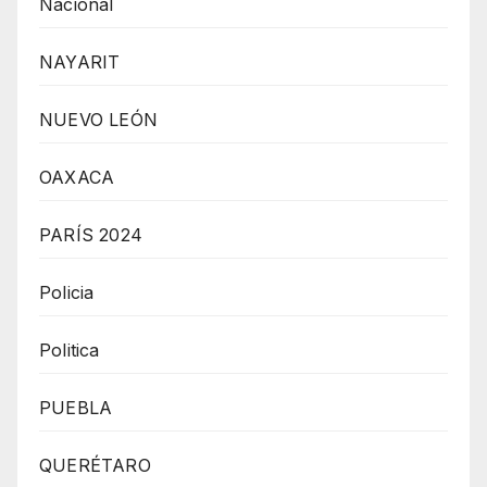
Nacional
NAYARIT
NUEVO LEÓN
OAXACA
PARÍS 2024
Policia
Politica
PUEBLA
QUERÉTARO