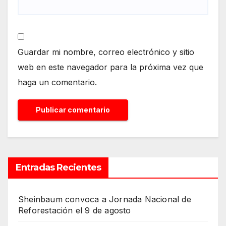
Guardar mi nombre, correo electrónico y sitio
web en este navegador para la próxima vez que
haga un comentario.
Entradas Recientes
Sheinbaum convoca a Jornada Nacional de
Reforestación el 9 de agosto