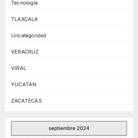
Tecnología
TLAXCALA
Uncategorized
VERACRUZ
VIRAL
YUCATÁN
ZACATECAS
septiembre 2024