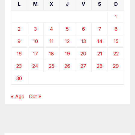
L
M
X
J
V
S
D
1
2
3
4
5
6
7
8
9
10
11
12
13
14
15
16
17
18
19
20
21
22
23
24
25
26
27
28
29
30
« Ago
Oct »