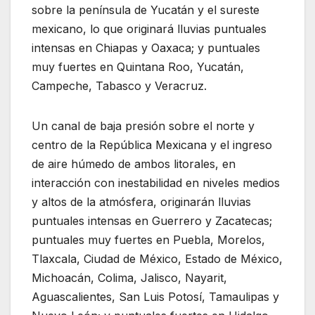
sobre la península de Yucatán y el sureste
mexicano, lo que originará lluvias puntuales
intensas en Chiapas y Oaxaca; y puntuales
muy fuertes en Quintana Roo, Yucatán,
Campeche, Tabasco y Veracruz.
Un canal de baja presión sobre el norte y
centro de la República Mexicana y el ingreso
de aire húmedo de ambos litorales, en
interacción con inestabilidad en niveles medios
y altos de la atmósfera, originarán lluvias
puntuales intensas en Guerrero y Zacatecas;
puntuales muy fuertes en Puebla, Morelos,
Tlaxcala, Ciudad de México, Estado de México,
Michoacán, Colima, Jalisco, Nayarit,
Aguascalientes, San Luis Potosí, Tamaulipas y