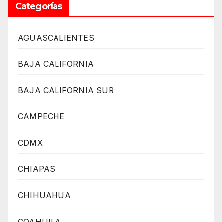
Categorías
AGUASCALIENTES
BAJA CALIFORNIA
BAJA CALIFORNIA SUR
CAMPECHE
CDMX
CHIAPAS
CHIHUAHUA
COAHUILA