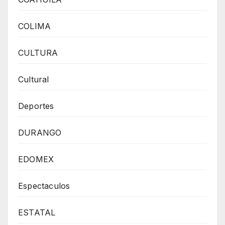
COLIMA
CULTURA
Cultural
Deportes
DURANGO
EDOMEX
Espectaculos
ESTATAL