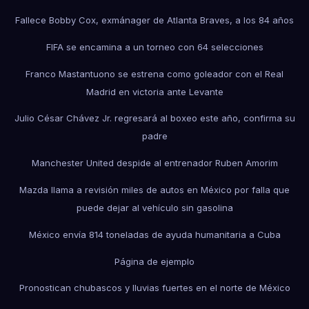
Fallece Bobby Cox, exmánager de Atlanta Braves, a los 84 años
FIFA se encamina a un torneo con 64 selecciones
Franco Mastantuono se estrena como goleador con el Real
Madrid en victoria ante Levante
Julio César Chávez Jr. regresará al boxeo este año, confirma su
padre
Manchester United despide al entrenador Ruben Amorim
Mazda llama a revisión miles de autos en México por falla que
puede dejar al vehículo sin gasolina
México envía 814 toneladas de ayuda humanitaria a Cuba
Página de ejemplo
Pronostican chubascos y lluvias fuertes en el norte de México