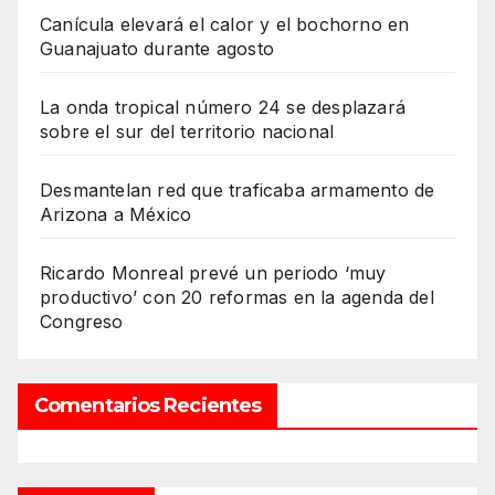
Canícula elevará el calor y el bochorno en
Guanajuato durante agosto
La onda tropical número 24 se desplazará
sobre el sur del territorio nacional
Desmantelan red que traficaba armamento de
Arizona a México
Ricardo Monreal prevé un periodo ‘muy
productivo’ con 20 reformas en la agenda del
Congreso
Comentarios Recientes