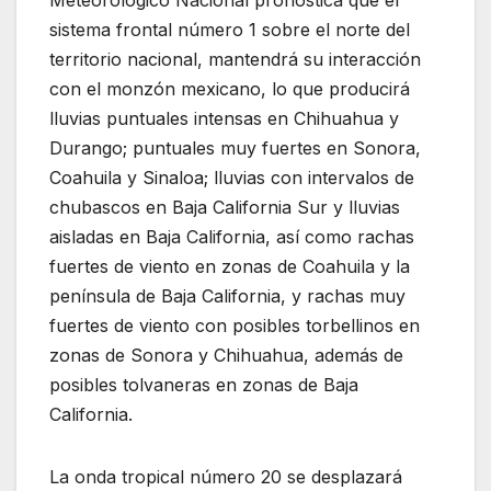
sistema frontal número 1 sobre el norte del
territorio nacional, mantendrá su interacción
con el monzón mexicano, lo que producirá
lluvias puntuales intensas en Chihuahua y
Durango; puntuales muy fuertes en Sonora,
Coahuila y Sinaloa; lluvias con intervalos de
chubascos en Baja California Sur y lluvias
aisladas en Baja California, así como rachas
fuertes de viento en zonas de Coahuila y la
península de Baja California, y rachas muy
fuertes de viento con posibles torbellinos en
zonas de Sonora y Chihuahua, además de
posibles tolvaneras en zonas de Baja
California.
La onda tropical número 20 se desplazará