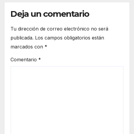
Deja un comentario
Tu dirección de correo electrónico no será
publicada.
Los campos obligatorios están
marcados con
*
Comentario
*