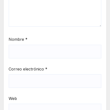
Nombre
*
Correo electrónico
*
Web