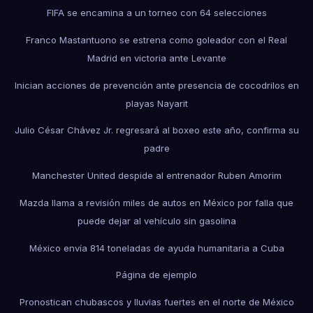
FIFA se encamina a un torneo con 64 selecciones
Franco Mastantuono se estrena como goleador con el Real
Madrid en victoria ante Levante
Inician acciones de prevención ante presencia de cocodrilos en
playas Nayarit
Julio César Chávez Jr. regresará al boxeo este año, confirma su
padre
Manchester United despide al entrenador Ruben Amorim
Mazda llama a revisión miles de autos en México por falla que
puede dejar al vehículo sin gasolina
México envía 814 toneladas de ayuda humanitaria a Cuba
Página de ejemplo
Pronostican chubascos y lluvias fuertes en el norte de México