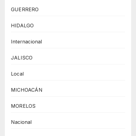
GUERRERO
HIDALGO
Internacional
JALISCO
Local
MICHOACÁN
MORELOS
Nacional