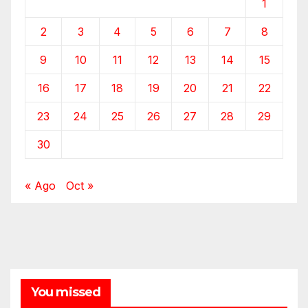
1
2
3
4
5
6
7
8
9
10
11
12
13
14
15
16
17
18
19
20
21
22
23
24
25
26
27
28
29
30
« Ago
Oct »
You missed