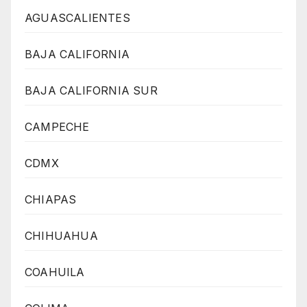
AGUASCALIENTES
BAJA CALIFORNIA
BAJA CALIFORNIA SUR
CAMPECHE
CDMX
CHIAPAS
CHIHUAHUA
COAHUILA