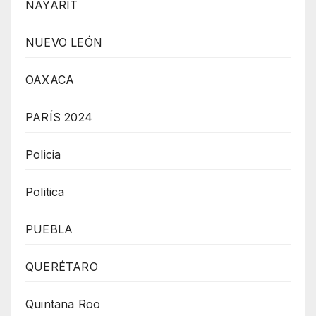
NAYARIT
NUEVO LEÓN
OAXACA
PARÍS 2024
Policia
Politica
PUEBLA
QUERÉTARO
Quintana Roo