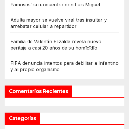
Famosos’ su encuentro con Luis Miguel
Adulta mayor se vuelve viral tras insultar y
arrebatar celular a repartidor
Familia de Valentín Elizalde revela nuevo
peritaje a casi 20 años de su homîcîdîo
FIFA denuncia intentos para debilitar a Infantino
y al propio organismo
Comentarios Recientes
Categorías