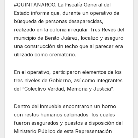
#QUINTANAROO. La Fiscalía General del
Estado informa que, durante un operativo de
búsqueda de personas desaparecidas,
realizado en la colonia irregular Tres Reyes del
municipio de Benito Juárez, localizó y aseguró
una construcción sin techo que al parecer era
utilizado como crematorio.
En el operativo, participaron elementos de los
tres niveles de Gobierno, así como integrantes
del “Colectivo Verdad, Memoria y Justicia”.
Dentro del inmueble encontraron un horno
con restos humanos calcinados, los cuales
fueron asegurados y puestos a disposición del
Ministerio Público de esta Representación