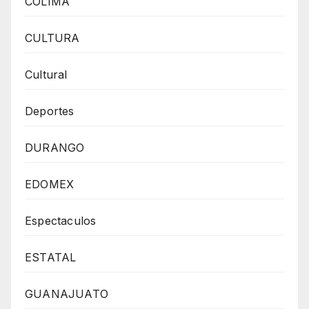
COLIMA
CULTURA
Cultural
Deportes
DURANGO
EDOMEX
Espectaculos
ESTATAL
GUANAJUATO