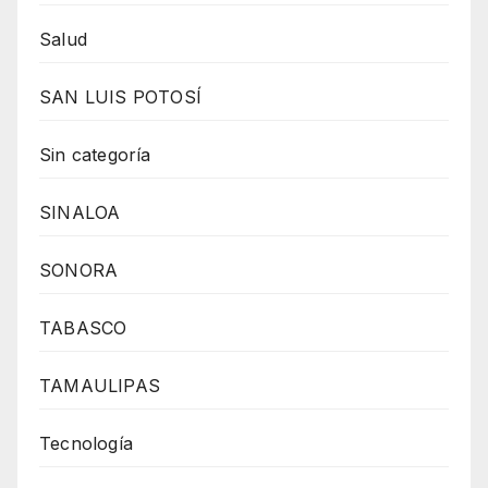
Salud
SAN LUIS POTOSÍ
Sin categoría
SINALOA
SONORA
TABASCO
TAMAULIPAS
Tecnología