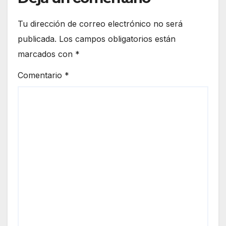
Tu dirección de correo electrónico no será
publicada.
Los campos obligatorios están
marcados con
*
Comentario
*