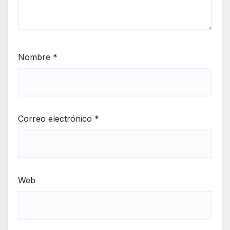
Nombre
*
Correo electrónico
*
Web