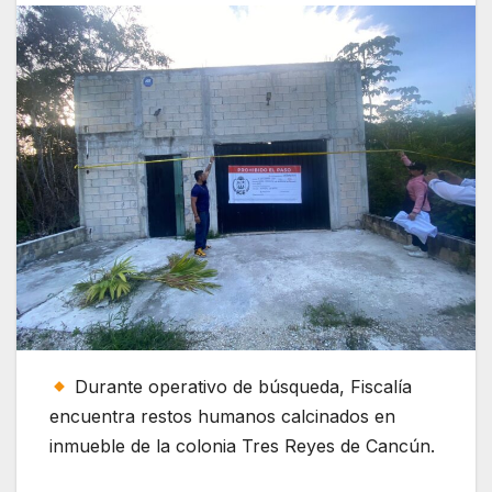
Durante operativo de búsqueda, Fiscalía
encuentra restos humanos calcinados en
inmueble de la colonia Tres Reyes de Cancún.