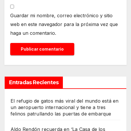
Guardar mi nombre, correo electrónico y sitio
web en este navegador para la próxima vez que
haga un comentario.
Entradas Recientes
El refugio de gatos más viral del mundo está en
un aeropuerto internacional y tiene a tres
felinos patrullando las puertas de embarque
Aldo Rendón recuerda en ‘La Casa de los