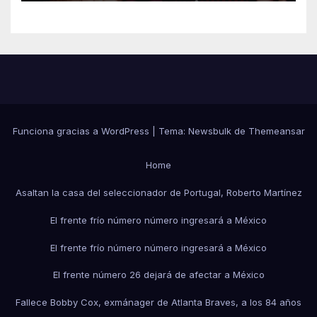
Funciona gracias a WordPress
|
Tema:
Newsbulk
de
Themeansar
Home
Asaltan la casa del seleccionador de Portugal, Roberto Martínez
El frente frío número número ingresará a México
El frente frío número número ingresará a México
El frente número 26 dejará de afectar a México
Fallece Bobby Cox, exmánager de Atlanta Braves, a los 84 años